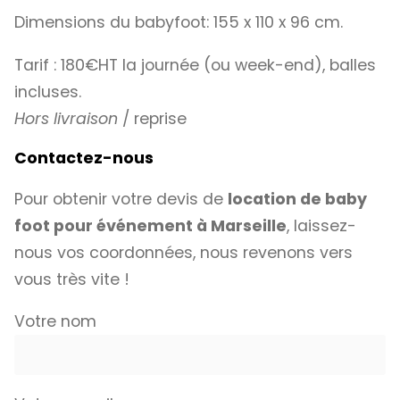
Dimensions du babyfoot: 155 x 110 x 96 cm.
Tarif : 180€HT la journée (ou week-end), balles
incluses.
Hors livraison
/ reprise
Contactez-nous
Pour obtenir votre devis de
location de baby
foot pour événement à Marseille
, laissez-
nous vos coordonnées, nous revenons vers
vous très vite !
Votre nom