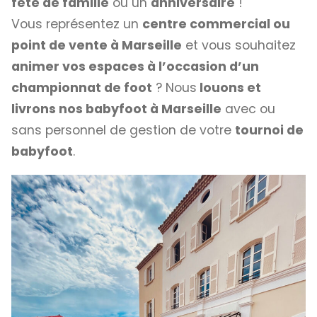
fête de famille
ou un
anniversaire
!
Vous représentez un
centre commercial ou
point de vente à Marseille
et vous souhaitez
animer vos espaces à l’occasion d’un
championnat de foot
? Nous
louons et
livrons nos babyfoot à Marseille
avec ou
sans personnel de gestion de votre
tournoi de
babyfoot
.