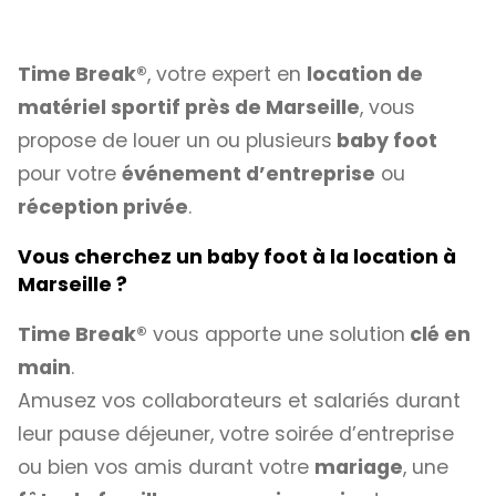
Time Break®
, votre expert en
location de
matériel sportif près de Marseille
, vous
propose de louer un ou plusieurs
baby foot
pour votre
événement d’entreprise
ou
réception privée
.
Vous cherchez un baby foot à la location à
Marseille ?
Time Break®
vous apporte une solution
clé en
main
.
Amusez vos collaborateurs et salariés durant
leur pause déjeuner, votre soirée d’entreprise
ou bien vos amis durant votre
mariage
, une