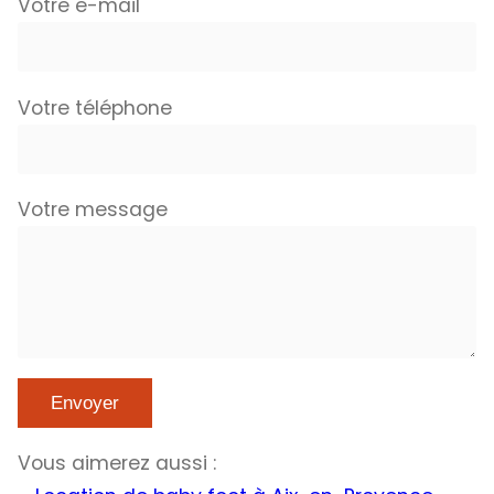
Votre e-mail
Votre téléphone
Votre message
Vous aimerez aussi :