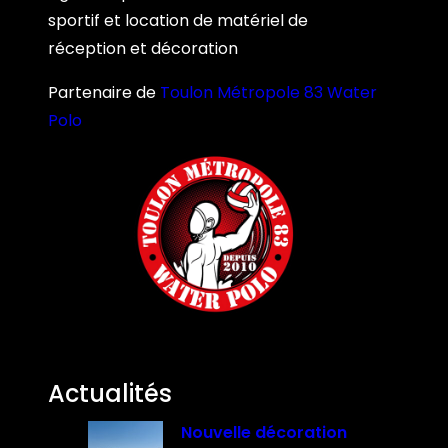
sportif et location de matériel de
réception et décoration
Partenaire de
Toulon Métropole 83 Water
Polo
Actualités
Nouvelle décoration