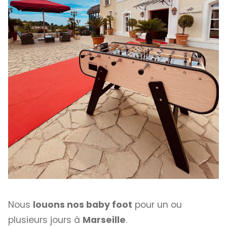
Nous
louons nos baby foot
pour un ou
plusieurs jours à
Marseille
.