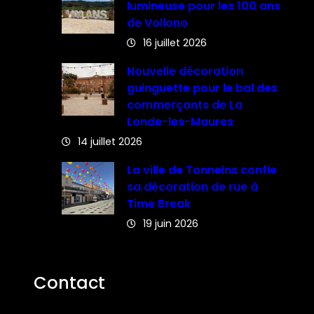
lumineuse pour les 100 ans
de Vollono
16 juillet 2026
Nouvelle décoration
guinguette pour le bal des
commerçants de La
Londe-les-Maures
14 juillet 2026
La ville de Tonneins confie
sa décoration de rue à
Time Break
19 juin 2026
Contact