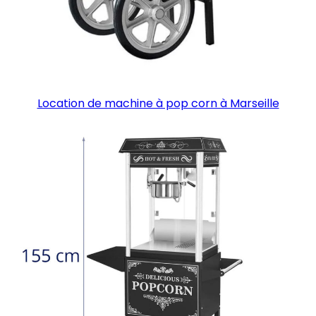
Location de machine à pop corn à Marseille