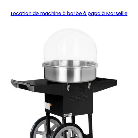
Location de machine à barbe à papa à Marseille