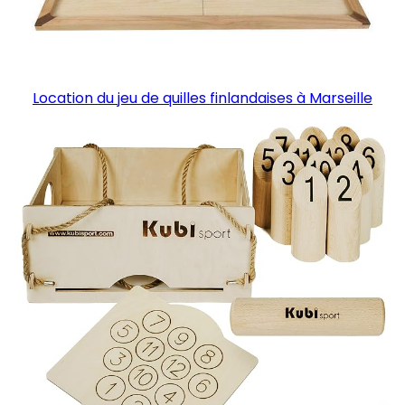
Location du jeu de quilles finlandaises à Marseille