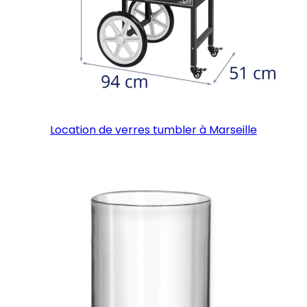
Location de verres tumbler à Marseille