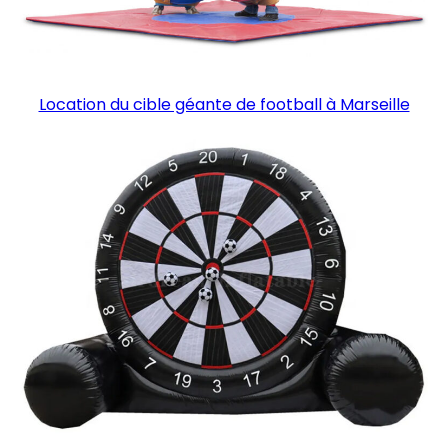
Location du cible géante de football à Marseille