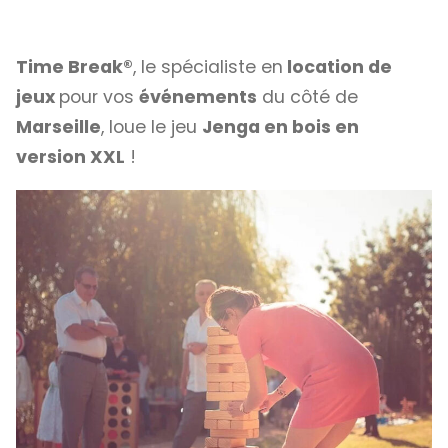
Time Break®
, le spécialiste en
location de
jeux
pour vos
événements
du côté de
Marseille
, loue le jeu
Jenga en bois en
version XXL
!