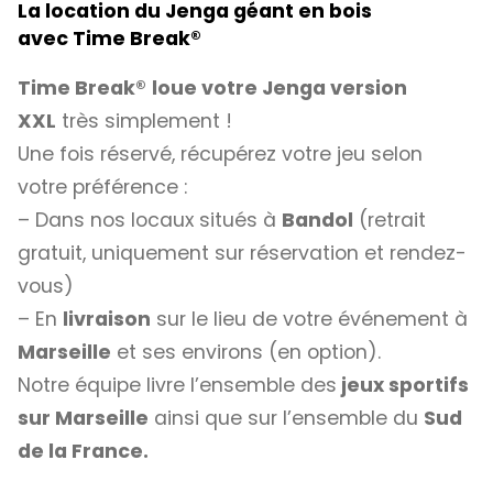
La location du Jenga géant en bois
avec
Time Break®
Time Break®
loue votre Jenga version
XXL
très simplement !
Une fois réservé, récupérez votre jeu selon
votre préférence :
– Dans nos locaux situés à
Bandol
(retrait
gratuit, uniquement sur réservation et rendez-
vous)
– En
livraison
sur le lieu de votre événement à
Marseille
et ses environs (en option).
Notre équipe livre l’ensemble des
jeux sportifs
sur Marseille
ainsi que sur l’ensemble du
Sud
de la France.