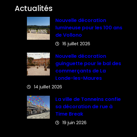
Actualités
Nouvelle décoration
lumineuse pour les 100 ans
de Vollono
16 juillet 2026
Nouvelle décoration
guinguette pour le bal des
commerçants de La
Londe-les-Maures
14 juillet 2026
La ville de Tonneins confie
sa décoration de rue à
Time Break
19 juin 2026