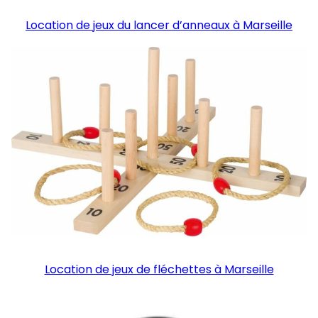
Location de jeux du lancer d’anneaux à Marseille
Location de jeux de fléchettes à Marseille