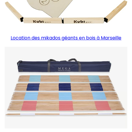
Location des mikados géants en bois à Marseille