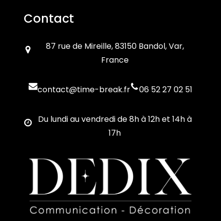
Contact
87 rue de Mireille, 83150 Bandol, Var,
France
contact@time-break.fr
06 52 27 02 51
Du lundi au vendredi de 8h à 12h et 14h à
17h