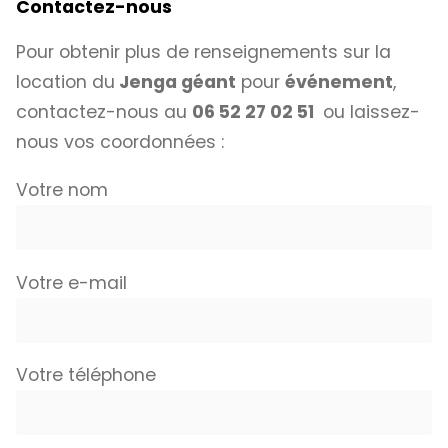
Contactez-nous
Pour obtenir plus de renseignements sur la
location du
Jenga géant
pour
événement
,
contactez-nous au
06 52 27 02 51
ou laissez-
nous vos coordonnées :
Votre nom
Votre e-mail
Votre téléphone