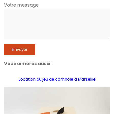
Votre message
Vous aimerez aussi :
Location du jeu de cornhole à Marseille