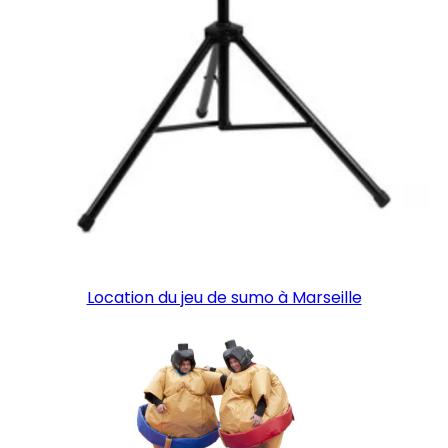
Location du jeu de sumo à Marseille