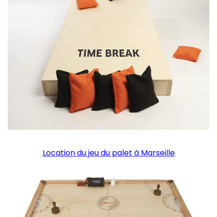
Location du jeu du palet à Marseille