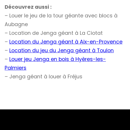
Découvrez aussi :
– Louer le jeu de la tour géante avec blocs à
Aubagne
– Location de Jenga géant à La Ciotat
–
Location du Jenga géant à Aix-en-Provence
–
Location du jeu du Jenga géant à Toulon
–
Louer jeu Jenga en bois à Hyères-les-
Palmiers
– Jenga géant à louer à Fréjus