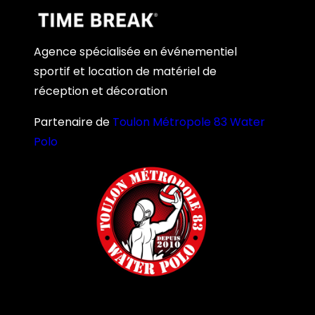
Agence spécialisée en événementiel
sportif et location de matériel de
réception et décoration
Partenaire de
Toulon Métropole 83 Water
Polo