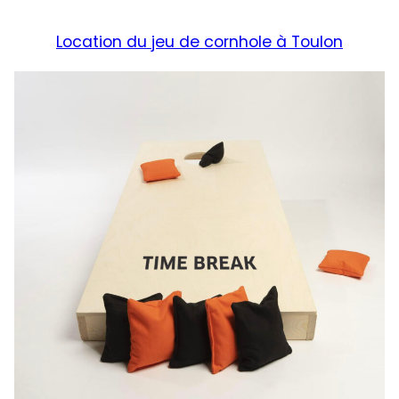
Location du jeu de cornhole à Toulon