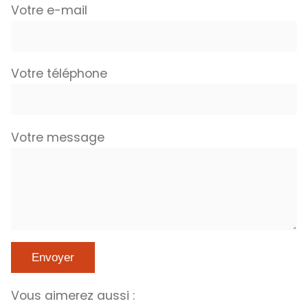
Votre e-mail
Votre téléphone
Votre message
Vous aimerez aussi :