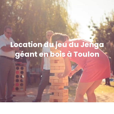
Location du jeu du Jenga
géant en bois à Toulon