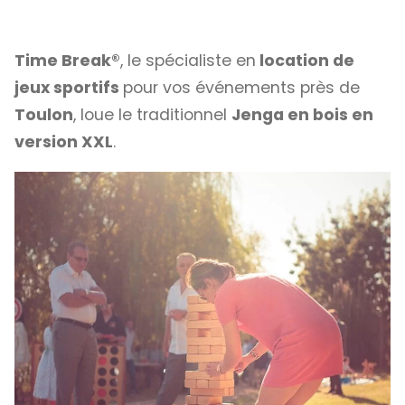
Time Break®
, le spécialiste en
location de
jeux sportifs
pour vos événements près de
Toulon
, loue le traditionnel
Jenga en bois en
version XXL
.