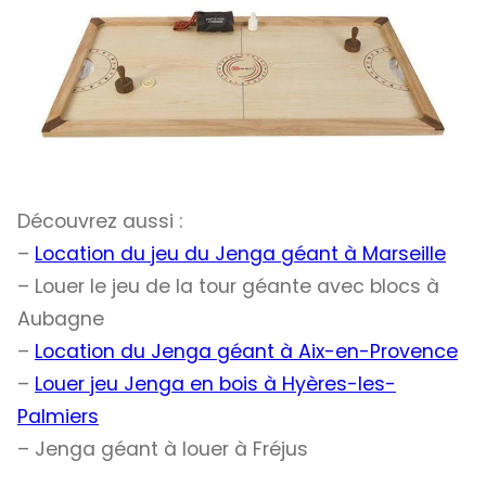
Découvrez aussi :
–
Location du jeu du Jenga géant à Marseille
– Louer le jeu de la tour géante avec blocs à
Aubagne
–
Location du Jenga géant à Aix-en-Provence
–
Louer jeu Jenga en bois à Hyères-les-
Palmiers
– Jenga géant à louer à Fréjus