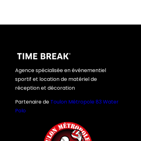
Agence spécialisée en événementiel
sportif et location de matériel de
réception et décoration
Partenaire de
Toulon Métropole 83 Water
Polo