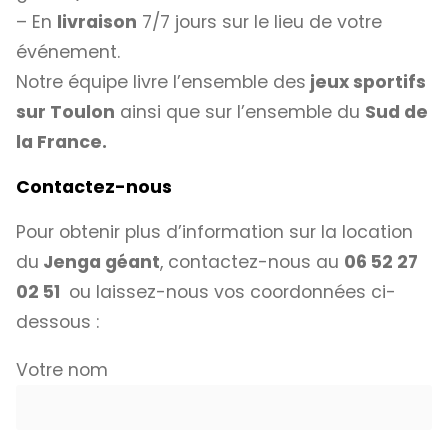
– En
livraison
7/7 jours sur le lieu de votre
événement.
Notre équipe livre l’ensemble des
jeux sportifs
sur Toulon
ainsi que sur l’ensemble du
Sud de
la France.
Contactez-nous
Pour obtenir plus d’information sur la location
du
Jenga géant
, contactez-nous au
06 52 27
02 51
ou laissez-nous vos coordonnées ci-
dessous :
Votre nom