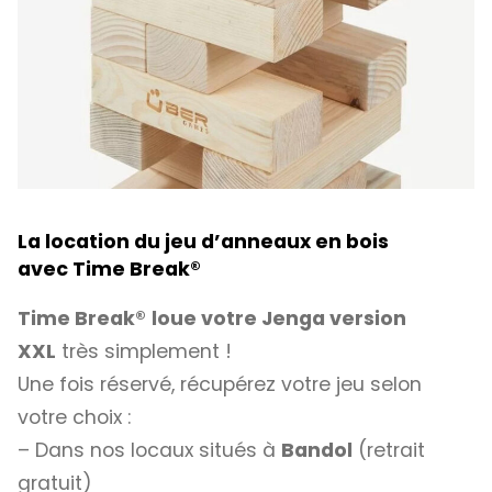
La location du jeu d’anneaux en bois
avec
Time Break®
Time Break®
loue votre Jenga version
XXL
très simplement !
Une fois réservé, récupérez votre jeu selon
votre choix :
– Dans nos locaux situés à
Bandol
(retrait
gratuit)