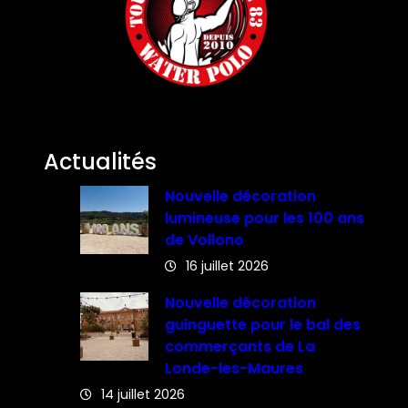
Actualités
Nouvelle décoration
lumineuse pour les 100 ans
de Vollono
16 juillet 2026
Nouvelle décoration
guinguette pour le bal des
commerçants de La
Londe-les-Maures
14 juillet 2026