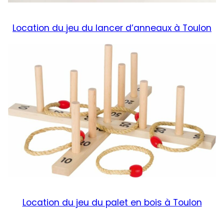
Location du jeu du lancer d’anneaux à Toulon
Location du jeu du palet en bois à Toulon