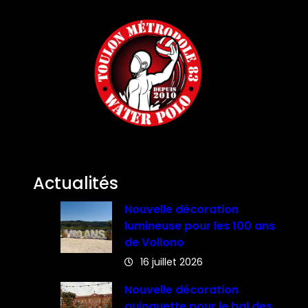
Actualités
Nouvelle décoration
lumineuse pour les 100 ans
de Vollono
16 juillet 2026
Nouvelle décoration
guinguette pour le bal des