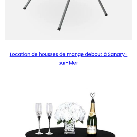
Location de housses de mange debout à Sanary-
sur-Mer