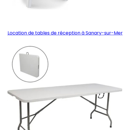
Location de tables de réception à Sanary-sur-Mer