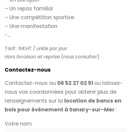
– Un repas familial
– Une compétition sportive
– Une manifestation
-…
Tarif : 6€HT / unité par jour
Hors livraison et reprise
(nous consulter)
Contactez-nous
Contactez-nous au
06 52 27 02 51
ou laissez-
nous vos coordonnées pour obtenir plus de
renseignements sur la
location de bancs en
bois pour événement à Sanary-sur-Mer
:
Votre nom