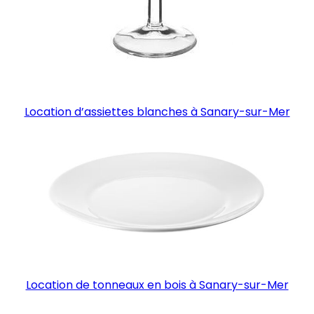
Location d’assiettes blanches à Sanary-sur-Mer
Location de tonneaux en bois à Sanary-sur-Mer