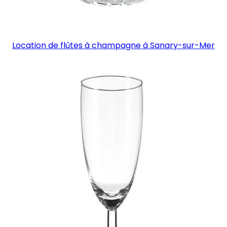
Location de flûtes à champagne à Sanary-sur-Mer