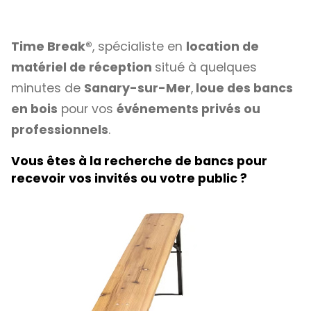
Time Break®
, spécialiste en
location de
matériel de réception
situé à quelques
minutes de
Sanary-sur-Mer
,
loue des bancs
en bois
pour vos
événements privés ou
professionnels
.
Vous êtes à la recherche de bancs pour
recevoir vos invités ou votre public ?