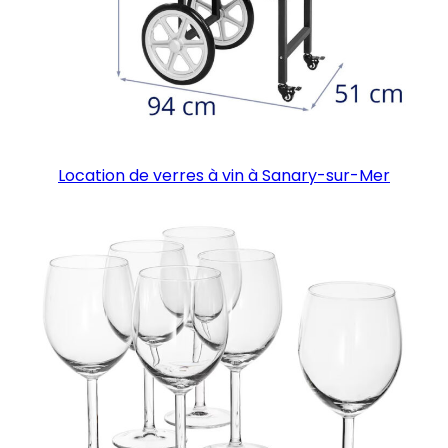
Location de verres à vin à Sanary-sur-Mer