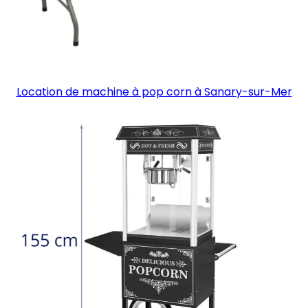
Location de machine à pop corn à Sanary-sur-Mer