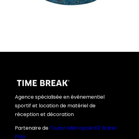
Agence spécialisée en événementiel
sportif et location de matériel de
réception et décoration
Partenaire de
Toulon Métropole 83 Water
Polo