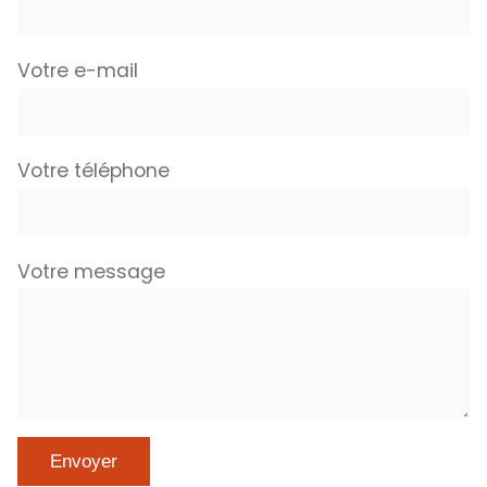
Votre e-mail
Votre téléphone
Votre message