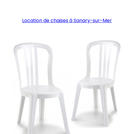
Location de chaises à Sanary-sur-Mer