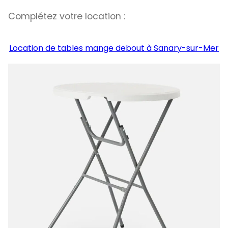
Complétez votre location :
Location de tables mange debout à Sanary-sur-Mer