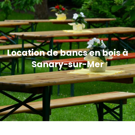
Location de bancs en bois à
Sanary-sur-Mer