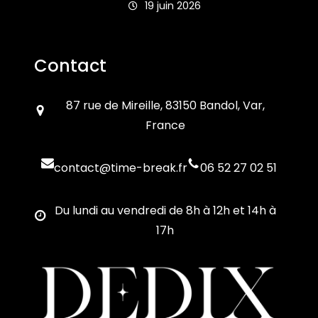
19 juin 2026
Contact
87 rue de Mireille, 83150 Bandol, Var,
France
contact@time-break.fr
06 52 27 02 51
Du lundi au vendredi de 8h à 12h et 14h à
17h