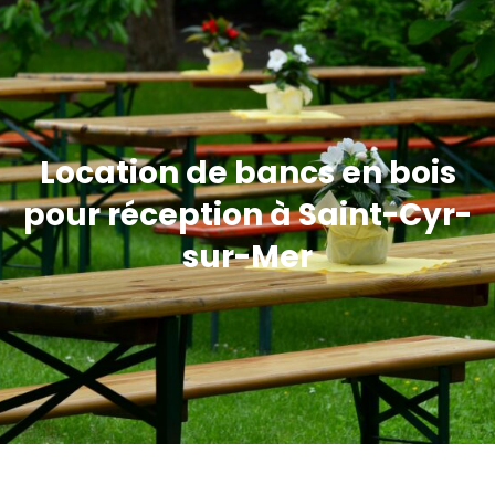
Location de bancs en bois
pour réception à Saint-Cyr-
sur-Mer