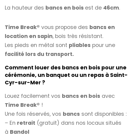
La hauteur des
bancs en bois
est de
46cm
.
Time Break®
vous propose des
bancs en
location en sapin
, bois très résistant.
Les pieds en métal sont
pliables
pour une
facilité lors du transport.
Comment louer des bancs en bois pour une
cérémonie, un banquet ou un repas à Saint-
Cyr-sur-Mer ?
Louez facilement vos
bancs en bois
avec
Time Break®
!
Une fois réservés, vos
bancs
sont disponibles :
– En
retrait
(gratuit) dans nos locaux situés
à
Bandol