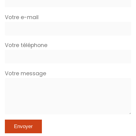
Votre e-mail
Votre téléphone
Votre message