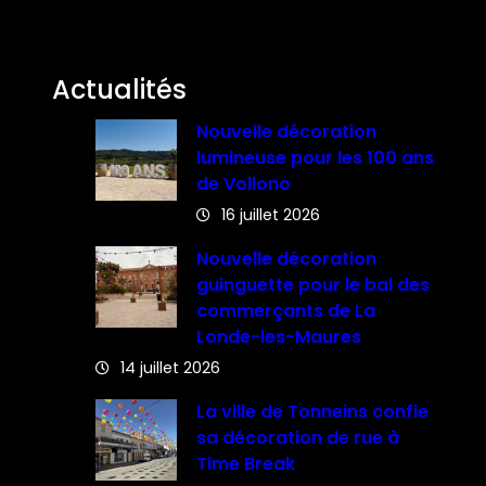
Actualités
Nouvelle décoration
lumineuse pour les 100 ans
de Vollono
16 juillet 2026
Nouvelle décoration
guinguette pour le bal des
commerçants de La
Londe-les-Maures
14 juillet 2026
La ville de Tonneins confie
sa décoration de rue à
Time Break