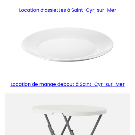
Location d’assiettes à Saint-Cyr-sur-Mer
Location de mange debout à Saint-Cyr-sur-Mer