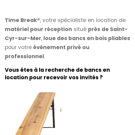
Time Break®
, votre spécialiste en location de
matériel pour réception
situé
près de Saint-
Cyr-sur-Mer
,
loue des bancs en bois pliables
pour votre
événement privé ou
professionnel
.
Vous êtes à la recherche de bancs en
location pour recevoir vos invités ?