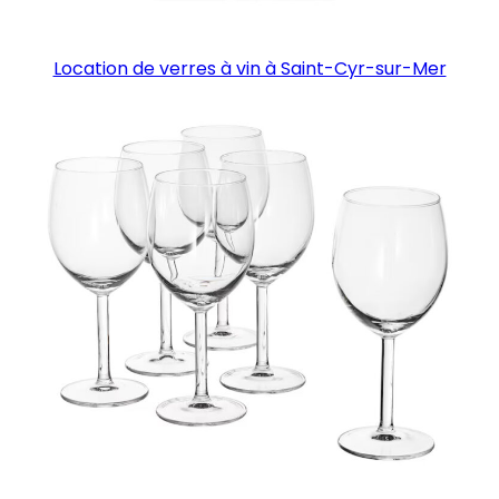
Location de verres à vin à Saint-Cyr-sur-Mer