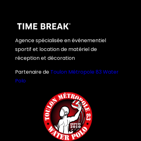
Agence spécialisée en événementiel
sportif et location de matériel de
réception et décoration
Partenaire de
Toulon Métropole 83 Water
Polo