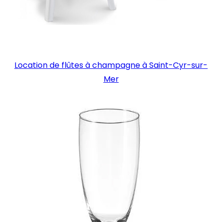
Location de flûtes à champagne à Saint-Cyr-sur-
Mer