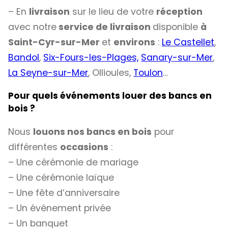
– En
livraison
sur le lieu de votre
réception
avec notre
service de livraison
disponible
à
Saint-Cyr-sur-Mer
et
environs
:
Le Castellet
,
Bandol
,
Six-Fours-les-Plages,
Sanary-sur-Mer
,
La Seyne-sur-Mer
, Ollioules,
Toulon
…
Pour quels événements louer des bancs en
bois ?
Nous
louons nos bancs en bois
pour
différentes
occasions
:
– Une cérémonie de mariage
– Une cérémonie laïque
– Une fête d’anniversaire
– Un événement privée
– Un banquet