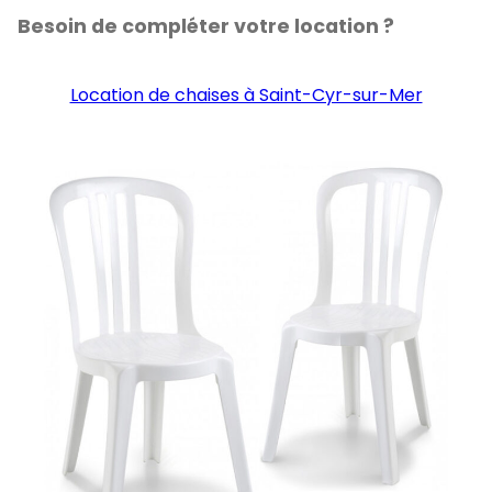
Besoin de compléter votre location ?
Location de chaises à Saint-Cyr-sur-Mer