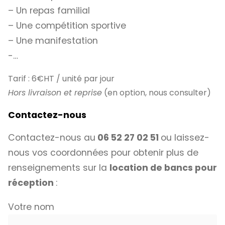
– Un repas familial
– Une compétition sportive
– Une manifestation
-…
Tarif : 6€HT / unité par jour
Hors livraison et reprise
(en option, nous consulter)
Contactez-nous
Contactez-nous au
06 52 27 02 51
ou laissez-
nous vos coordonnées pour obtenir plus de
renseignements sur la
location de bancs pour
réception
:
Votre nom