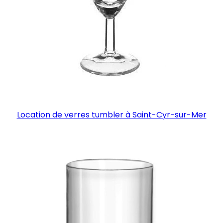
Location de verres tumbler à Saint-Cyr-sur-Mer