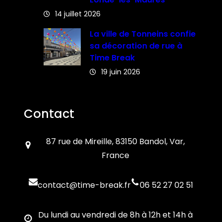
14 juillet 2026
La ville de Tonneins confie
sa décoration de rue à
Time Break
19 juin 2026
Contact
87 rue de Mireille, 83150 Bandol, Var,
France
contact@time-break.fr
06 52 27 02 51
Du lundi au vendredi de 8h à 12h et 14h à