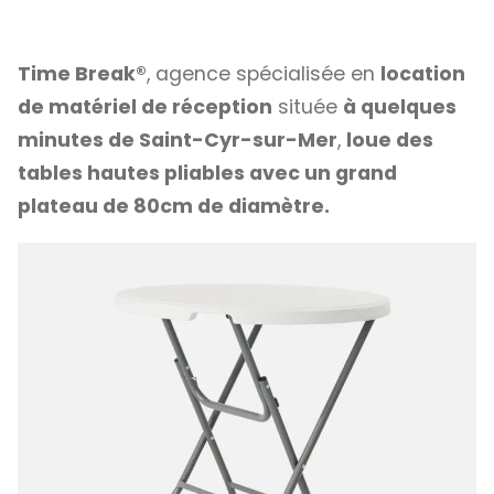
Time Break®
, agence spécialisée en
location
de matériel de réception
située
à quelques
minutes de Saint-Cyr-sur-Mer
,
loue des
tables hautes pliables avec un grand
plateau de 80cm de diamètre.