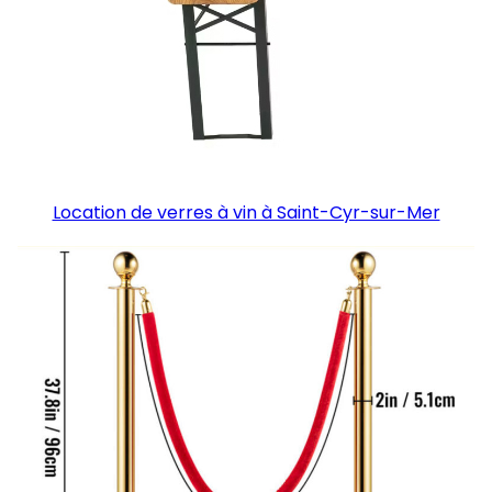
Location de verres à vin à Saint-Cyr-sur-Mer