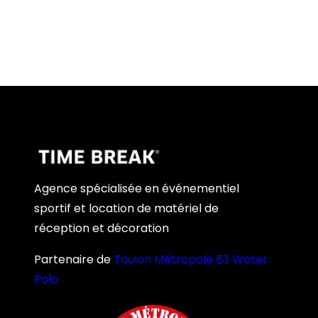
Agence spécialisée en événementiel
sportif et location de matériel de
réception et décoration
Partenaire de
Toulon Métropole 83 Water
Polo