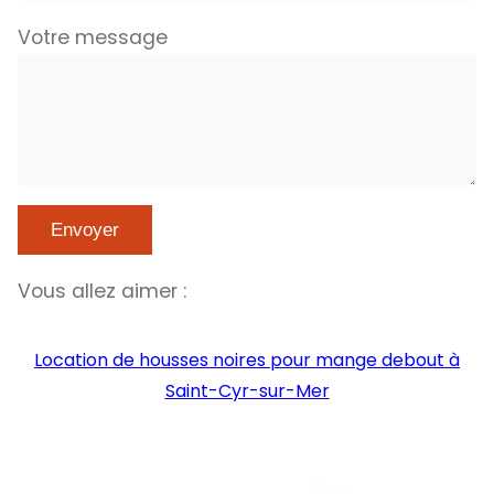
Votre message
Vous allez aimer :
Location de housses noires pour mange debout à
Saint-Cyr-sur-Mer