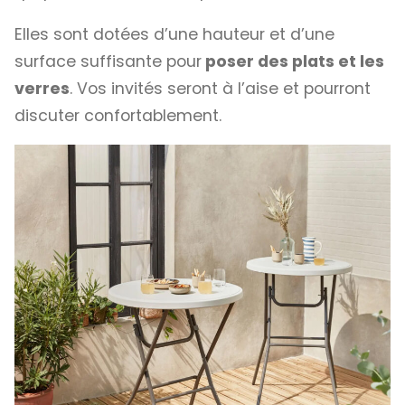
Elles sont dotées d’une hauteur et d’une
surface suffisante pour
poser des plats et les
verres
. Vos invités seront à l’aise et pourront
discuter confortablement.