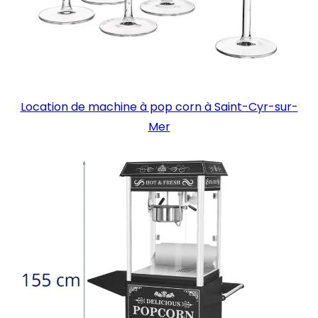
Location de machine à pop corn à Saint-Cyr-sur-
Mer