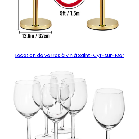
Location de verres à vin à Saint-Cyr-sur-Mer