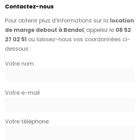
Contactez-nous
Pour obtenir plus d’informations sur la
location
de mange debout à Bandol
, appelez le
06 52
27 02 51
ou laissez-nous vos coordonnées ci-
dessous :
Votre nom
Votre e-mail
Votre téléphone