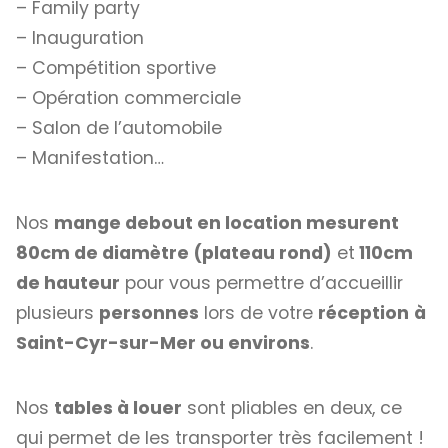
– Family party
– Inauguration
– Compétition sportive
– Opération commerciale
– Salon de l’automobile
– Manifestation…
Nos
mange debout en location mesurent
80cm de diamètre (plateau rond)
et
110cm
de hauteur
pour vous permettre d’accueillir
plusieurs
personnes
lors de votre
réception
à
Saint-Cyr-sur-Mer ou environs
.
Nos
tables à louer
sont pliables en deux, ce
qui permet de les transporter très facilement !