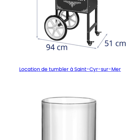
Location de tumbler à Saint-Cyr-sur-Mer