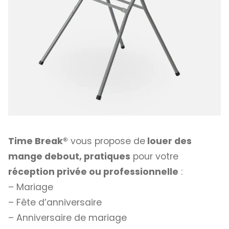
Time Break®
vous propose de
louer des
mange debout, pratiques
pour votre
réception privée ou professionnelle
:
– Mariage
– Fête d’anniversaire
– Anniversaire de mariage