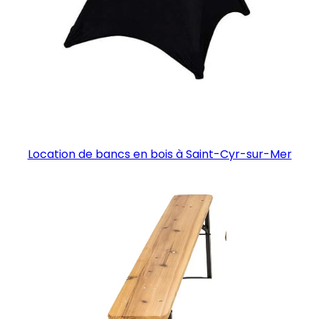
Location de bancs en bois à Saint-Cyr-sur-Mer