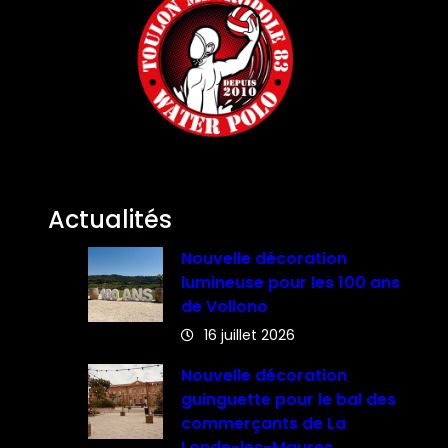
Actualités
Nouvelle décoration
lumineuse pour les 100 ans
de Vollono
16 juillet 2026
Nouvelle décoration
guinguette pour le bal des
commerçants de La
Londe-les-Maures