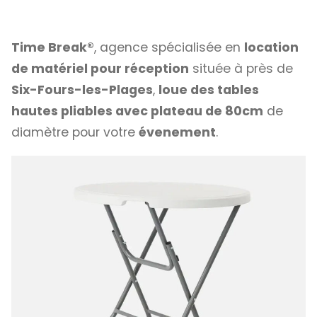
Time Break®
, agence spécialisée en
location
de matériel pour réception
située à près de
Six-Fours-les-Plages
,
loue des tables
hautes pliables avec plateau de 80cm
de
diamètre pour votre
évenement
.