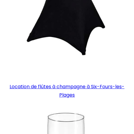
Location de flûtes à champagne à Six-Fours-les-
Plages