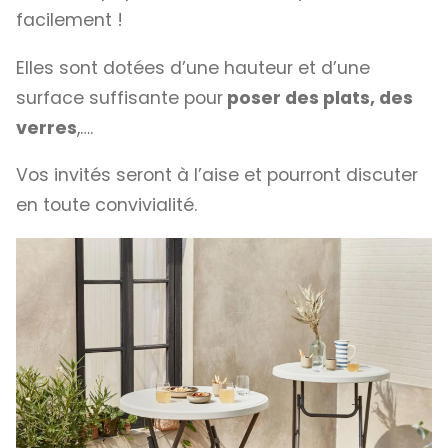
facilement !
Elles sont dotées d’une hauteur et d’une
surface suffisante pour
poser des plats, des
verres
,….
Vos invités seront à l’aise et pourront discuter
en toute convivialité.