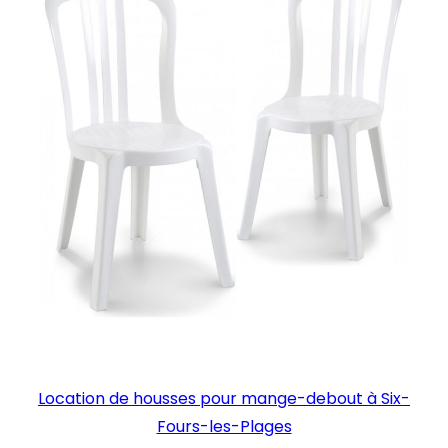
Location de housses pour mange-debout à Six-
Fours-les-Plages