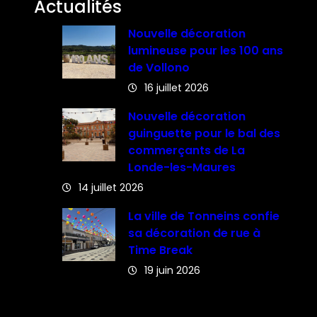
Actualités
Nouvelle décoration
lumineuse pour les 100 ans
de Vollono
16 juillet 2026
Nouvelle décoration
guinguette pour le bal des
commerçants de La
Londe-les-Maures
14 juillet 2026
La ville de Tonneins confie
sa décoration de rue à
Time Break
19 juin 2026