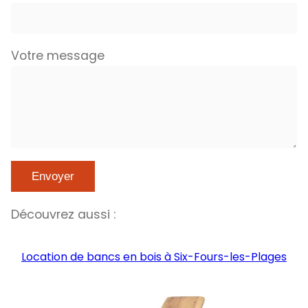
Votre message
Découvrez aussi :
Location de bancs en bois à Six-Fours-les-Plages