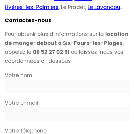
Hyères-les-Palmiers
, Le Pradet,
Le Lavandou
…
Contactez-nous
Pour obtenir plus d’informations sur la
location
de mange-debout à Six-Fours-les-Plages
,
appelez le
06 52 27 02 51
ou laissez-nous vos
coordonnées ci-dessous :
Votre nom
Votre e-mail
Votre téléphone