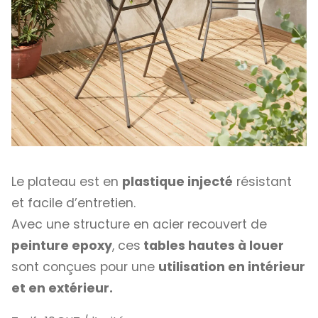
Le plateau est en
plastique injecté
résistant
et facile d’entretien.
Avec une structure en acier recouvert de
peinture epoxy
, ces
tables hautes à louer
sont conçues pour une
utilisation en intérieur
et en extérieur.