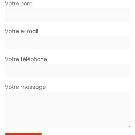
Votre nom
Votre e-mail
Votre téléphone
Votre message