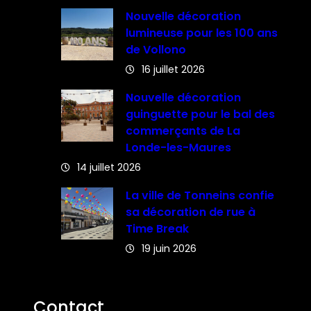
Nouvelle décoration
lumineuse pour les 100 ans
de Vollono
16 juillet 2026
Nouvelle décoration
guinguette pour le bal des
commerçants de La
Londe-les-Maures
14 juillet 2026
La ville de Tonneins confie
sa décoration de rue à
Time Break
19 juin 2026
Contact