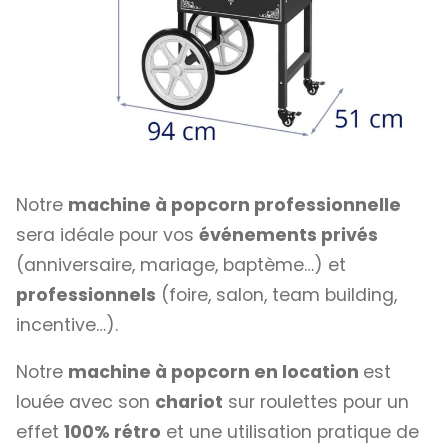
Notre
machine à popcorn professionnelle
sera idéale pour vos
événements privés
(anniversaire, mariage, baptème…) et
professionnels
(foire, salon, team building,
incentive…).
Notre
machine à popcorn en location
est
louée avec son
chariot
sur roulettes pour un
effet
100% rétro
et une utilisation pratique de