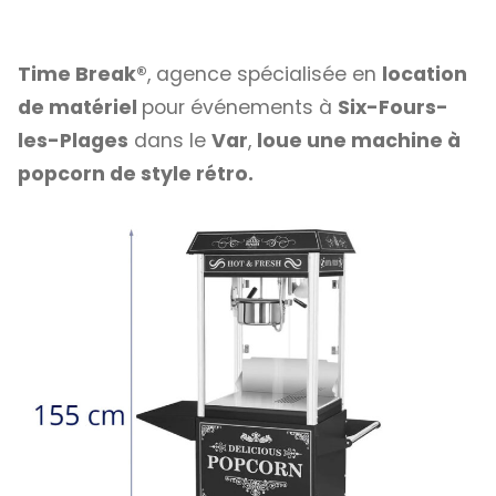
Time Break®
, agence spécialisée en
location
de matériel
pour événements à
Six-Fours-
les-Plages
dans le
Var
,
loue une machine à
popcorn de style rétro.