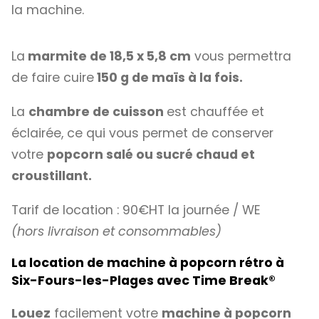
la machine.
La
marmite de 18,5 x 5,8 cm
vous permettra
de faire cuire
150 g de maïs à la fois.
La
chambre de cuisson
est chauffée et
éclairée, ce qui vous permet de conserver
votre
popcorn salé ou sucré chaud et
croustillant.
Tarif de location : 90€HT la journée / WE
(hors livraison et consommables)
La location de machine à popcorn rétro à
Six-Fours-les-Plages avec
Time Break®
Louez
facilement votre
machine à popcorn