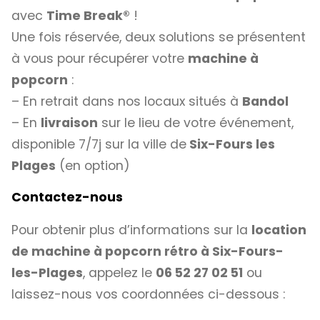
avec
Time Break®
!
Une fois réservée, deux solutions se présentent
à vous pour récupérer votre
machine à
popcorn
:
– En retrait dans nos locaux situés à
Bandol
– En
livraison
sur le lieu de votre événement,
disponible 7/7j sur la ville de
Six-Fours les
Plages
(en option)
Contactez-nous
Pour obtenir plus d’informations sur la
location
de machine à popcorn rétro à Six-Fours-
les-Plages
, appelez le
06 52 27 02 51
ou
laissez-nous vos coordonnées ci-dessous :