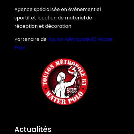
Agence spécialisée en événementiel
sportif et location de matériel de
réception et décoration
Partenaire de
Toulon Métropole 83 Water
Polo
Actualités