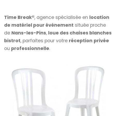
Time Break®
, agence spécialisée en
location
de matériel pour événement
située proche
de
Nans-les-Pins
,
loue des chaises blanches
bistrot
, parfaites pour votre
réception
privée
ou
professionnelle
.