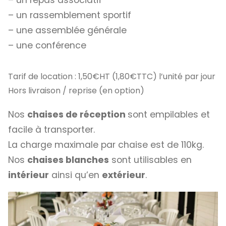
– un rassemblement sportif
– une assemblée générale
– une conférence
Tarif de location : 1,50€HT (1,80€TTC) l’unité par jour
Hors livraison / reprise (en option)
Nos
chaises de réception
sont empilables et
facile à transporter.
La charge maximale par chaise est de 110kg.
Nos
chaises blanches
sont utilisables en
intérieur
ainsi qu’en
extérieur
.