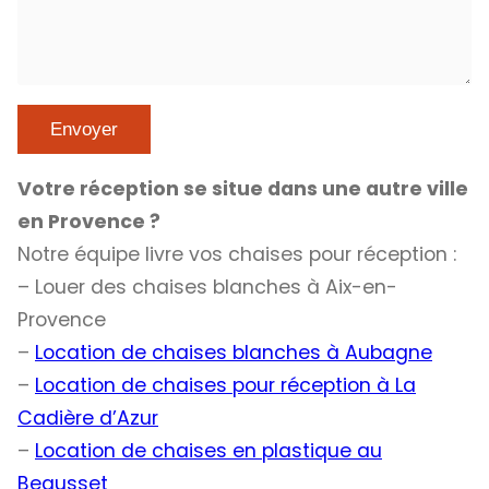
Votre réception se situe dans une autre ville
en Provence ?
Notre équipe livre vos chaises pour réception :
– Louer des chaises blanches à Aix-en-
Provence
–
Location de chaises blanches à Aubagne
–
Location de chaises pour réception à La
Cadière d’Azur
–
Location de chaises en plastique au
Beausset