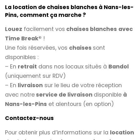
La location de chaises blanches à Nans-les-
Pins, comment ça marche ?
Louez
facilement vos
chaises blanches
avec
Time Break®
!
Une fois réservées, vos
chaises
sont
disponibles :
– En
retrait
dans nos locaux situés à
Bandol
(uniquement sur RDV)
– En
livraison
sur le lieu de votre réception
avec notre
service de livraison
disponible
à
Nans-les-Pins
et alentours (en option)
Contactez-nous
Pour obtenir plus d’informations sur la
location