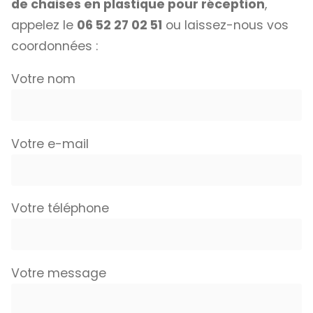
de chaises en plastique pour réception
,
appelez le
06 52 27 02 51
ou laissez-nous vos
coordonnées :
Votre nom
Votre e-mail
Votre téléphone
Votre message