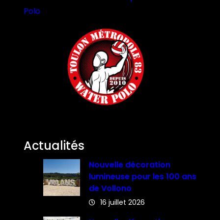
Polo
Actualités
Nouvelle décoration
lumineuse pour les 100 ans
de Vollono
16 juillet 2026