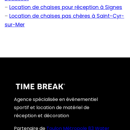
–
Location de chaises pour réception à Signes
–
Location de chaises pas chères à Saint-Cyr-
sur-Mer
Agence spécialisée en événementiel
sportif et location de matériel de
réception et décoration
Partenaire de
Toulon Métropole 83 Water