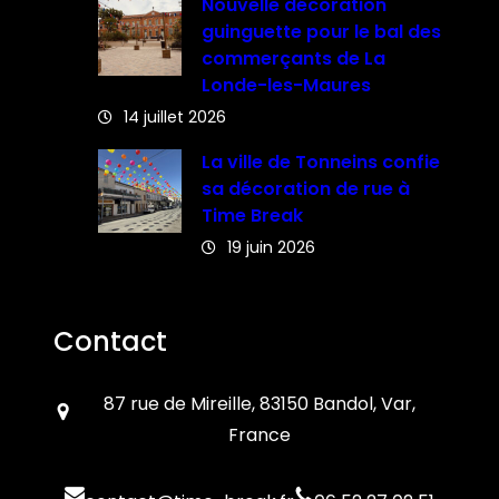
Nouvelle décoration
guinguette pour le bal des
commerçants de La
Londe-les-Maures
14 juillet 2026
La ville de Tonneins confie
sa décoration de rue à
Time Break
19 juin 2026
Contact
87 rue de Mireille, 83150 Bandol, Var,
France