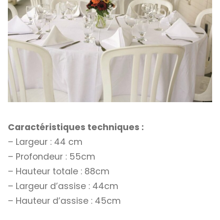
Caractéristiques techniques :
– Largeur : 44 cm
– Profondeur : 55cm
– Hauteur totale : 88cm
– Largeur d’assise : 44cm
– Hauteur d’assise : 45cm