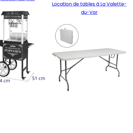
Location de tables à La Valette-
du-Var