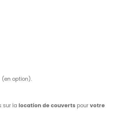
 (en option).
 sur la
location de couverts
pour
votre