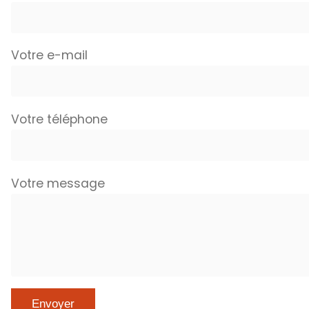
Votre e-mail
Votre téléphone
Votre message