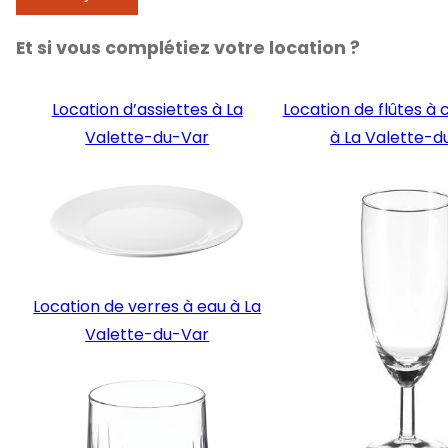
Et si vous complétiez votre location ?
Location d’assiettes à La
Location de flûtes 
Valette-du-Var
à La Valette-d
Location de verres à eau à La
Valette-du-Var