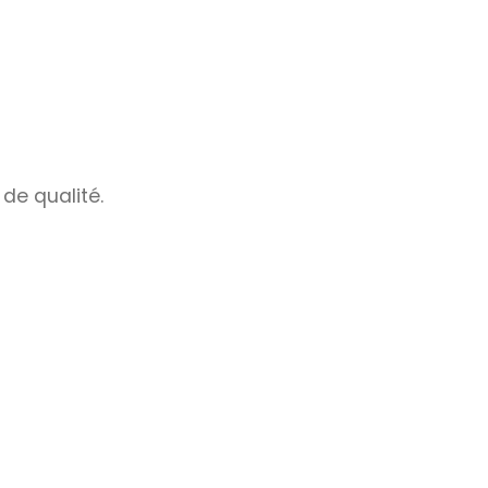
de qualité.