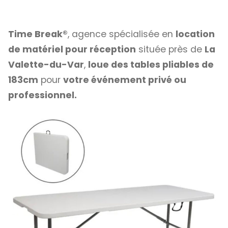
Time Break®
, agence spécialisée en
location
de matériel pour réception
située près de
La
Valette-du-Var
,
loue des tables pliables de
183cm
pour
votre événement privé ou
professionnel.