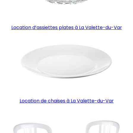
Location d’assiettes plates à La Valette-du-Var
Location de chaises à La Valette-du-Var