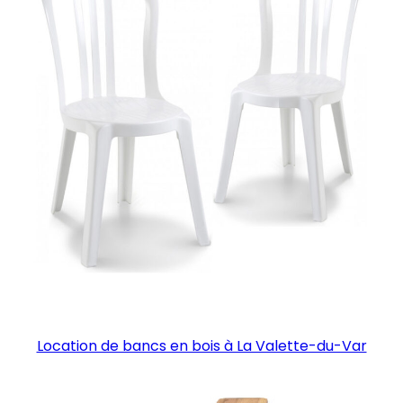
Location de bancs en bois à La Valette-du-Var