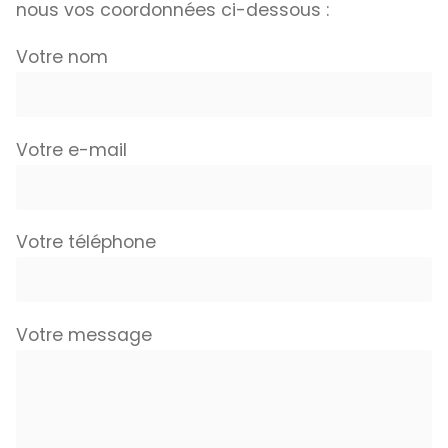
nous vos coordonnées ci-dessous :
Votre nom
Votre e-mail
Votre téléphone
Votre message