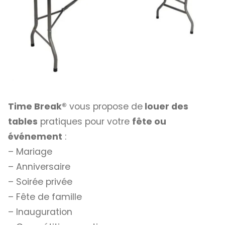
Time Break®
vous propose de
louer des
tables
pratiques pour votre
fête ou
événement
:
– Mariage
– Anniversaire
– Soirée privée
– Fête de famille
– Inauguration