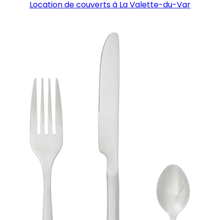
Location de couverts à La Valette-du-Var