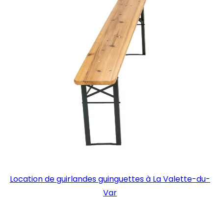
Location de guirlandes guinguettes à La Valette-du-
Var