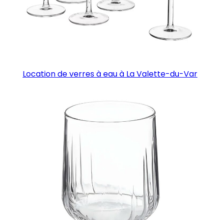
Location de verres à eau à La Valette-du-Var