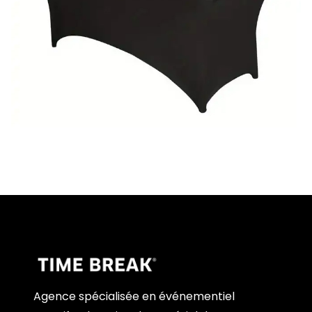
Agence spécialisée en événementiel