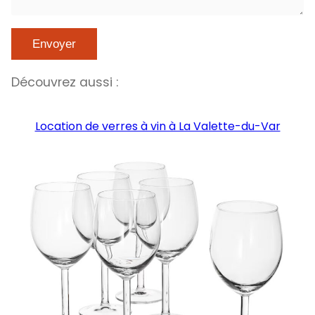
Découvrez aussi :
Location de verres à vin à La Valette-du-Var