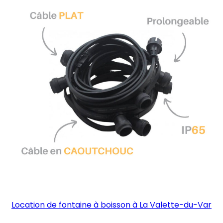
Location de fontaine à boisson à La Valette-du-Var