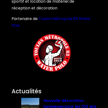
sportif et location de matériel de
réception et décoration
Partenaire de
Toulon Métropole 83 Water
Polo
Actualités
Nouvelle décoration
lumineuse pour les 100 ans