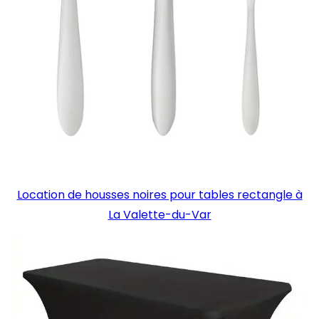
Location de housses noires pour tables rectangle à
La Valette-du-Var