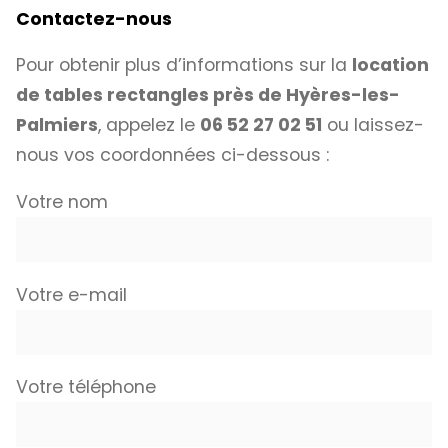
Contactez-nous
Pour obtenir plus d’informations sur la
location
de tables rectangles près de Hyères-les-
Palmiers
, appelez le
06 52 27 02 51
ou laissez-
nous vos coordonnées ci-dessous :
Votre nom
Votre e-mail
Votre téléphone