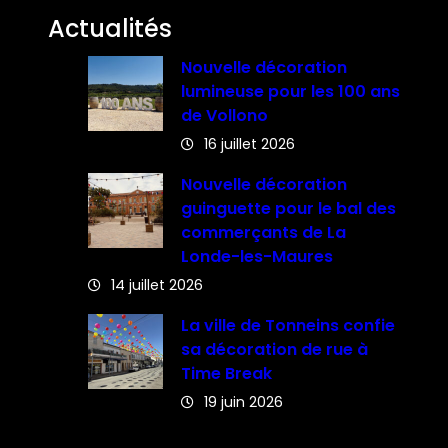
Actualités
Nouvelle décoration
lumineuse pour les 100 ans
de Vollono
16 juillet 2026
Nouvelle décoration
guinguette pour le bal des
commerçants de La
Londe-les-Maures
14 juillet 2026
La ville de Tonneins confie
sa décoration de rue à
Time Break
19 juin 2026