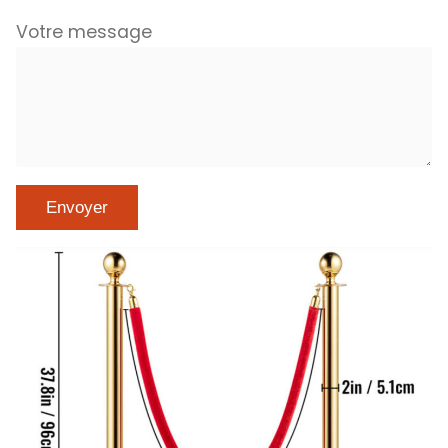
Votre message