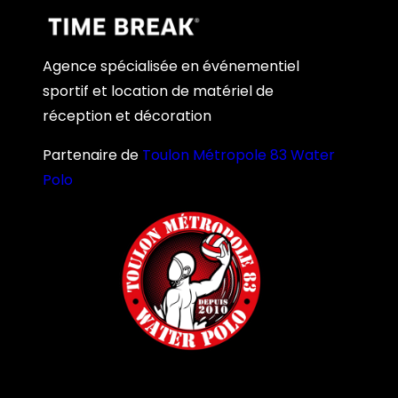
Agence spécialisée en événementiel
sportif et location de matériel de
réception et décoration
Partenaire de
Toulon Métropole 83 Water
Polo