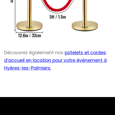
Découvrez également nos
potelets et cordes
d’accueil en location pour votre événement à
Hyères-les-Palmiers.