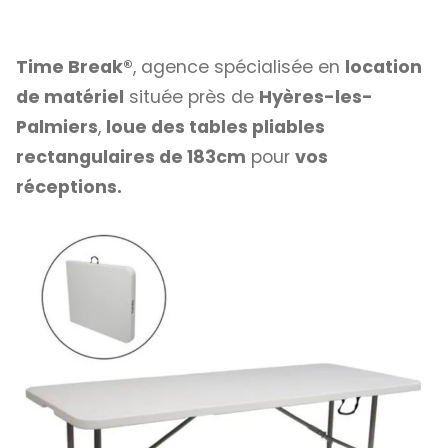
Time Break®
, agence spécialisée en
location
de matériel
située près de
Hyères-les-
Palmiers
,
loue des tables pliables
rectangulaires de 183cm
pour
vos
réceptions.