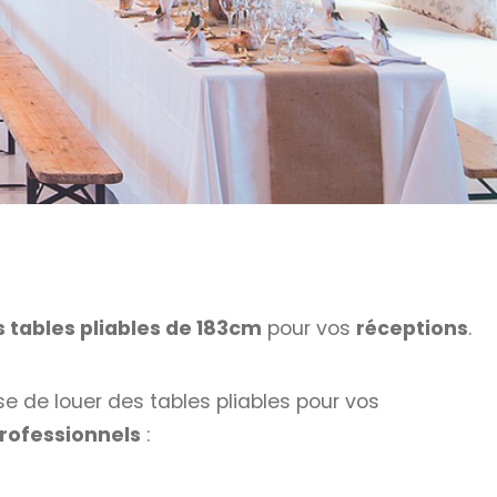
s tables pliables de 183cm
pour vos
réceptions
.
e de louer des tables pliables pour vos
rofessionnels
: