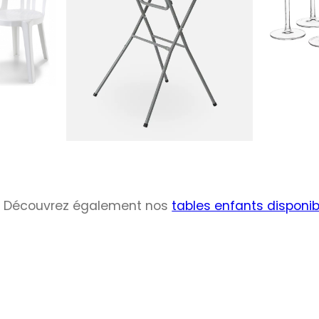
Découvrez également nos
tables enfants disponib