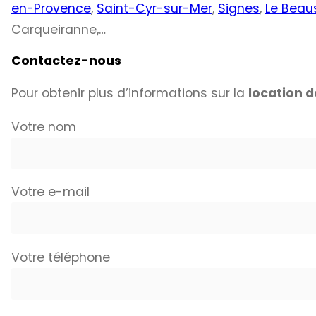
en-Provence
,
Saint-Cyr-sur-Mer
,
Signes
,
Le Beau
Carqueiranne,…
Contactez-nous
Pour obtenir plus d’informations sur la
location d
Votre nom
Votre e-mail
Votre téléphone