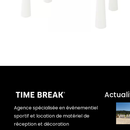
Actuali
Agence spécialisée en événementiel
sportif et location de matériel de
réception et décoration