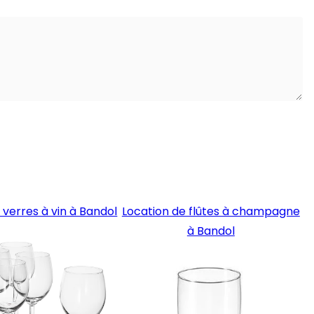
 verres à vin à Bandol
Location de flûtes à champagne
à Bandol