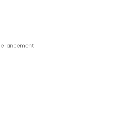
 de lancement