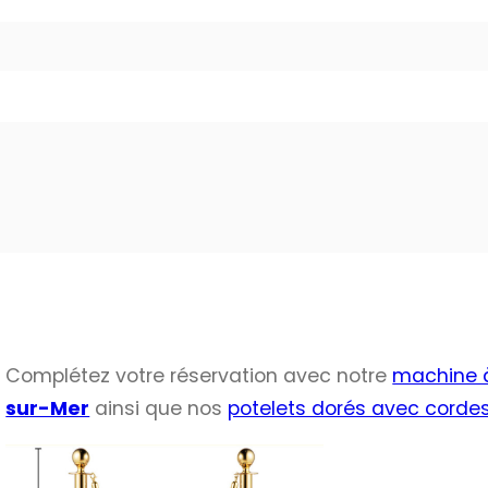
Complétez votre réservation avec notre
machine à
sur-Mer
ainsi que nos
potelets dorés avec cordes