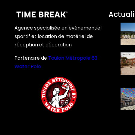
Actuali
Agence spécialisée en événementiel
sportif et location de matériel de
réception et décoration
Partenaire de
Toulon Métropole 83
Water Polo