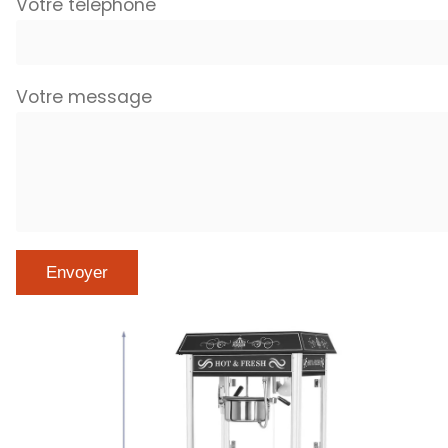
Votre téléphone
Votre message