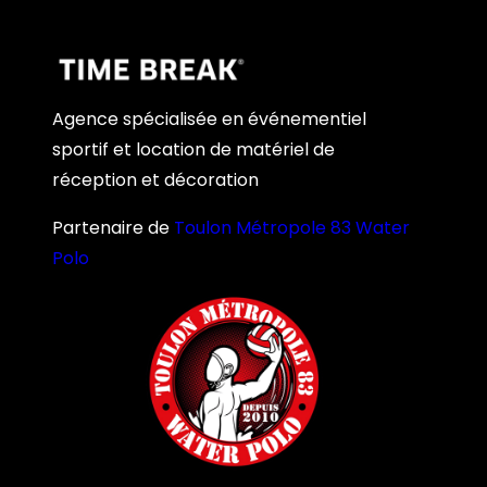
Agence spécialisée en événementiel
sportif et location de matériel de
réception et décoration
Partenaire de
Toulon Métropole 83 Water
Polo