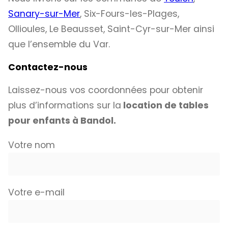
Sanary-sur-Mer
, Six-Fours-les-Plages,
Ollioules, Le Beausset, Saint-Cyr-sur-Mer ainsi
que l’ensemble du Var.
Contactez-nous
Laissez-nous vos coordonnées pour obtenir
plus d’informations sur la
location de tables
pour enfants à Bandol.
Votre nom
Votre e-mail