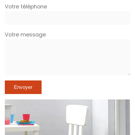
Votre téléphone
Votre message