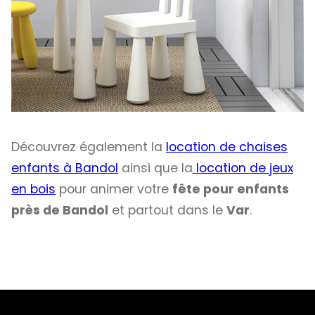
Découvrez également la
location de chaises
enfants à Bandol
ainsi que la
location de jeux
en bois
pour animer votre
fête pour enfants
près de Bandol
et partout dans le
Var
.