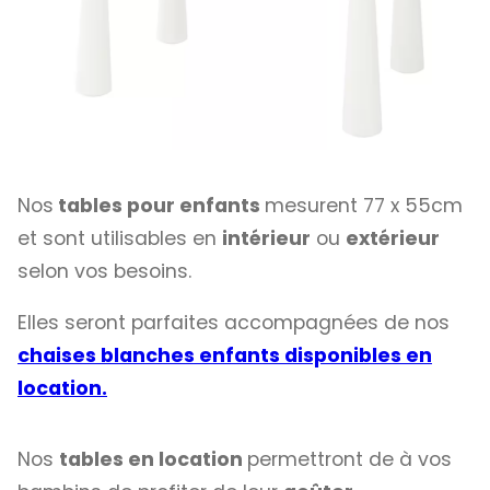
Nos
tables pour enfants
mesurent 77 x 55cm
et sont utilisables en
intérieur
ou
extérieur
selon vos besoins.
Elles seront parfaites accompagnées de nos
chaises blanches enfants disponibles en
location.
Nos
tables en location
permettront de à vos