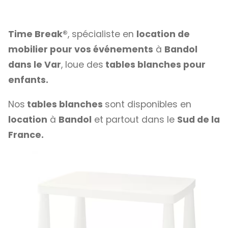
Time Break®
, spécialiste en
location de
mobilier pour vos événements
à
Bandol
dans le Var
, loue des
tables blanches pour
enfants.
Nos
tables blanches
sont disponibles en
location
à
Bandol
et partout dans le
Sud de la
France.