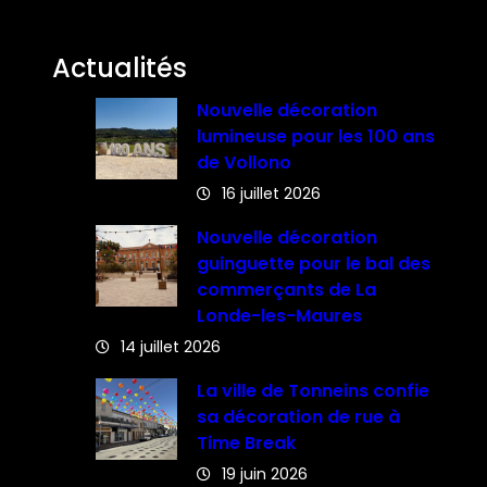
Actualités
Nouvelle décoration
lumineuse pour les 100 ans
de Vollono
16 juillet 2026
Nouvelle décoration
guinguette pour le bal des
commerçants de La
Londe-les-Maures
14 juillet 2026
La ville de Tonneins confie
sa décoration de rue à
Time Break
19 juin 2026