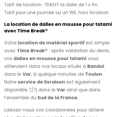
Tarif de location : 15€HT la dalle de 1 x 1m
Tarif pour une journée ou un WE, hors livraison.
La location de dalles en mousse pour tatami
avec Time Break
®
Votre
location de matériel sportif
est simple
avec
Time Break®
: après validation du devis,
vos
dalles en mousse pour tatami
vous
attendent dans nos locaux situés à
Bandol
dans le
Var
, à quelque minutes de
Toulon
.
Notre
service de livraison
est également
disponible 7/7j dans le
Var
ainsi que dans
l’ensemble du
Sud de la France.
Laissez-nous vos coordonnées pour obtenir