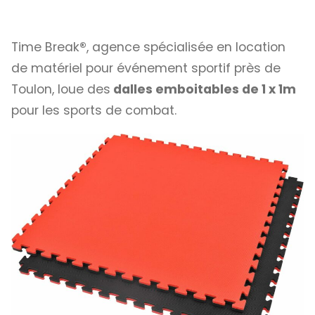
Time Break
®
, agence spécialisée en location
de matériel pour événement sportif près de
Toulon, loue des
dalles emboitables de 1 x 1m
pour les sports de combat.