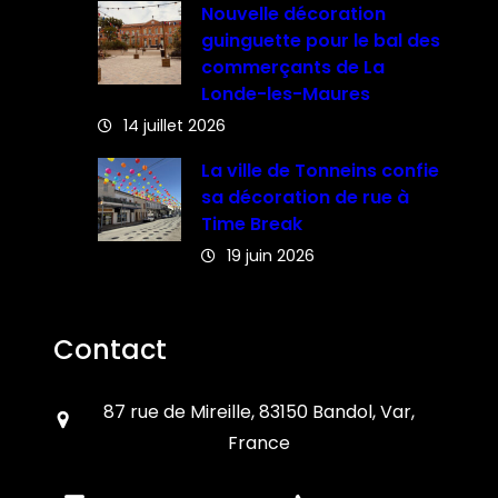
Nouvelle décoration
guinguette pour le bal des
commerçants de La
Londe-les-Maures
14 juillet 2026
La ville de Tonneins confie
sa décoration de rue à
Time Break
19 juin 2026
Contact
87 rue de Mireille, 83150 Bandol, Var,
France