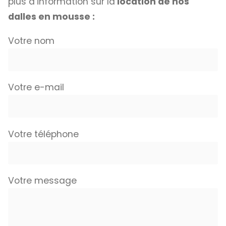
plus d’information sur la
location de nos
dalles en mousse :
Votre nom
Votre e-mail
Votre téléphone
Votre message