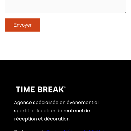
Agence spécialisée en événementiel
sportif et location de matériel de
réception et décoration