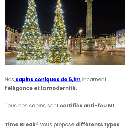
Nos
sapins coniques de 5,1m
incarnent
l’élégance et la modernité.
Tous nos sapins sont
certifiés anti-feu M1.
Time Break®
vous propose
différents types