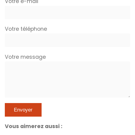
Votre e-mail
Votre téléphone
Votre message
Vous aimerez aussi :