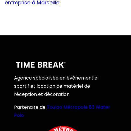
entreprise à Marseille
Agence spécialisée en événementiel
sportif et location de matériel de
réception et décoration
Partenaire de
Toulon Métropole 83 Water
Polo