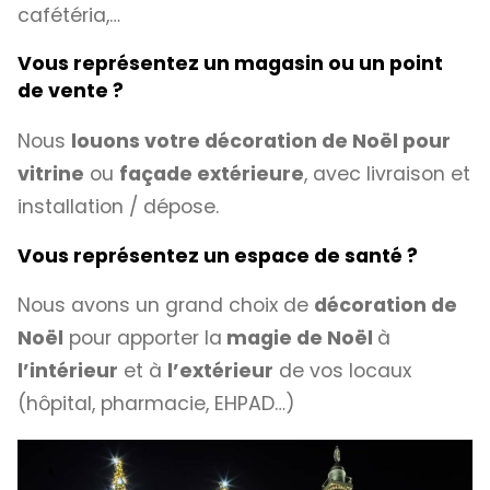
cafétéria,…
Vous représentez un magasin ou un point
de vente ?
Nous
louons votre décoration de Noël pour
vitrine
ou
façade extérieure
, avec livraison et
installation / dépose.
Vous représentez un espace de santé ?
Nous avons un grand choix de
décoration de
Noël
pour apporter la
magie de Noël
à
l’intérieur
et à
l’extérieur
de vos locaux
(hôpital, pharmacie, EHPAD…)