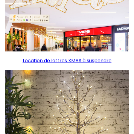
Location de lettres XMAS à suspendre