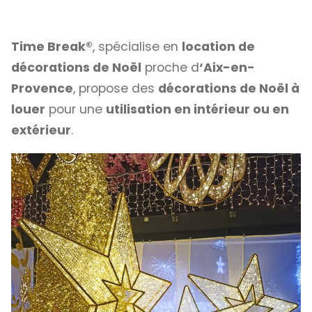
Time Break®
, spécialise en
location de
décorations de Noël
proche d
‘Aix-en-
Provence
, propose des
décorations de Noël à
louer
pour une
utilisation en intérieur ou en
extérieur
.