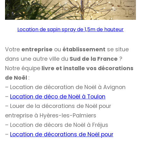
Location de sapin spray de 1,5m de hauteur
Votre
entreprise
ou
établissement
se situe
dans une autre ville du
Sud de la France
?
Notre équipe
livre et installe vos décorations
de Noël
:
– Location de décoration de Noël à Avignon
–
Location de déco de Noël à Toulon
– Louer de la décorations de Noël pour
entreprise à Hyères-les-Palmiers
– Location de décors de Noël à Fréjus
–
Location de décorations de Noël pour