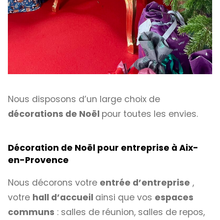
Nous disposons d’un large choix de
décorations de Noël
pour toutes les envies.
Décoration de Noël pour entreprise à Aix-
en-Provence
Nous décorons votre
entrée d’entreprise
,
votre
hall d’accueil
ainsi que vos
espaces
communs
: salles de réunion, salles de repos,