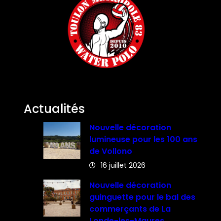
Actualités
Nouvelle décoration
lumineuse pour les 100 ans
de Vollono
16 juillet 2026
Nouvelle décoration
guinguette pour le bal des
commerçants de La
Londe-les-Maures