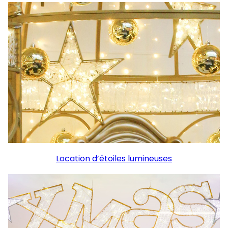
Location d’étoiles lumineuses