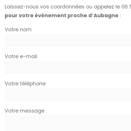
Laissez-nous vos coordonnées ou appelez le 06 5
pour votre événement proche d’Aubagne
:
Votre nom
Votre e-mail
Votre téléphone
Votre message