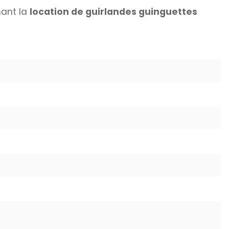
nant la
location de guirlandes guinguettes