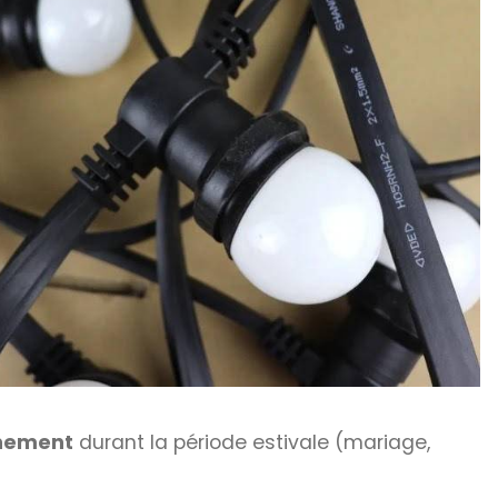
nement
durant la période estivale (mariage,