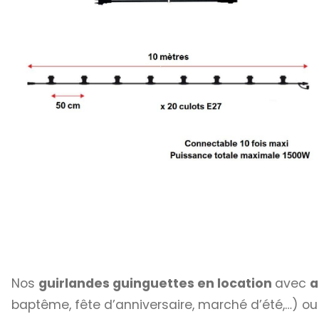
Nos
guirlandes guinguettes en location
avec
a
baptême, fête d’anniversaire, marché d’été,…) ou