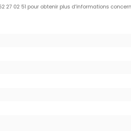
2 27 02 51 pour obtenir plus d’informations concer