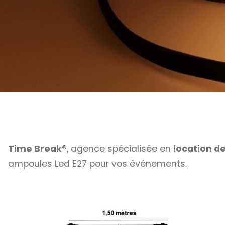
Time Break®
, agence spécialisée en
location de
ampoules Led E27 pour vos événements.