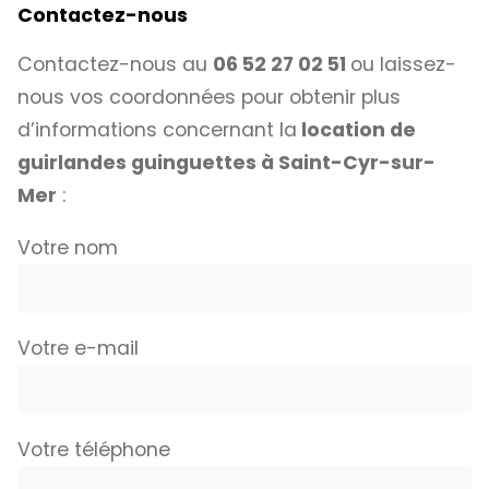
Contactez-nous
Contactez-nous au
06 52 27 02 51
ou laissez-
nous vos coordonnées pour obtenir plus
d’informations concernant la
location de
guirlandes guinguettes à Saint-Cyr-sur-
Mer
:
Votre nom
Votre e-mail
Votre téléphone