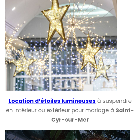
Location d’étoiles lumineuses
à suspendre
en intérieur ou extérieur pour mariage à
Saint-
Cyr-sur-Mer