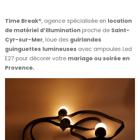
Time Break®
, agence spécialisée en
location
de matériel d’illumination
proche de
Saint-
Cyr-sur-Mer
, loue des
guirlandes
guinguettes
lumineuses
avec ampoules Led
E27 pour décorer votre
mariage ou soirée en
Provence.