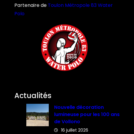
Partenaire de
Toulon Métropole 83 Water
Polo
Actualités
Nouvelle décoration
lumineuse pour les 100 ans
de Vollono
16 juillet 2026