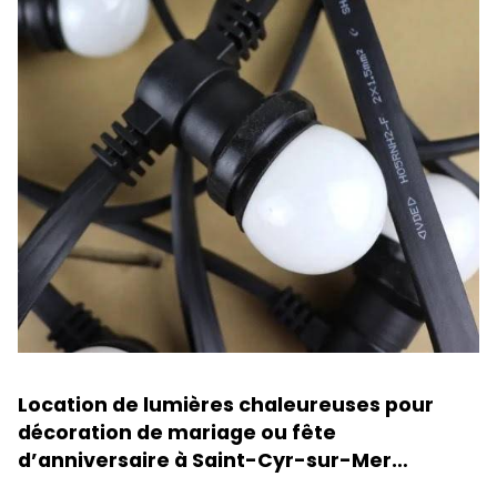
Location de lumières chaleureuses pour
décoration de mariage ou fête
d’anniversaire à Saint-Cyr-sur-Mer…