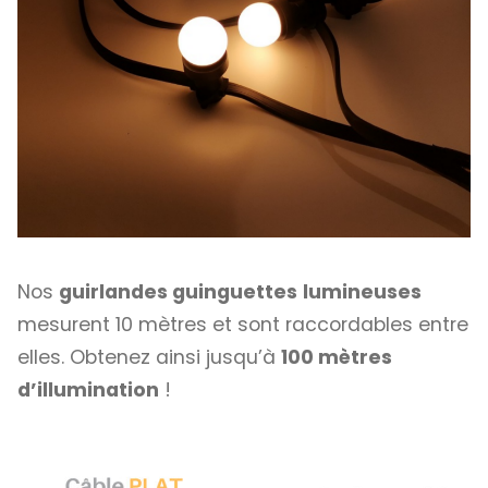
Nos
guirlandes guinguettes
lumineuses
mesurent 10 mètres et sont raccordables entre
elles. Obtenez ainsi jusqu’à
100 mètres
d’illumination
!