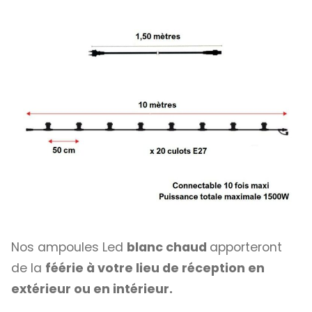
Nos ampoules Led
blanc chaud
apporteront
de la
féérie à votre lieu de réception en
extérieur
ou en intérieur.