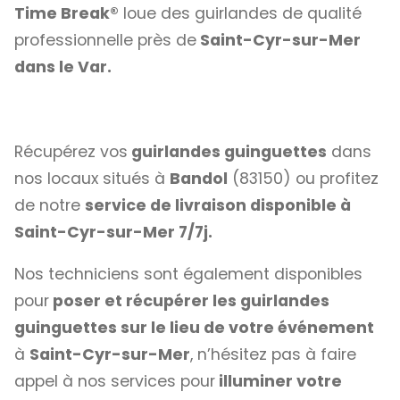
Time Break®
loue des guirlandes de qualité
professionnelle près de
Saint-Cyr-sur-Mer
dans le Var.
Récupérez vos
guirlandes guinguettes
dans
nos locaux situés à
Bandol
(83150) ou profitez
de notre
service de livraison disponible à
Saint-Cyr-sur-Mer 7/7j.
Nos techniciens sont également disponibles
pour
poser et récupérer les guirlandes
guinguettes sur le lieu de votre événement
à
Saint-Cyr-sur-Mer
, n’hésitez pas à faire
appel à nos services pour
illuminer votre