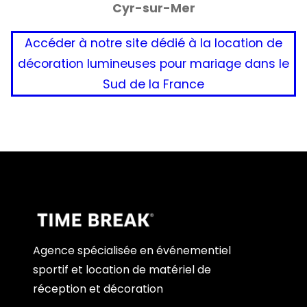
Cyr-sur-Mer
Accéder à notre site dédié à la location de
décoration lumineuses pour mariage dans le
Sud de la France
Agence spécialisée en événementiel
sportif et location de matériel de
réception et décoration