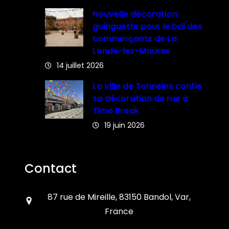
Nouvelle décoration
guinguette pour le bal des
commerçants de La
Londe-les-Maures
14 juillet 2026
La ville de Tonneins confie
sa décoration de rue à
Time Break
19 juin 2026
Contact
87 rue de Mireille, 83150 Bandol, Var,
France