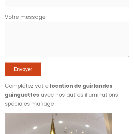
Votre message
Complétez votre
location de guirlandes
guinguettes
avec nos autres illuminations
spéciales mariage :