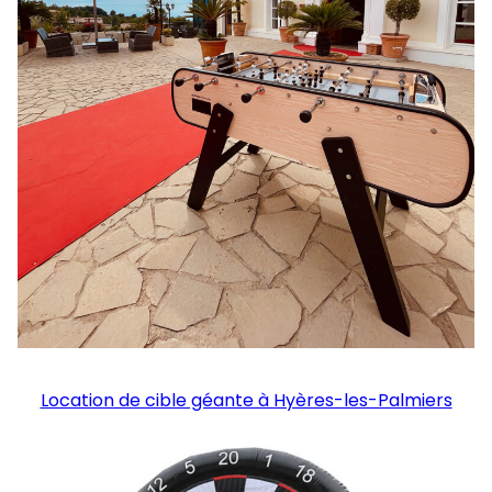
Location de cible géante à Hyères-les-Palmiers