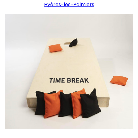
Hyères-les-Palmiers