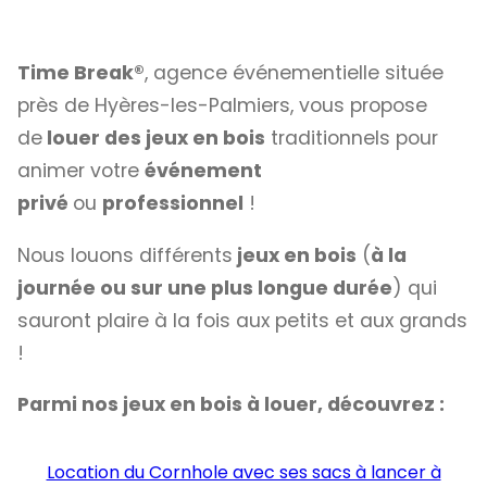
Time Break®
, agence événementielle située
près de Hyères-les-Palmiers, vous propose
de
louer des jeux en bois
traditionnels pour
animer votre
événement
privé
ou
professionnel
!
Nous louons différents
jeux en bois
(
à la
journée ou sur une plus longue durée
) qui
sauront plaire à la fois aux petits et aux grands
!
Parmi nos jeux en bois à louer, découvrez :
Location du Cornhole avec ses sacs à lancer à