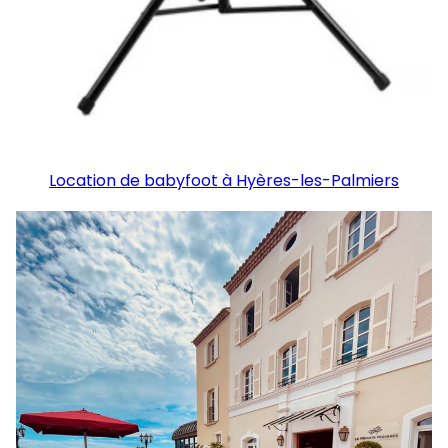
Location de babyfoot à Hyères-les-Palmiers