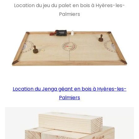
Location du jeu du palet en bois à Hyères-les-
Palmiers
Location du Jenga géant en bois à Hyères-les-
Palmiers