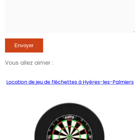
Vous allez aimer :
Location de jeu de fléchettes à Hyères-les-Palmiers