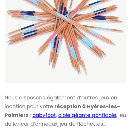
Nous disposons également d’autres jeux en
location pour votre
réception à Hyères-les-
Palmiers
:
babyfoot
,
cible géante gonflable
, jeu
du lancer d’anneaux, jeu de fléchettes…