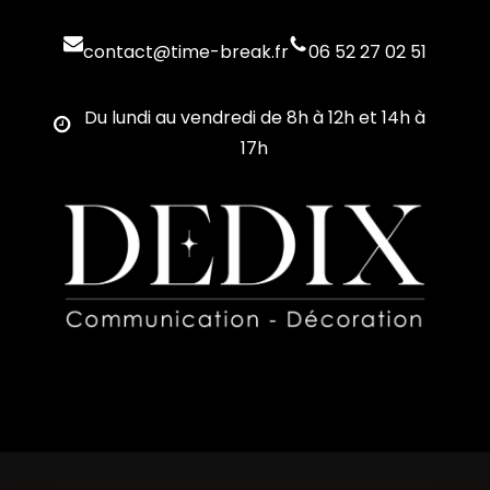
contact@time-break.fr
06 52 27 02 51
Du lundi au vendredi de 8h à 12h et 14h à
17h