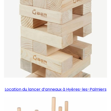
Location du lancer d’anneaux à Hyères-les-Palmiers