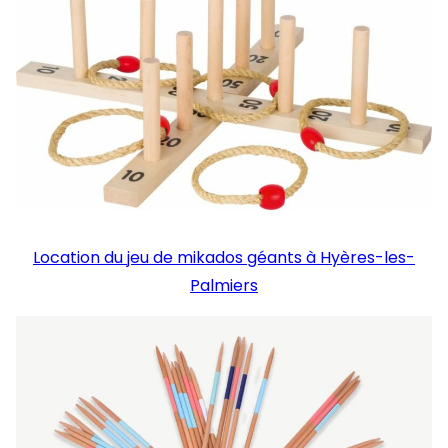
Location du jeu de mikados géants à Hyères-les-
Palmiers