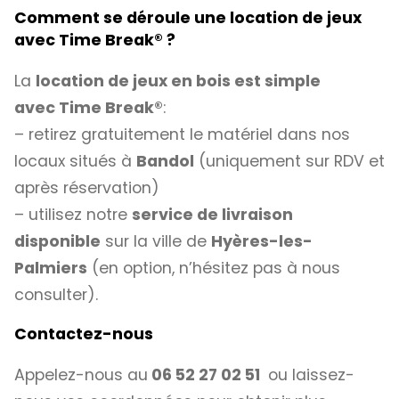
Comment se déroule une location de jeux
avec Time Break
®
?
La
location de jeux en bois est simple
avec
Time Break®
:
– retirez gratuitement le matériel dans nos
locaux situés à
Bandol
(uniquement sur RDV et
après réservation)
– utilisez notre
service de livraison
disponible
sur la ville de
Hyères-les-
Palmiers
(en option, n’hésitez pas à nous
consulter).
Contactez-nous
Appelez-nous au
06 52 27 02 51
ou laissez-