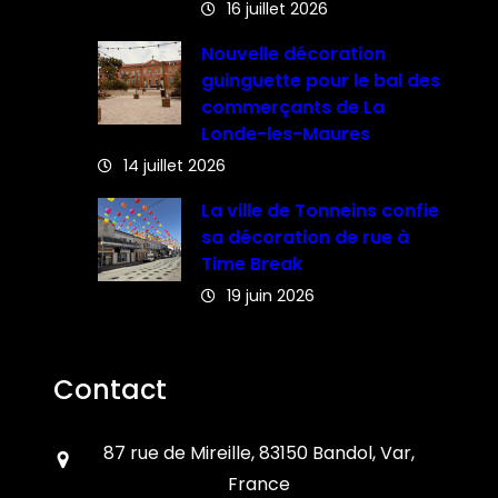
16 juillet 2026
Nouvelle décoration
guinguette pour le bal des
commerçants de La
Londe-les-Maures
14 juillet 2026
La ville de Tonneins confie
sa décoration de rue à
Time Break
19 juin 2026
Contact
87 rue de Mireille, 83150 Bandol, Var,
France