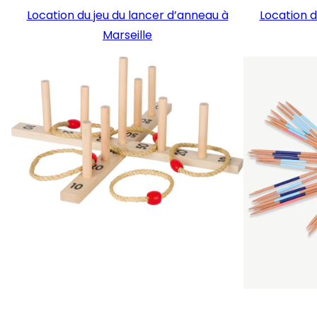
Location du jeu du lancer d’anneau à
Location d
Marseille