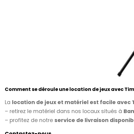
Comment se déroule une location de jeux avec Ti
La
location de jeux et matériel est facile avec
– retirez le matériel dans nos locaux situés à
Ban
– profitez de notre
service de livraison disponib
Contactez-nous