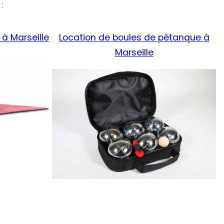
:
à Marseille
Location de boules de pétanque à
Marseille