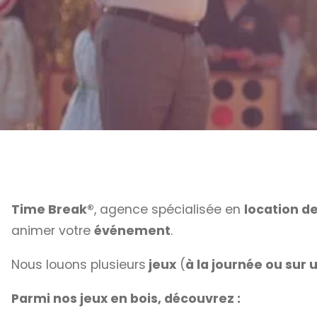
Time Break®
, agence spécialisée en
location de
animer votre
événement
.
Nous louons plusieurs
jeux
(
à la journée ou sur
Parmi nos jeux en bois, découvrez :