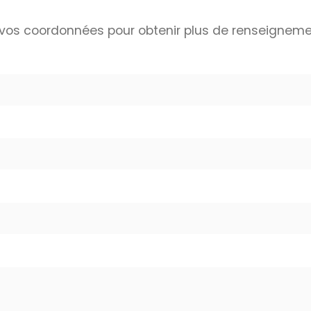
vos coordonnées pour obtenir plus de renseignemen