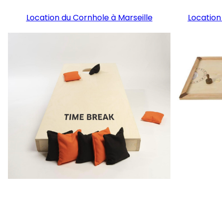
Location du Cornhole à Marseille
Location 