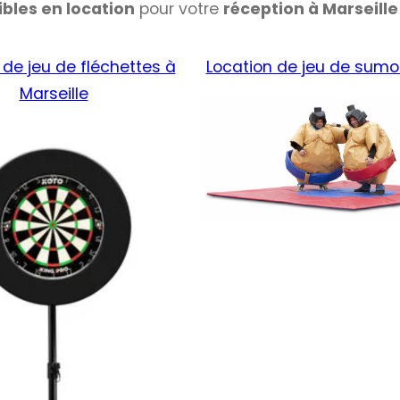
ibles en location
pour votre
réception à Marseille
 de jeu de fléchettes à
Location de jeu de sumo 
Marseille