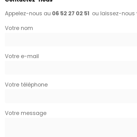
Appelez-nous au
06 52 27 02 51
ou laissez-nous 
Votre nom
Votre e-mail
Votre téléphone
Votre message