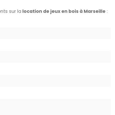
ts sur la
location de jeux en bois à Marseille
: