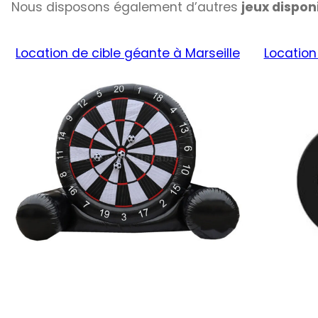
Nous disposons également d’autres
jeux dispon
Location de cible géante à Marseille
Location