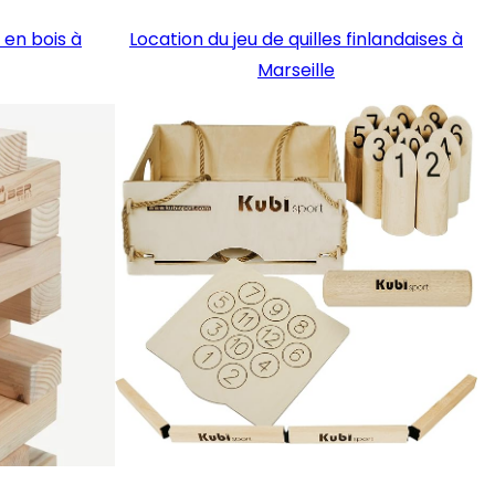
 en bois à
Location du jeu de quilles finlandaises à
Marseille