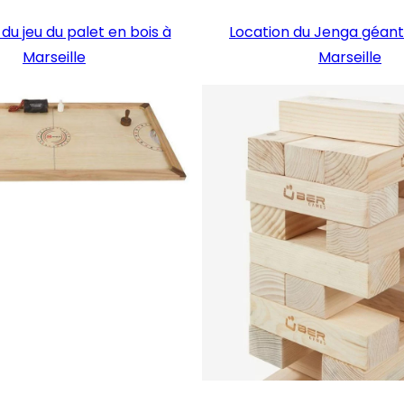
du jeu du palet en bois à
Location du Jenga géant
Marseille
Marseille