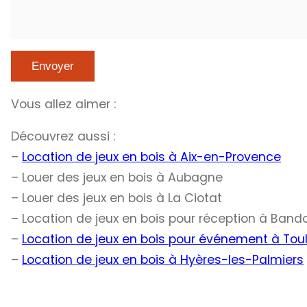
Vous allez aimer :
Découvrez aussi :
–
Location de jeux en bois à Aix-en-Provence
– Louer des jeux en bois à Aubagne
– Louer des jeux en bois à La Ciotat
– Location de jeux en bois pour réception à Bando
–
Location de jeux en bois pour événement à Tou
–
Location de jeux en bois à Hyères-les-Palmiers