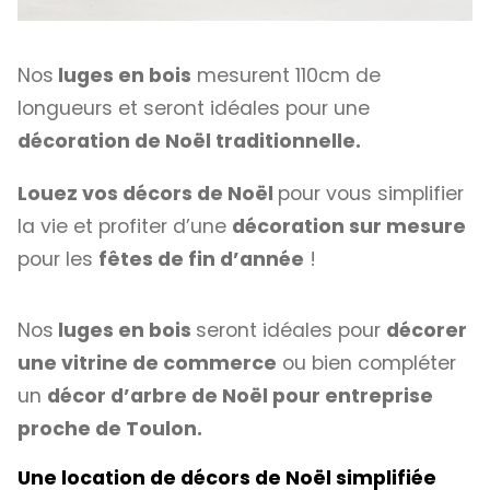
Nos
luges en bois
mesurent 110cm de
longueurs et seront idéales pour une
décoration de Noël traditionnelle.
Louez vos décors de Noël
pour vous simplifier
la vie et profiter d’une
décoration sur mesure
pour les
fêtes de fin d’année
!
Nos
luges en bois
seront idéales pour
décorer
une vitrine de commerce
ou bien compléter
un
décor d’arbre de Noël pour entreprise
proche de Toulon.
Une location de décors de Noël simplifiée