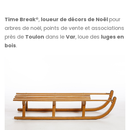
Time Break®
,
loueur de décors de Noël
pour
arbres de noël, points de vente et associations
près de
Toulon
dans le
Var
, loue des
luges en
bois
.