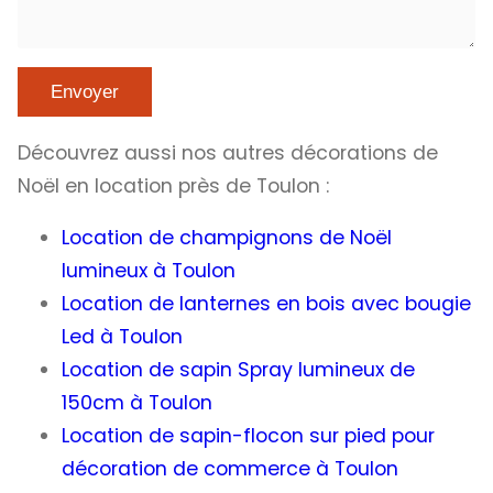
Découvrez aussi nos autres décorations de
Noël en location près de Toulon :
Location de champignons de Noël
lumineux à Toulon
Location de lanternes en bois avec bougie
Led à Toulon
Location de sapin Spray lumineux de
150cm à Toulon
Location de sapin-flocon sur pied pour
décoration de commerce à Toulon