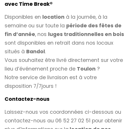
avec
Time Break®
Disponibles en
location
à la journée, à la
semaine ou sur toute la
période des fêtes de
fin d’année
, nos
luges traditionnelles en bois
sont disponibles en retrait dans nos locaux
situés à
Bandol
.
Vous souhaitez être livré directement sur votre
lieu d’événement proche de
Toulon
?
Notre service de livraison est à votre
disposition 7/7jours !
Contactez-nous
Laissez-nous vos coordonnées ci-dessous ou
contactez-nous au 06 52 27 02 51 pour obtenir