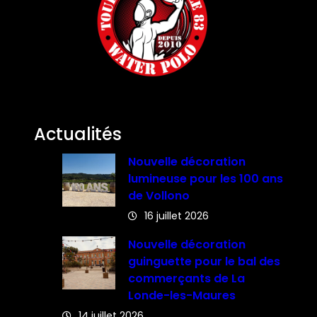
Actualités
Nouvelle décoration
lumineuse pour les 100 ans
de Vollono
16 juillet 2026
Nouvelle décoration
guinguette pour le bal des
commerçants de La
Londe-les-Maures
14 juillet 2026