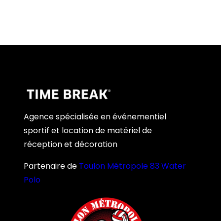
Agence spécialisée en événementiel
sportif et location de matériel de
réception et décoration
Partenaire de
Toulon Métropole 83 Water
Polo