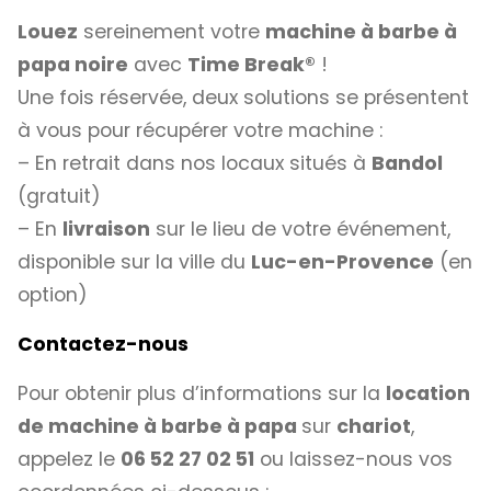
Louez
sereinement votre
machine à barbe à
papa noire
avec
Time Break®
!
Une fois réservée, deux solutions se présentent
à vous pour récupérer votre machine :
– En retrait dans nos locaux situés à
Bandol
(gratuit)
– En
livraison
sur le lieu de votre événement,
disponible sur la ville du
Luc-en-Provence
(en
option)
Contactez-nous
Pour obtenir plus d’informations sur la
location
de machine à barbe à papa
sur
chariot
,
appelez le
06 52 27 02 51
ou laissez-nous vos