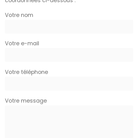
coordonnées ci-dessous :
Votre nom
Votre e-mail
Votre téléphone
Votre message