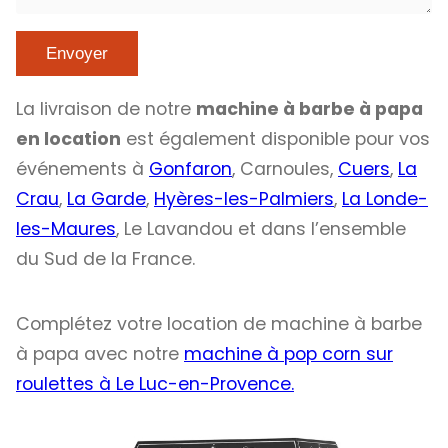
La livraison de notre
machine à barbe à papa
en location
est également disponible pour vos
événements à
Gonfaron
, Carnoules,
Cuers
,
La
Crau
,
La Garde
,
Hyères-les-Palmiers
,
La Londe-
les-Maures
, Le Lavandou et dans l’ensemble
du Sud de la France.
Complétez votre location de machine à barbe
à papa avec notre
machine à pop corn sur
roulettes à Le Luc-en-Provence.