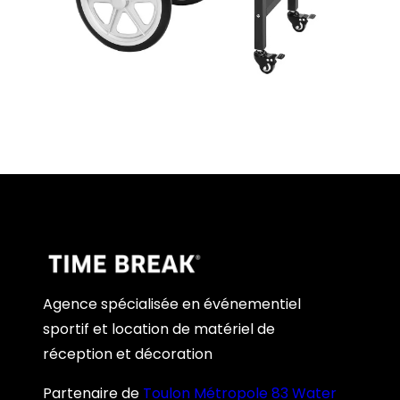
Agence spécialisée en événementiel
sportif et location de matériel de
réception et décoration
Partenaire de
Toulon Métropole 83 Water