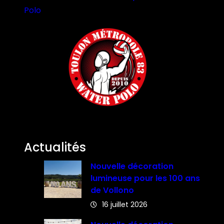
Polo
Actualités
Nouvelle décoration
lumineuse pour les 100 ans
de Vollono
16 juillet 2026