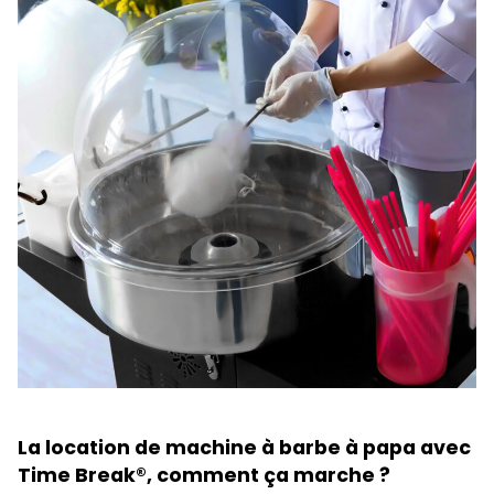
La location de machine à barbe à papa avec
Time Break
®
, comment ça marche ?