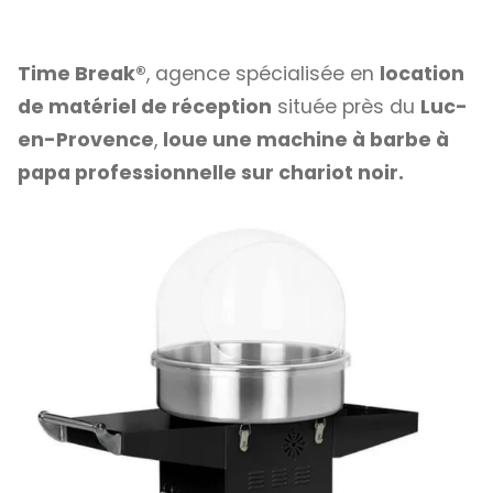
Time Break®
, agence spécialisée en
location
de matériel de réception
située près du
Luc-
en-Provence
,
loue une machine à barbe à
papa professionnelle sur chariot noir.