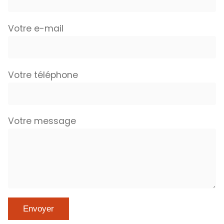
Votre e-mail
Votre téléphone
Votre message