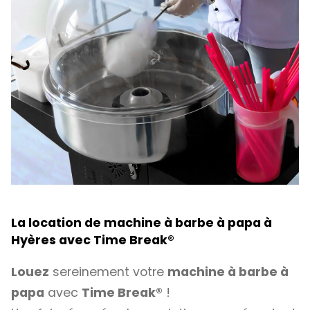
La location de machine à barbe à papa à
Hyères avec Time Break
®
Louez
sereinement votre
machine à barbe à
papa
avec
Time Break®
!