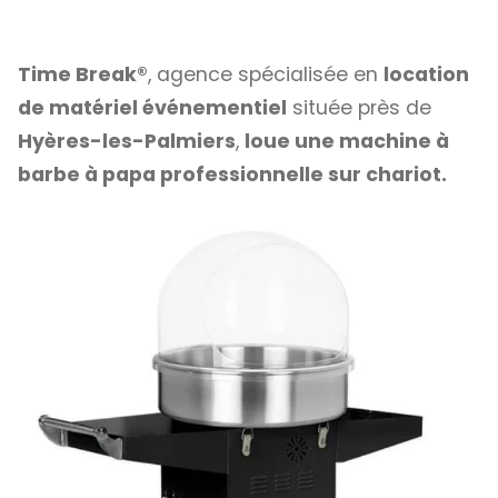
Time Break®
, agence spécialisée en
location
de matériel événementiel
située près de
Hyères-les-Palmiers
,
loue une machine à
barbe à papa professionnelle sur chariot.