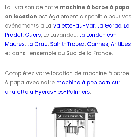
La livraison de notre
machine à barbe à papa
en location
est également disponible pour vos
événements à La
Valette-du-Var
,
La Garde
,
Le
Pradet
,
Cuers
, Le Lavandou,
La Londe-les-
Maures
,
La Crau
,
Saint-Tropez
,
Cannes
,
Antibes
et dans l’ensemble du Sud de la France.
Complétez votre location de machine à barbe
à papa avec notre
machine à pop corn sur
charette à Hyères-les-Palmiers
.