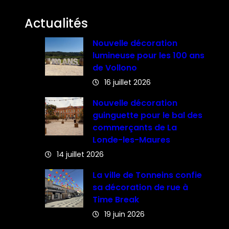
Actualités
Nouvelle décoration
lumineuse pour les 100 ans
de Vollono
16 juillet 2026
Nouvelle décoration
guinguette pour le bal des
commerçants de La
Londe-les-Maures
14 juillet 2026
La ville de Tonneins confie
sa décoration de rue à
Time Break
19 juin 2026