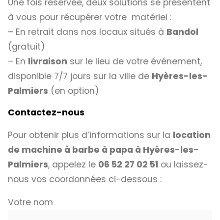
Une fois réservée, deux solutions se présentent
à vous pour récupérer votre matériel :
– En retrait dans nos locaux situés à
Bandol
(gratuit)
– En
livraison
sur le lieu de votre événement,
disponible 7/7 jours sur la ville de
Hyères-les-
Palmiers
(en option)
Contactez-nous
Pour obtenir plus d’informations sur la
location
de machine à barbe à papa à Hyères-les-
Palmiers
, appelez le
06 52 27 02 51
ou laissez-
nous vos coordonnées ci-dessous :
Votre nom