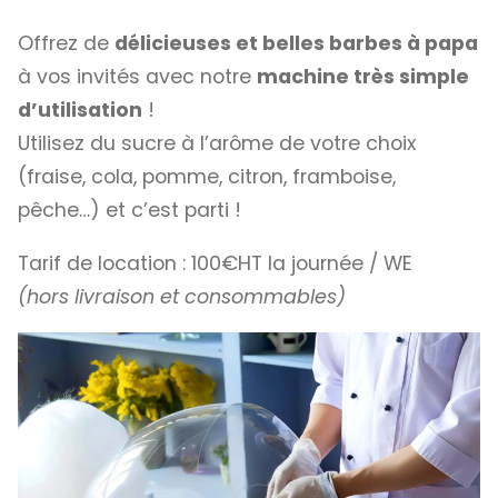
Offrez de
délicieuses et belles barbes à papa
à vos invités avec notre
machine très simple
d’utilisation
!
Utilisez du sucre à l’arôme de votre choix
(fraise, cola, pomme, citron, framboise,
pêche…) et c’est parti !
Tarif de location : 100€HT la journée / WE
(hors livraison et consommables)