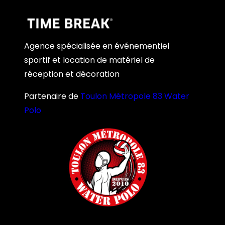
Agence spécialisée en événementiel
sportif et location de matériel de
réception et décoration
Partenaire de
Toulon Métropole 83 Water
Polo