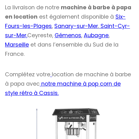
La livraison de notre
machine à barbe à papa
en location
est également disponible à
Six-
Fours-les-Plages
,
Sanary-sur-Mer
,
Saint-Cyr-
sur-Mer,
Ceyreste,
Gémenos
,
Aubagne
,
Marseille
et dans l’ensemble du Sud de la
France.
Complétez votre
location de machine à barbe
à papa avec
notre machine à pop corn de
style rétro à Cassis.