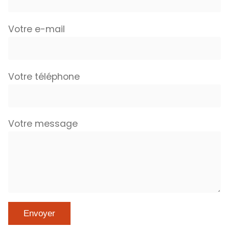
Votre e-mail
Votre téléphone
Votre message