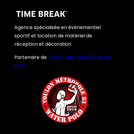
Agence spécialisée en événementiel
sportif et location de matériel de
réception et décoration
Partenaire de
Toulon Métropole 83 Water
Polo