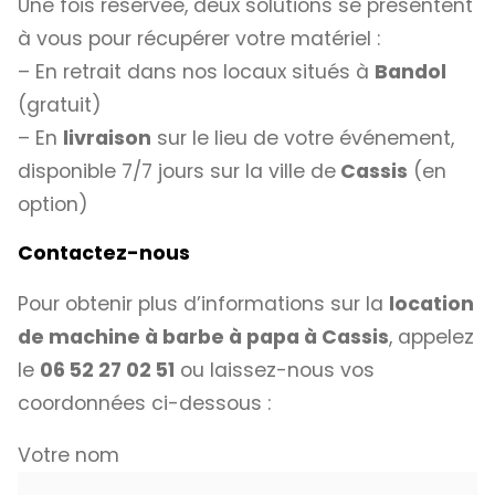
Une fois réservée, deux solutions se présentent
à vous pour récupérer votre matériel :
– En retrait dans nos locaux situés à
Bandol
(gratuit)
– En
livraison
sur le lieu de votre événement,
disponible 7/7 jours sur la ville de
Cassis
(en
option)
Contactez-nous
Pour obtenir plus d’informations sur la
location
de machine à barbe à papa à Cassis
, appelez
le
06 52 27 02 51
ou laissez-nous vos
coordonnées ci-dessous :
Votre nom