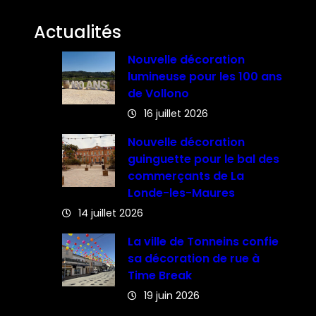
Actualités
Nouvelle décoration
lumineuse pour les 100 ans
de Vollono
16 juillet 2026
Nouvelle décoration
guinguette pour le bal des
commerçants de La
Londe-les-Maures
14 juillet 2026
La ville de Tonneins confie
sa décoration de rue à
Time Break
19 juin 2026