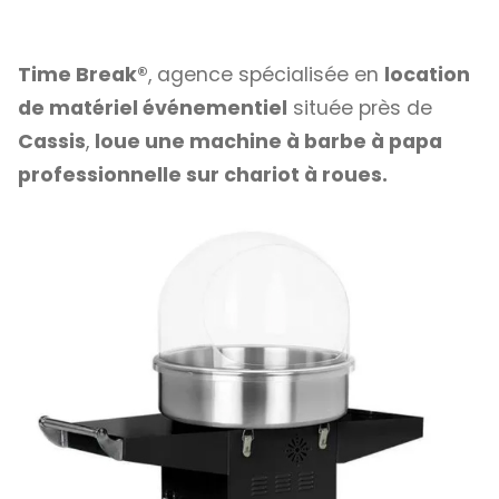
Time Break®
, agence spécialisée en
location
de matériel événementiel
située près de
Cassis
,
loue une machine à barbe à papa
professionnelle sur chariot à roues.