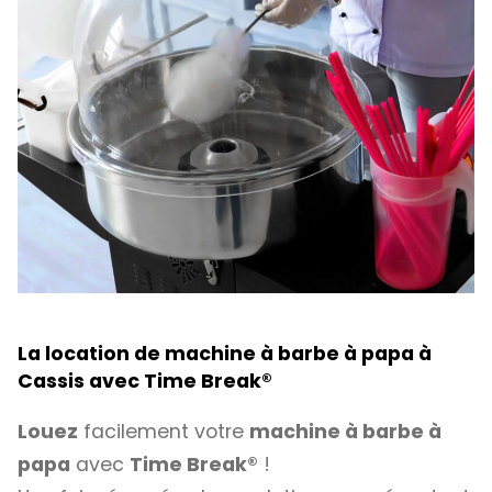
La location de machine à barbe à papa à
Cassis avec
Time Break®
Louez
facilement votre
machine à barbe à
papa
avec
Time Break®
!