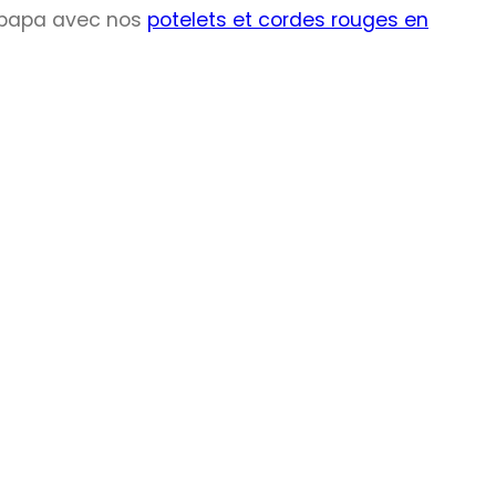
 papa avec nos
potelets et cordes rouges en