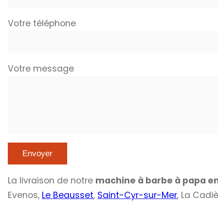
Votre téléphone
Votre message
La livraison de notre
machine à barbe à papa en
Evenos,
Le Beausset
,
Saint-Cyr-sur-Mer
, La Cadi