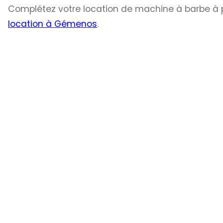
Complétez votre location de machine à barbe à
location à Gémenos
.