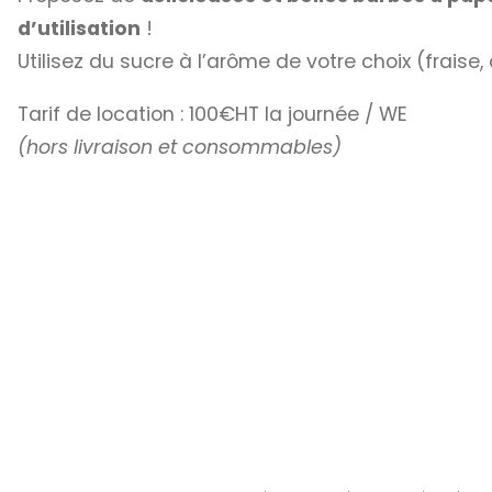
d’utilisation
!
Utilisez du sucre à l’arôme de votre choix (fraise
Tarif de location : 100€HT la journée / WE
(hors livraison et consommables)