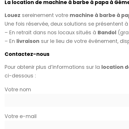
La location de machine à barbe à papa à Gé
Louez
sereinement votre
machine à barbe à p
Une fois réservée, deux solutions se présentent à
– En retrait dans nos locaux situés à
Bandol
(gra
– En
livraison
sur le lieu de votre événement, dispo
Contactez-nous
Pour obtenir plus d’informations sur la
location 
ci-dessous :
Votre nom
Votre e-mail