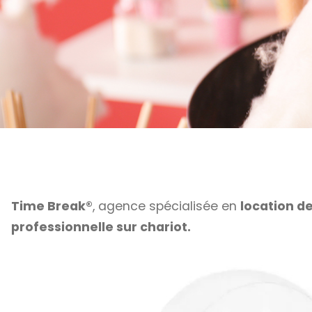
Time Break®
, agence spécialisée en
location d
professionnelle sur chariot.