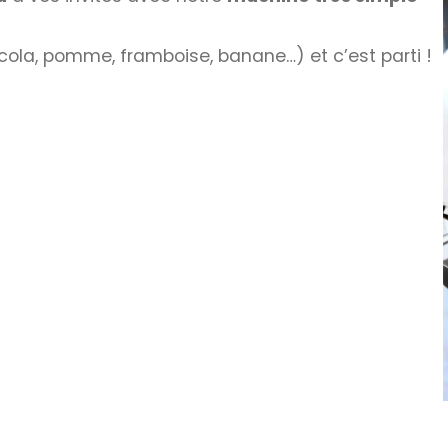
, cola, pomme, framboise, banane…) et c’est parti !