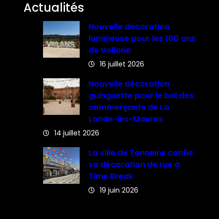
Actualités
Nouvelle décoration
lumineuse pour les 100 ans
de Vollono
16 juillet 2026
Nouvelle décoration
guinguette pour le bal des
commerçants de La
Londe-les-Maures
14 juillet 2026
La ville de Tonneins confie
sa décoration de rue à
Time Break
19 juin 2026