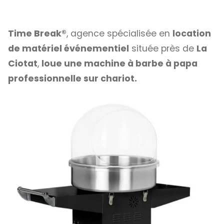
Time Break®
, agence spécialisée en
location
de matériel événementiel
située près de
La
Ciotat
,
loue une machine à barbe à papa
professionnelle sur chariot.