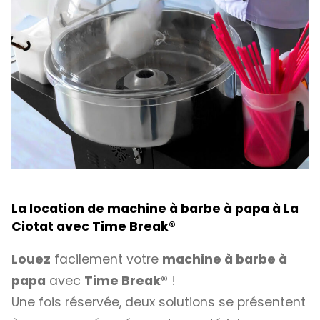
La location de machine à barbe à papa à La
Ciotat avec
Time Break®
Louez
facilement votre
machine à barbe à
papa
avec
Time Break®
!
Une fois réservée, deux solutions se présentent