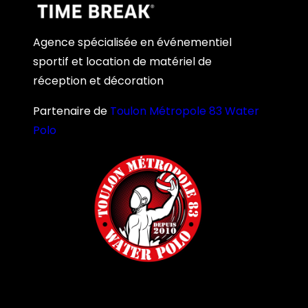
Agence spécialisée en événementiel
sportif et location de matériel de
réception et décoration
Partenaire de
Toulon Métropole 83 Water
Polo