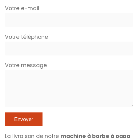
Votre e-mail
Votre téléphone
Votre message
La livraison de notre
machine à barbe à papa