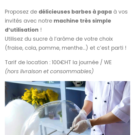
Proposez de
délicieuses barbes à papa
à vos
invités avec notre
machine très simple
d’utilisation
!
Utilisez du sucre à l’arôme de votre choix
(fraise, cola, pomme, menthe…) et c’est parti !
Tarif de location : 100€HT la journée / WE
(hors livraison et consommables)