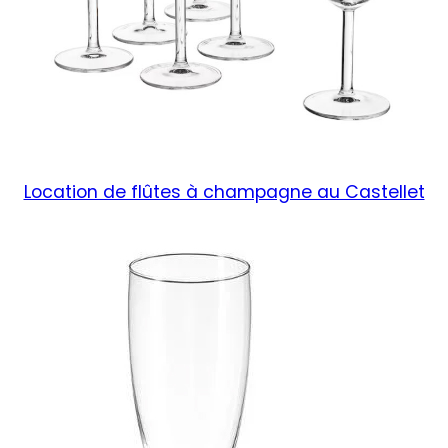
Location de flûtes à champagne au Castellet