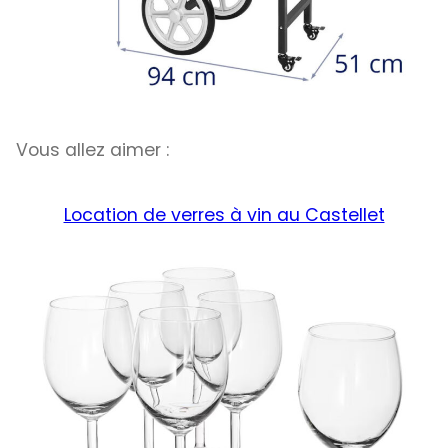
Vous allez aimer :
Location de verres à vin au Castellet