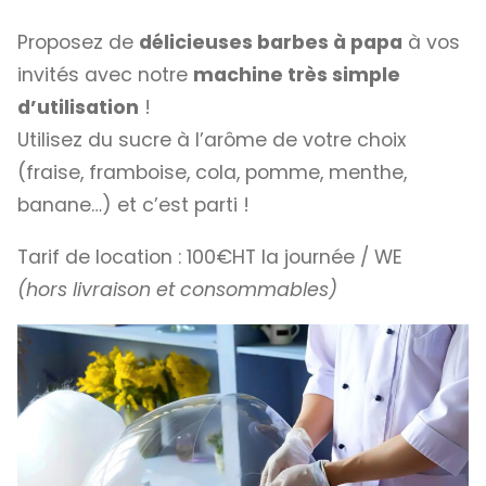
Proposez de
délicieuses barbes à papa
à vos
invités avec notre
machine très simple
d’utilisation
!
Utilisez du sucre à l’arôme de votre choix
(fraise, framboise, cola, pomme, menthe,
banane…) et c’est parti !
Tarif de location : 100€HT la journée / WE
(hors livraison et consommables)