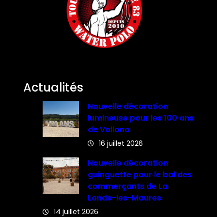
Actualités
Nouvelle décoration
lumineuse pour les 100 ans
de Vollono
16 juillet 2026
Nouvelle décoration
guinguette pour le bal des
commerçants de La
Londe-les-Maures
14 juillet 2026