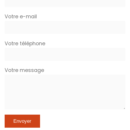
Votre e-mail
Votre téléphone
Votre message