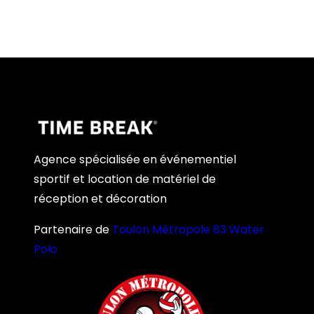
Agence spécialisée en événementiel
sportif et location de matériel de
réception et décoration
Partenaire de
Toulon Métropole 83 Water
Polo