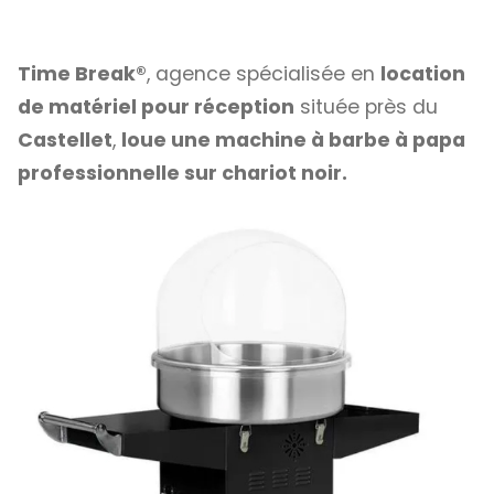
Time Break®
, agence spécialisée en
location
de matériel pour réception
située près du
Castellet
,
loue une machine à barbe à papa
professionnelle sur chariot noir.