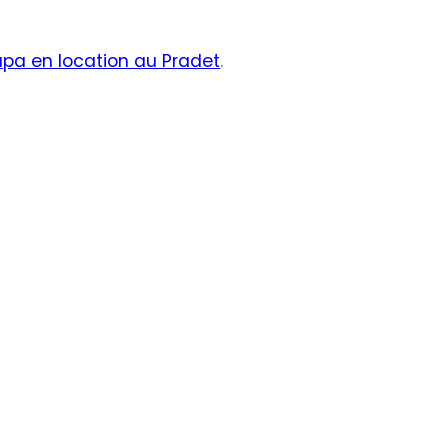
pa en location au Pradet
.