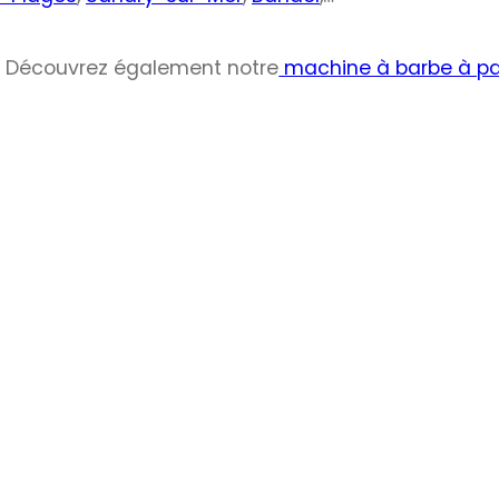
Découvrez également notre
machine à barbe à pa