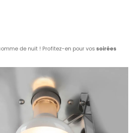
 comme de nuit ! Profitez-en pour vos
soirées