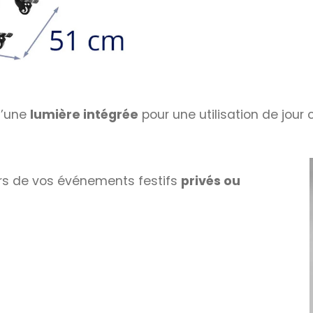
d’une
lumière intégrée
pour une utilisation de jour
rs de vos événements festifs
privés ou