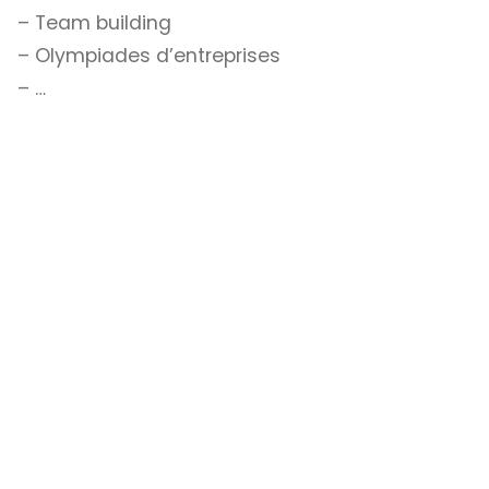
– Team building
– Olympiades d’entreprises
– …