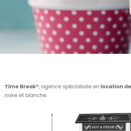
Time Break®
, agence spécialisée en
location de
noire et blanche.