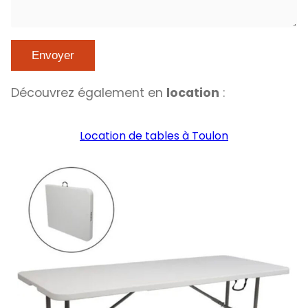
Découvrez également en
location
:
Location de tables à Toulon