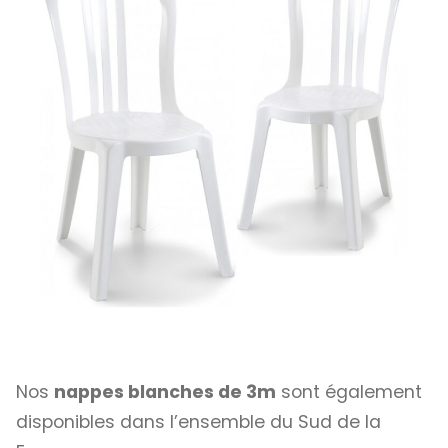
Nos
nappes blanches de 3m
sont également
disponibles dans l’ensemble du Sud de la