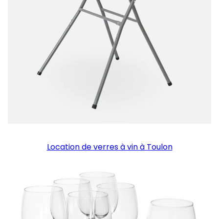
Location de verres à vin à Toulon