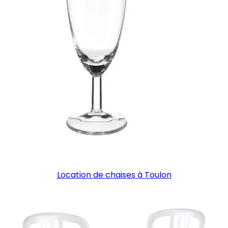
Location de chaises à Toulon