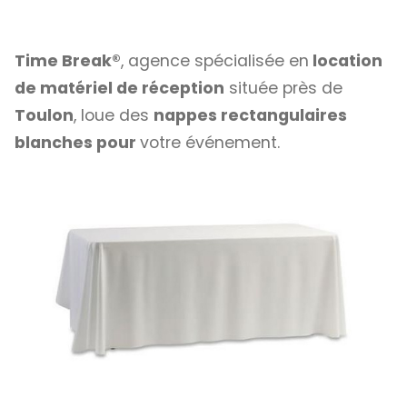
Time Break®
, agence spécialisée en
location
de matériel de réception
située près de
Toulon
, loue des
nappes rectangulaires
blanches pour
votre événement.