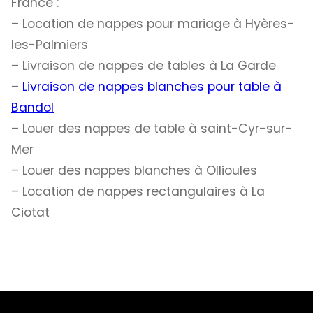
France :
– Location de nappes pour mariage à Hyères-
les-Palmiers
– Livraison de nappes de tables à La Garde
–
Livraison de nappes blanches pour table à
Bandol
– Louer des nappes de table à saint-Cyr-sur-
Mer
– Louer des nappes blanches à Ollioules
– Location de nappes rectangulaires à La
Ciotat