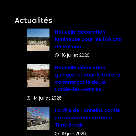
Actualités
Nouvelle décoration
lumineuse pour les 100 ans
de Vollono
16 juillet 2026
Nouvelle décoration
guinguette pour le bal des
commerçants de La
Londe-les-Maures
14 juillet 2026
La ville de Tonneins confie
sa décoration de rue à
Time Break
19 juin 2026