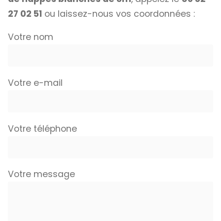
27 02 51
ou laissez-nous vos coordonnées :
Votre nom
Votre e-mail
Votre téléphone
Votre message