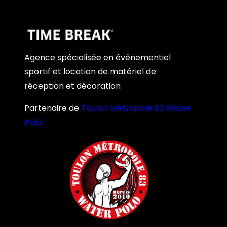
Agence spécialisée en événementiel
sportif et location de matériel de
réception et décoration
Partenaire de
Toulon Métropole 83 Water
Polo