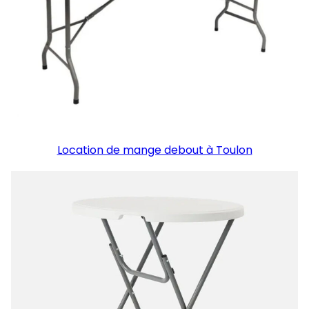
Location de mange debout à Toulon