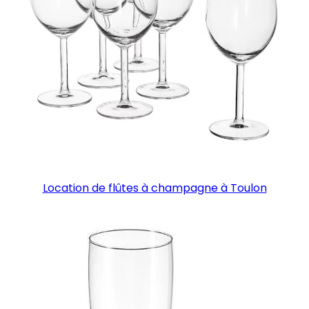
Location de flûtes à champagne à Toulon