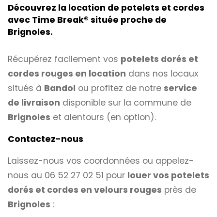
Découvrez la location de potelets et cordes
avec Time Break
®
située proche de
Brignoles.
Récupérez facilement vos
potelets dorés et
cordes rouges en location
dans nos locaux
situés à
Bandol
ou profitez de notre
service
de livraison
disponible sur la commune de
Brignoles
et alentours (en option).
Contactez-nous
Laissez-nous vos coordonnées ou appelez-
nous au 06 52 27 02 51 pour
louer vos potelets
dorés et cordes en velours rouges
près de
Brignoles
: