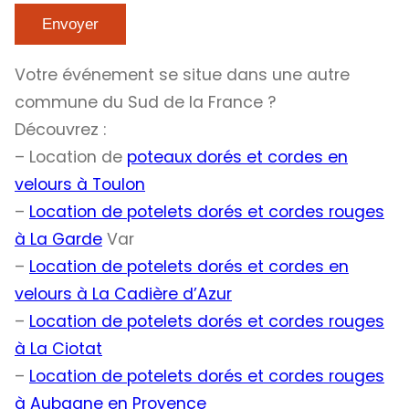
Votre événement se situe dans une autre
commune du Sud de la France ?
Découvrez :
– Location de
poteaux dorés et cordes en
velours à Toulon
–
Location de potelets dorés et cordes rouges
à La Garde
Var
–
Location de potelets dorés et cordes en
velours à La Cadière d’Azur
–
Location de potelets dorés et cordes rouges
à La Ciotat
–
Location de potelets dorés et cordes rouges
à Aubagne en Provence