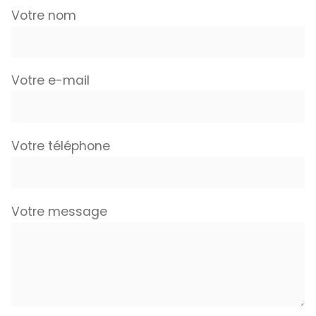
Votre nom
Votre e-mail
Votre téléphone
Votre message