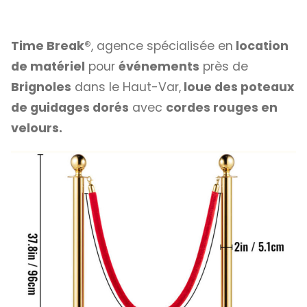
Time Break®
, agence spécialisée en
location
de matériel
pour
événements
près de
Brignoles
dans le Haut-Var,
loue des poteaux
de guidages dorés
avec
cordes rouges en
velours.