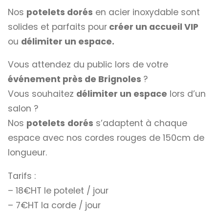
Nos
potelets dorés
en acier inoxydable sont
solides et parfaits pour
créer un accueil VIP
ou
délimiter un espace.
Vous attendez du public lors de votre
événement près de Brignoles
?
Vous souhaitez
délimiter un espace
lors d’un
salon ?
Nos
potelets
dorés
s’adaptent à chaque
espace avec nos cordes rouges de 150cm de
longueur.
Tarifs :
– 18€HT le potelet / jour
– 7€HT la corde / jour