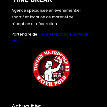
Agence spécialisée en événementiel
sportif et location de matériel de
réception et décoration
Partenaire de
Toulon Métropole 83 Water
Polo
Actualités