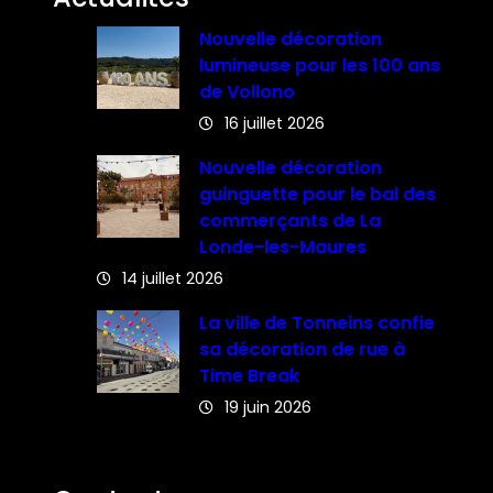
Nouvelle décoration
lumineuse pour les 100 ans
de Vollono
16 juillet 2026
Nouvelle décoration
guinguette pour le bal des
commerçants de La
Londe-les-Maures
14 juillet 2026
La ville de Tonneins confie
sa décoration de rue à
Time Break
19 juin 2026