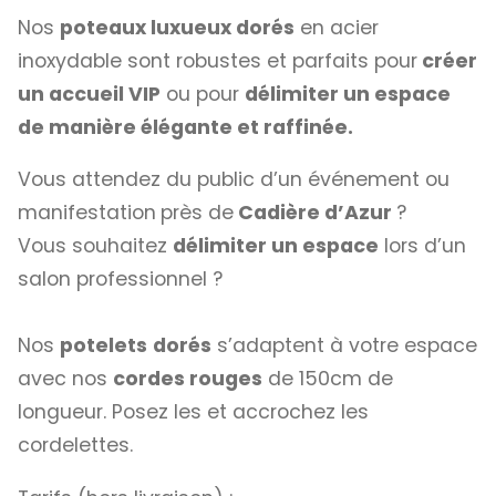
Nos
poteaux luxueux dorés
en acier
inoxydable sont robustes et parfaits pour
créer
un accueil VIP
ou pour
délimiter un espace
de manière élégante et raffinée.
Vous attendez du public d’un événement ou
manifestation
près de
Cadière d’Azur
?
Vous souhaitez
délimiter un espace
lors d’un
salon professionnel ?
Nos
potelets
dorés
s’adaptent à votre espace
avec nos
cordes rouges
de 150cm de
longueur. Posez les et accrochez les
cordelettes.