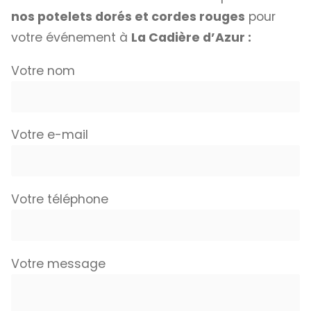
nos potelets dorés et cordes rouges
pour
votre événement à
La Cadière d’Azur :
Votre nom
Votre e-mail
Votre téléphone
Votre message