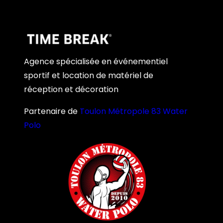
Agence spécialisée en événementiel
sportif et location de matériel de
réception et décoration
Partenaire de
Toulon Métropole 83 Water
Polo