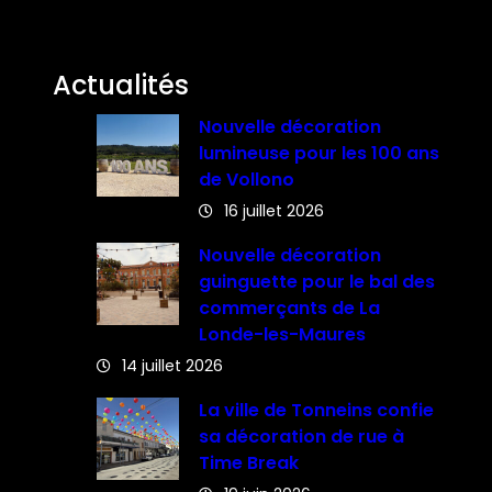
Actualités
Nouvelle décoration
lumineuse pour les 100 ans
de Vollono
16 juillet 2026
Nouvelle décoration
guinguette pour le bal des
commerçants de La
Londe-les-Maures
14 juillet 2026
La ville de Tonneins confie
sa décoration de rue à
Time Break