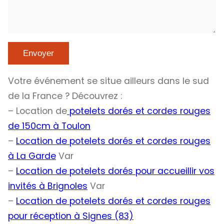
Votre événement se situe ailleurs dans le sud
de la France ? Découvrez :
– Location de
potelets dorés et cordes rouges
de 150cm à Toulon
–
Location de potelets dorés et cordes rouges
à La Garde
Var
–
Location de potelets dorés pour accueillir vos
invités à Brignoles
Var
–
Location de potelets dorés et cordes rouges
pour réception à Signes (83)