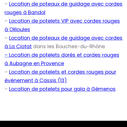
–
Location de poteaux de guidage avec cordes
rouges à Bandol
–
Location de potelets VIP avec cordes rouges
à Ollioules
–
Location de poteaux de guidage avec cordes
à La Ciotat
dans les Bouches-du-Rhône
– Location de potelets dorés et cordes rouges
à Aubagne en Provence
–
Location de potelets et cordes rouges pour
événement à Cassis (13)
–
Location de potelets pour gala à Gémenos