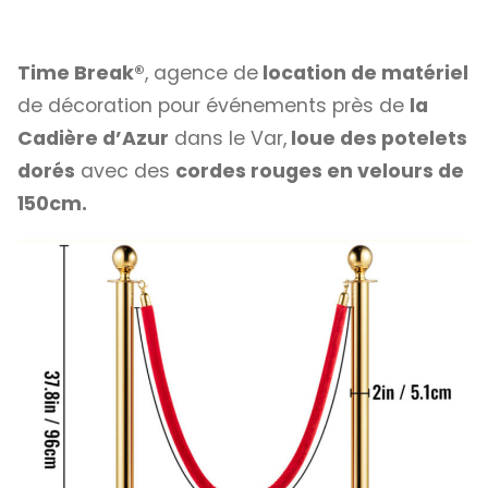
Time Break®
, agence de
location de matériel
de décoration pour événements près de
la
Cadière d’Azur
dans le Var,
loue des potelets
dorés
avec des
cordes rouges en velours de
150cm.