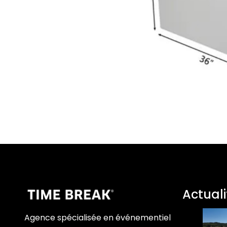
Actuali
Agence spécialisée en événementiel