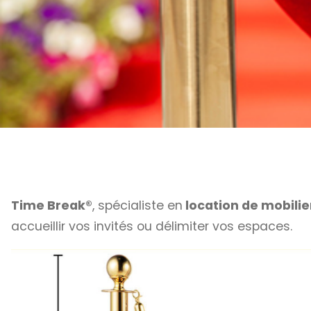
Time Break®
, spécialiste en
location de mobilie
accueillir vos invités ou délimiter vos espaces.