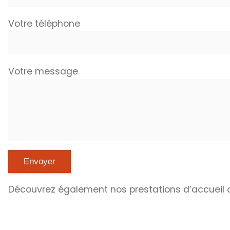
Votre téléphone
Votre message
Découvrez également nos prestations d’accueil 