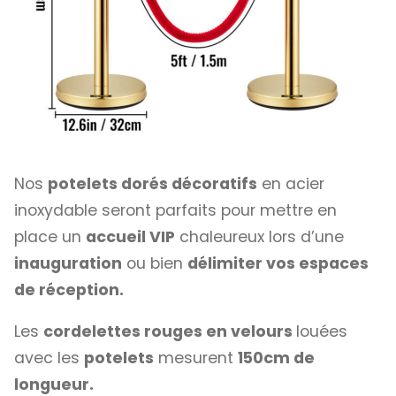
Nos
potelets dorés décoratifs
en acier
inoxydable seront parfaits pour mettre en
place un
accueil VIP
chaleureux lors d’une
inauguration
ou bien
délimiter vos espaces
de réception.
Les
cordelettes rouges en velours
louées
avec les
potelets
mesurent
150cm de
longueur.