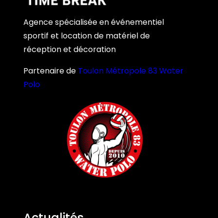
Agence spécialisée en événementiel
sportif et location de matériel de
réception et décoration
Partenaire de
Toulon Métropole 83 Water
Polo
Actualités