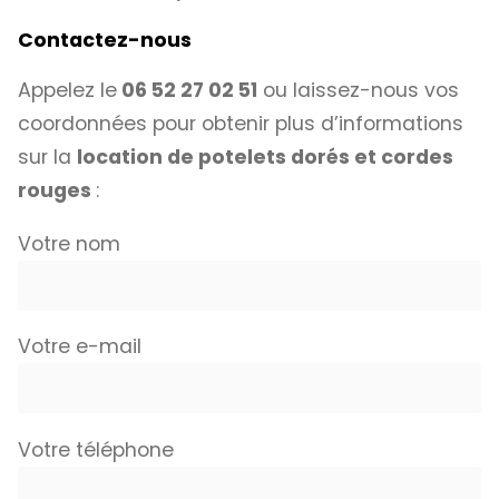
Contactez-nous
Appelez le
06 52 27 02 51
ou laissez-nous vos
coordonnées pour obtenir plus d’informations
sur la
location de potelets dorés et cordes
rouges
:
Votre nom
Votre e-mail
Votre téléphone