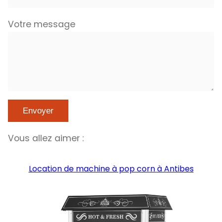
Votre message
Vous allez aimer :
Location de machine à pop corn à Antibes