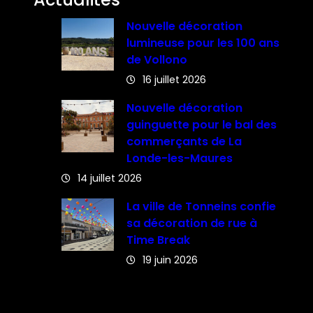
Nouvelle décoration
lumineuse pour les 100 ans
de Vollono
16 juillet 2026
Nouvelle décoration
guinguette pour le bal des
commerçants de La
Londe-les-Maures
14 juillet 2026
La ville de Tonneins confie
sa décoration de rue à
Time Break
19 juin 2026