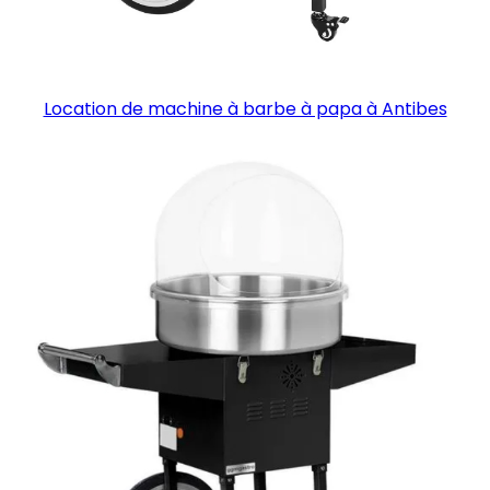
Location de machine à barbe à papa à Antibes