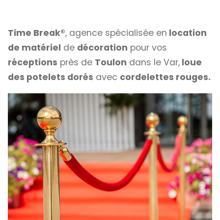
Time Break®
, agence spécialisée en
location
de matériel
de
décoration
pour vos
réceptions
près de
Toulon
dans le Var,
loue
des potelets dorés
avec
cordelettes rouges.