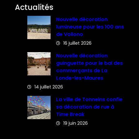
Actualités
Nouvelle décoration
lumineuse pour les 100 ans
de Vollono
16 juillet 2026
Nouvelle décoration
guinguette pour le bal des
commerçants de La
Londe-les-Maures
14 juillet 2026
La ville de Tonneins confie
sa décoration de rue à
Time Break
19 juin 2026