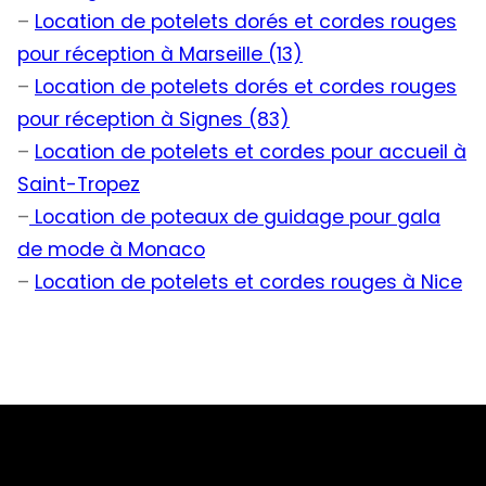
–
Location de potelets dorés et cordes rouges
pour réception à Marseille (13)
–
Location de potelets dorés et cordes rouges
pour réception à Signes (83)
–
Location de potelets et cordes pour accueil à
Saint-Tropez
–
Location de poteaux de guidage pour gala
de mode à Monaco
–
Location de potelets et cordes rouges à Nice