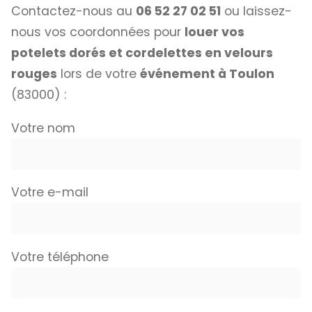
Contactez-nous au
06 52 27 02 51
ou laissez-
nous vos coordonnées pour
louer vos
potelets dorés et cordelettes en velours
rouges
lors de votre
événement à Toulon
(83000) :
Votre nom
Votre e-mail
Votre téléphone