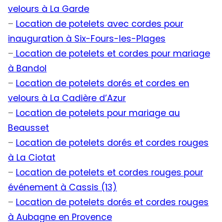
velours à La Garde
–
Location de potelets avec cordes pour
inauguration à Six-Fours-les-Plages
–
Location de potelets et cordes pour mariage
à Bandol
–
Location de potelets dorés et cordes en
velours à La Cadière d’Azur
–
Location de potelets pour mariage au
Beausset
–
Location de potelets dorés et cordes rouges
à La Ciotat
–
Location de potelets et cordes rouges pour
événement à Cassis (13)
–
Location de potelets dorés et cordes rouges
à Aubagne en Provence