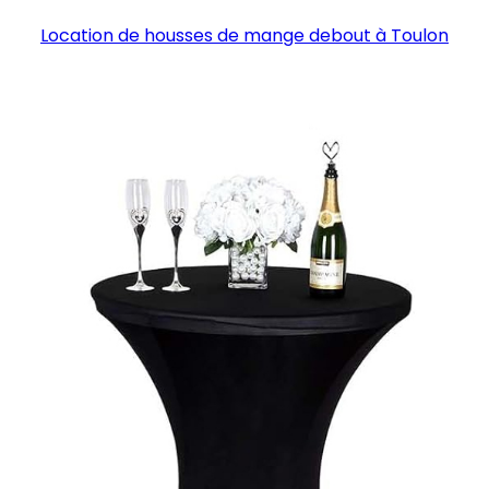
Location de housses de mange debout à Toulon