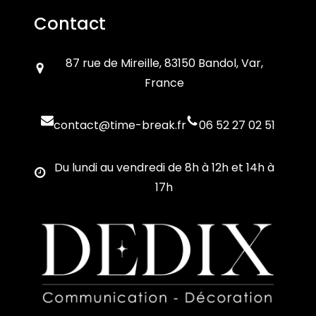
Contact
87 rue de Mireille, 83150 Bandol, Var,
France
contact@time-break.fr
06 52 27 02 51
Du lundi au vendredi de 8h à 12h et 14h à
17h