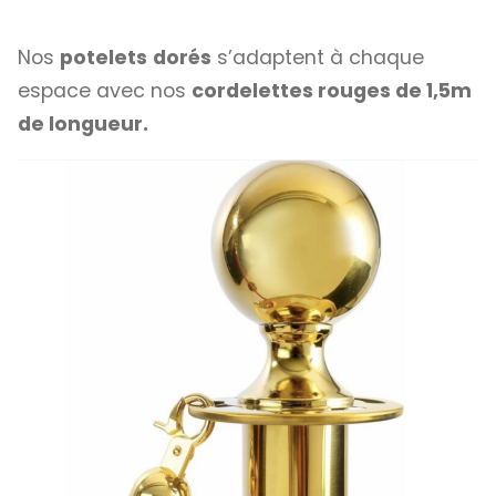
Nos
potelets
dorés
s’adaptent à chaque
espace avec nos
cordelettes rouges de 1,5m
de longueur.