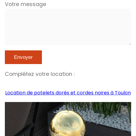
Votre message
Complétez votre location :
Location de potelets dorés et cordes noires à Toulon