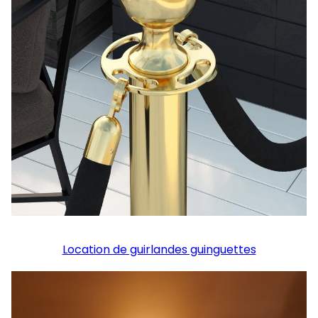
Location de guirlandes guinguettes