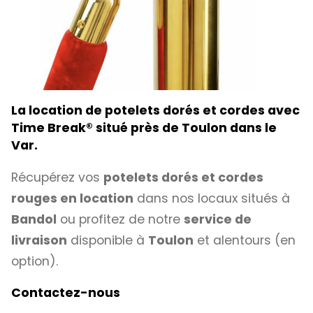
La location de potelets dorés et cordes avec
Time Break
®
situé près de Toulon dans le
Var.
Récupérez vos
potelets dorés et cordes
rouges en location
dans nos locaux situés à
Bandol
ou profitez de notre
service de
livraison
disponible à
Toulon
et alentours (en
option).
Contactez-nous