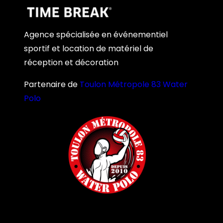
Agence spécialisée en événementiel
sportif et location de matériel de
réception et décoration
Partenaire de
Toulon Métropole 83 Water
Polo