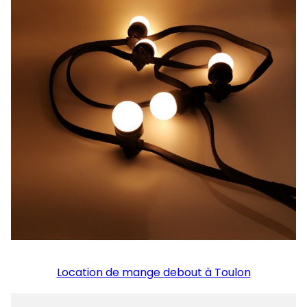
Location de mange debout à Toulon