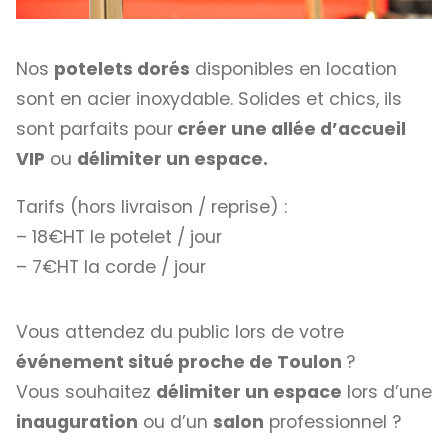
Nos
potelets dorés
disponibles en location
sont en acier inoxydable. Solides et chics, ils
sont parfaits pour
créer une allée d’accueil
VIP
ou
délimiter un espace.
Tarifs (hors livraison / reprise) :
– 18€HT le potelet / jour
– 7€HT la corde / jour
Vous attendez du public lors de votre
événement situé proche de Toulon
?
Vous souhaitez
délimiter un espace
lors d’une
inauguration
ou d’un
salon
professionnel ?