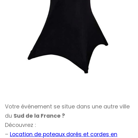
Votre événement se situe dans une autre ville
du
Sud de la France ?
Découvrez :
–
Location de poteaux dorés et cordes en