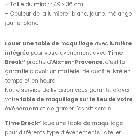
– Taille du miroir : 49 x 36 cm
– Couleur de la lumière : blanc, jaune, mélange
jaune-blanc
Louer une table de maquillage
avec
lumière
intégrée
pour votre événement avec
Time
Break®
proche d’
Aix-en-Provence
, c’est la
garantie d’avoir un matériel de qualité livré en
temps et en heure.
Notre service de livraison vous garantit d’avoir
votre
table de maquillage sur le lieu de votre
événement
et de garder l’esprit serein.
Time Break®
loue une table de maquillage
pour différents type d’événements : atelier