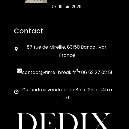
19 juin 2026
Contact
87 rue de Mireille, 83150 Bandol, Var,
France
contact@time-break.fr
06 52 27 02 51
Du lundi au vendredi de 8h à 12h et 14h à
17h