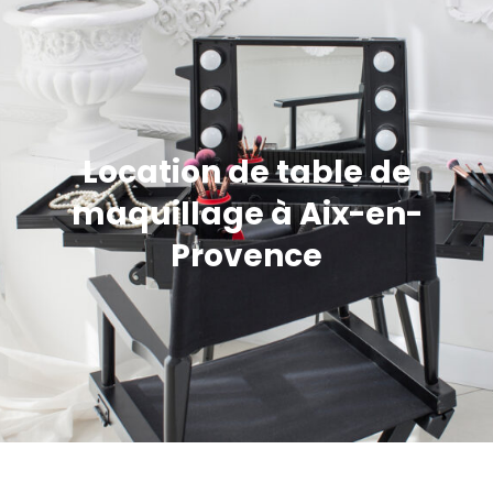
Location de table de
maquillage à Aix-en-
Provence