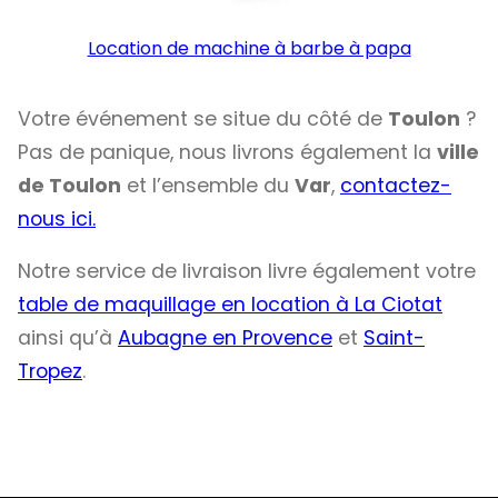
Location de machine à barbe à papa
Votre événement se situe du côté de
Toulon
?
Pas de panique, nous livrons également la
ville
de Toulon
et l’ensemble du
Var
,
contactez-
nous ici.
Notre service de livraison livre également votre
table de maquillage en location à La Ciotat
ainsi qu’à
Aubagne en Provence
et
Saint-
Tropez
.