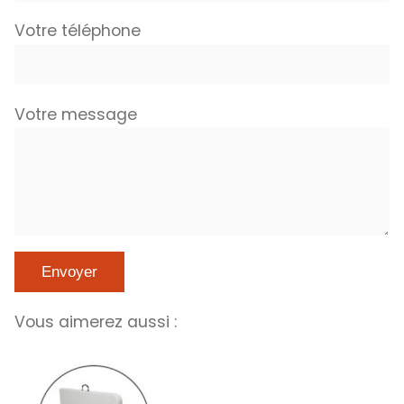
Votre téléphone
Votre message
Vous aimerez aussi :