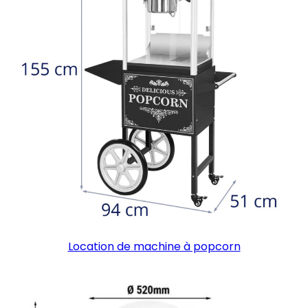
Location de machine à popcorn