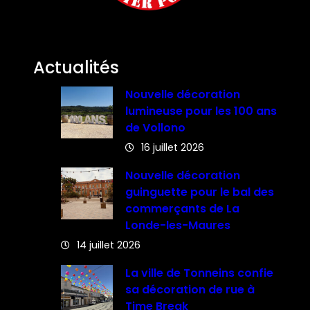
Actualités
Nouvelle décoration
lumineuse pour les 100 ans
de Vollono
16 juillet 2026
Nouvelle décoration
guinguette pour le bal des
commerçants de La
Londe-les-Maures
14 juillet 2026
La ville de Tonneins confie
sa décoration de rue à
Time Break