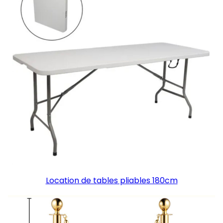
Location de tables pliables 180cm