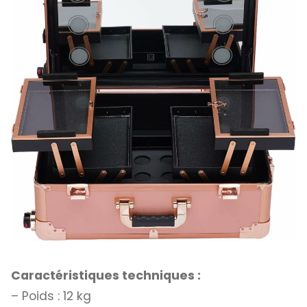
Caractéristiques techniques :
– Poids : 12 kg