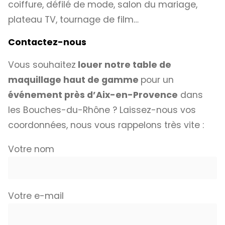
coiffure, défilé de mode, salon du mariage,
plateau TV, tournage de film…
Contactez-nous
Vous souhaitez
louer notre table de
maquillage haut de gamme
pour un
événement près d’Aix-en-Provence
dans
les Bouches-du-Rhône ? Laissez-nous vos
coordonnées, nous vous rappelons très vite :
Votre nom
Votre e-mail