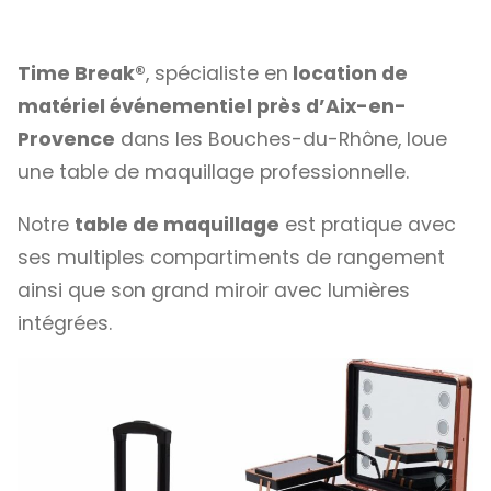
Time Break®
, spécialiste en
location de
matériel événementiel près d’Aix-en-
Provence
dans les Bouches-du-Rhône, loue
une table de maquillage professionnelle.
Notre
table de maquillage
est pratique avec
ses multiples compartiments de rangement
ainsi que son grand miroir avec lumières
intégrées.