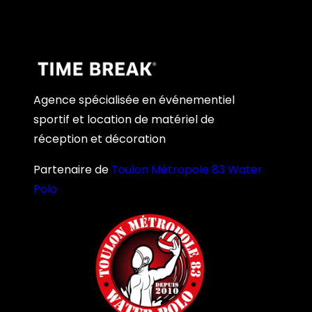
Agence spécialisée en événementiel
sportif et location de matériel de
réception et décoration
Partenaire de
Toulon Métropole 83 Water
Polo