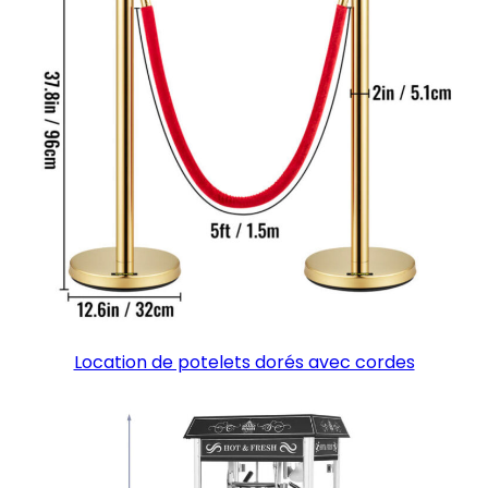
Location de potelets dorés avec cordes