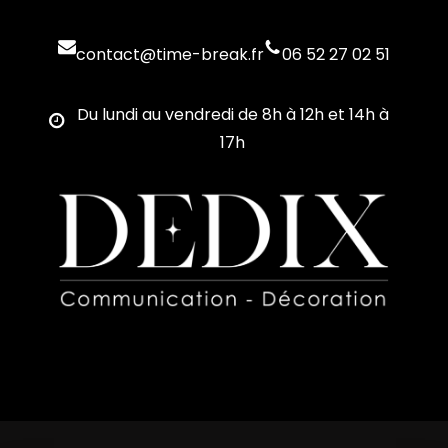
contact@time-break.fr
06 52 27 02 51
Du lundi au vendredi de 8h à 12h et 14h à
17h