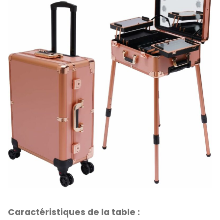
Caractéristiques de la table :