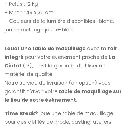
– Poids : 12 kg
– Miroir : 49 x 36 cm
– Couleurs de la lumière disponibles : blanc,
jaune, mélange jaune-blanc
Louer une table de maquillage
avec
miroir
intégré
pour votre événement proche de
La
Ciotat
(13), c’est la garantie d’utiliser un
matériel de qualité.
Notre service de livraison (en option) vous
garantit d’avoir votre
table de maquillage sur
le lieu de votre événement
.
Time Break®
loue une table de maquillage
pour des défilés de mode, casting, ateliers