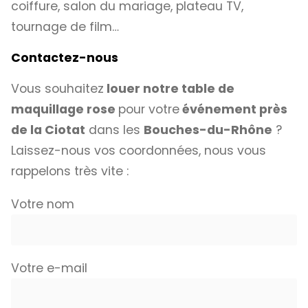
coiffure, salon du mariage, plateau TV,
tournage de film…
Contactez-nous
Vous souhaitez
louer notre table de
maquillage rose
pour votre
événement près
de la Ciotat
dans les
Bouches-du-Rhône
?
Laissez-nous vos coordonnées, nous vous
rappelons très vite :
Votre nom
Votre e-mail