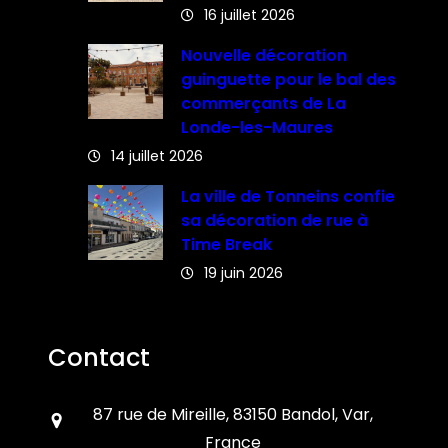
16 juillet 2026
Nouvelle décoration
guinguette pour le bal des
commerçants de La
Londe-les-Maures
14 juillet 2026
La ville de Tonneins confie
sa décoration de rue à
Time Break
19 juin 2026
Contact
87 rue de Mireille, 83150 Bandol, Var,
France