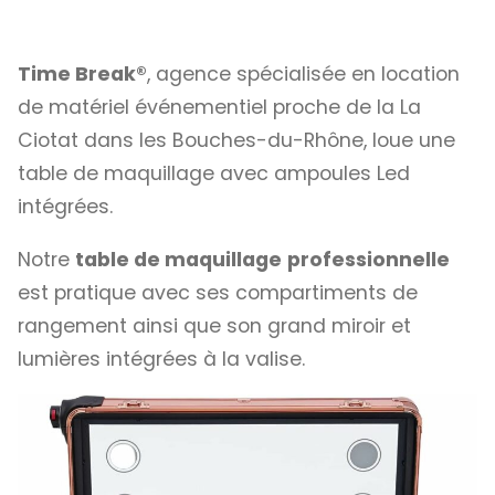
Time Break®
, agence spécialisée en location
de matériel événementiel proche de la La
Ciotat dans les Bouches-du-Rhône, loue une
table de maquillage avec ampoules Led
intégrées.
Notre
table de maquillage
professionnelle
est pratique avec ses compartiments de
rangement ainsi que son grand miroir et
lumières intégrées à la valise.