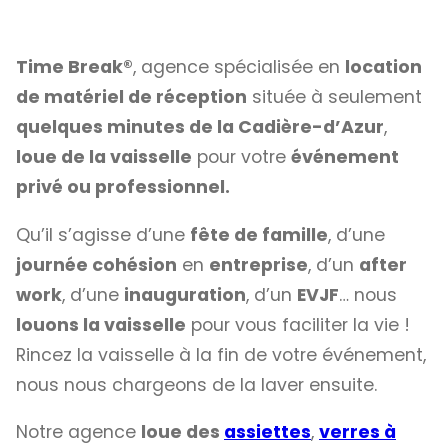
Time Break®
, agence spécialisée en
location
de matériel de réception
située à seulement
quelques minutes de la Cadière-d’Azur
,
loue de la vaisselle
pour votre
événement
privé ou professionnel.
Qu’il s’agisse d’une
fête de famille
, d’une
journée cohésion
en
entreprise
, d’un
after
work
, d’une
inauguration
, d’un
EVJF
… nous
louons la vaisselle
pour vous faciliter la vie !
Rincez la vaisselle à la fin de votre événement,
nous nous chargeons de la laver ensuite.
Notre agence
loue des
assiettes
,
verres à