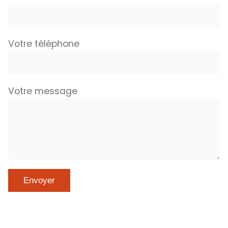
Votre téléphone
Votre message