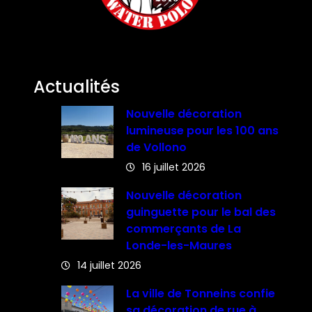
Actualités
Nouvelle décoration
lumineuse pour les 100 ans
de Vollono
16 juillet 2026
Nouvelle décoration
guinguette pour le bal des
commerçants de La
Londe-les-Maures
14 juillet 2026
La ville de Tonneins confie
sa décoration de rue à