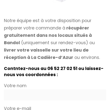
Notre équipe est à votre disposition pour
préparer votre commande à
récupérer
gratuitement dans nos locaux situés à
Bandol
(uniquement sur rendez-vous) ou
livrer votre vaisselle sur votre lieu de
réception à La Cadière-d’Azur
ou environs.
Contntez-nous au 06 52 27 02 51 ou laissez-
nous vos coordonnées :
Votre nom
Votre e-mail