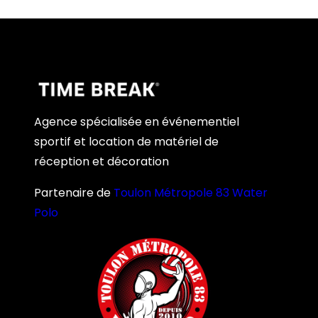
Agence spécialisée en événementiel
sportif et location de matériel de
réception et décoration
Partenaire de
Toulon Métropole 83 Water
Polo