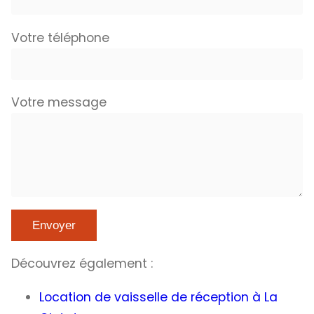
Votre téléphone
Votre message
Découvrez également :
Location de vaisselle de réception à La