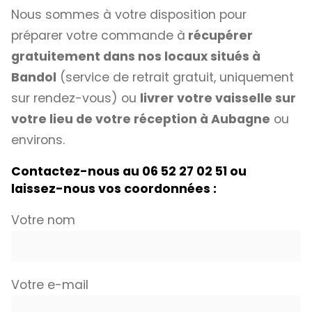
Nous sommes à votre disposition pour
préparer votre commande à
récupérer
gratuitement dans nos locaux situés à
Bandol
(service de retrait gratuit, uniquement
sur rendez-vous) ou
livrer votre vaisselle sur
votre lieu de votre réception à Aubagne
ou
environs.
Contactez-nous au 06 52 27 02 51 ou
laissez-nous vos coordonnées :
Votre nom
Votre e-mail