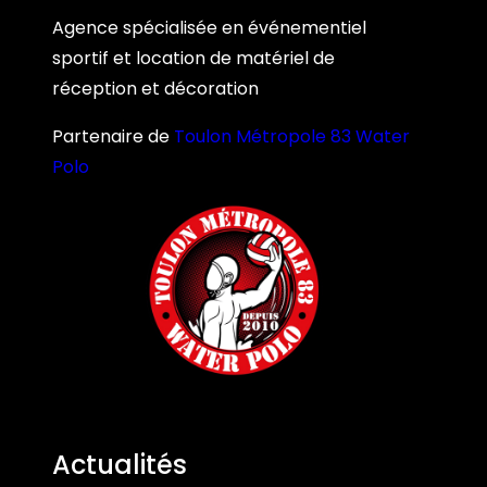
Agence spécialisée en événementiel
sportif et location de matériel de
réception et décoration
Partenaire de
Toulon Métropole 83 Water
Polo
Actualités