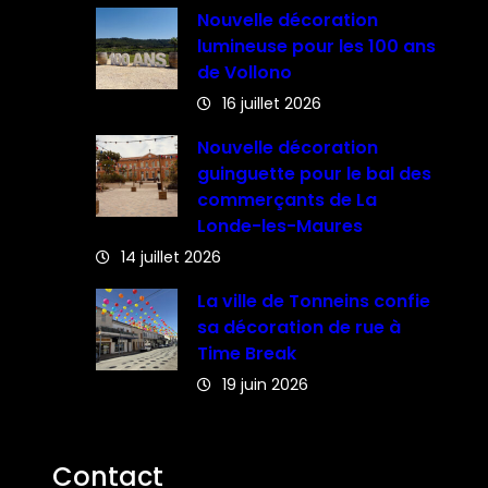
Nouvelle décoration
lumineuse pour les 100 ans
de Vollono
16 juillet 2026
Nouvelle décoration
guinguette pour le bal des
commerçants de La
Londe-les-Maures
14 juillet 2026
La ville de Tonneins confie
sa décoration de rue à
Time Break
19 juin 2026
Contact