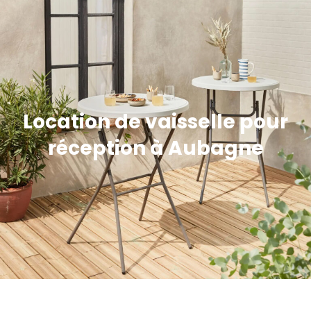
Location de vaisselle pour
réception à Aubagne