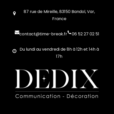
87 rue de Mireille, 83150 Bandol, Var,
France
contact@time-break.fr
06 52 27 02 51
Du lundi au vendredi de 8h à 12h et 14h à
17h