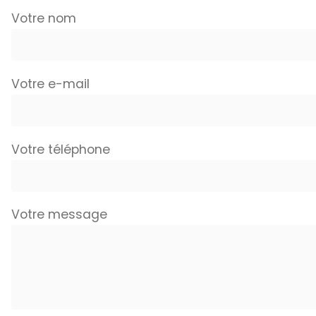
Votre nom
Votre e-mail
Votre téléphone
Votre message