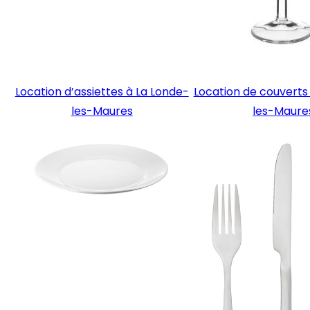
Location d’assiettes à La Londe-
Location de couverts
les-Maures
les-Maure