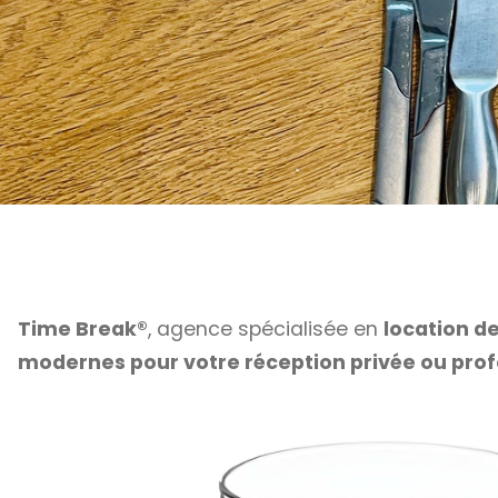
Time Break®
, agence spécialisée en
location de
modernes pour votre réception privée ou prof