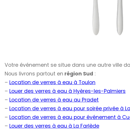
Votre événement se situe dans une autre ville d
Nous livrons partout en
région Sud
:
–
Location de verres à eau à Toulon
–
Louer des verres à eau à Hyères-les-Palmiers
–
Location de verres à eau au Pradet
–
Location de verres à eau pour soirée privée à L
–
Location de verres à eau pour événement à Cu
–
Louer des verres à eau à La Farlède