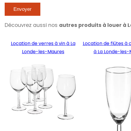
Découvrez aussi nos
autres produits à louer à 
Location de verres à vin à La
Location de flûtes 
Londe-les-Maures
à La Londe-les