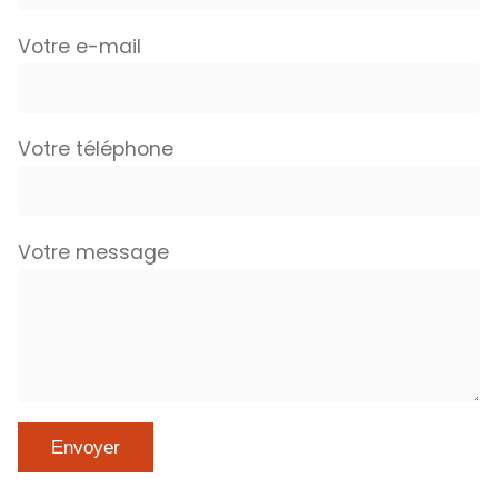
Votre e-mail
Votre téléphone
Votre message