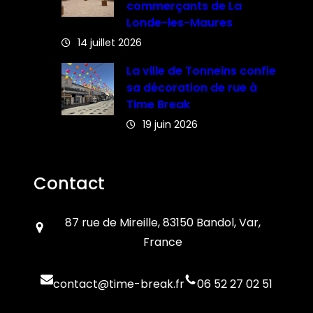
commerçants de La
Londe-les-Maures
14 juillet 2026
La ville de Tonneins confie
sa décoration de rue à
Time Break
19 juin 2026
Contact
87 rue de Mireille, 83150 Bandol, Var,
France
contact@time-break.fr
06 52 27 02 51