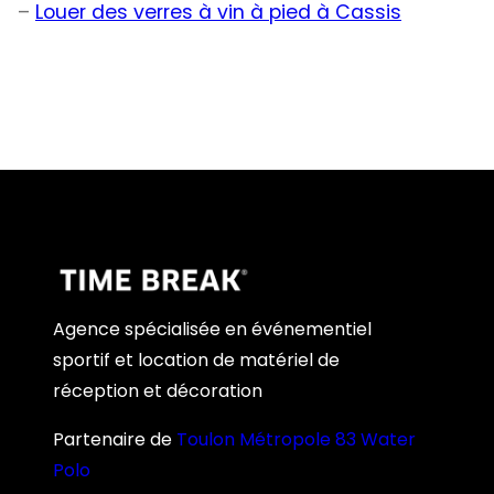
–
Louer des verres à vin à pied à Cassis
Agence spécialisée en événementiel
sportif et location de matériel de
réception et décoration
Partenaire de
Toulon Métropole 83 Water
Polo