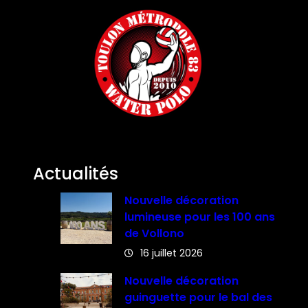
Actualités
Nouvelle décoration
lumineuse pour les 100 ans
de Vollono
16 juillet 2026
Nouvelle décoration
guinguette pour le bal des