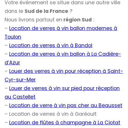
Votre événement se situe dans une autre ville
dans le
Sud de la France
?
Nous livrons partout en
région Sud
:
–
Location de verres à vin ballon modernes à
Toulon
–
Location de verres à vin à Bandol
–
Location de verres à vin ballon à La Cadière-
d’Azur
–
Louer des verres à vin pour réception à Saint-
Cyr-sur-Mer
–
Louer de verres à vin sur pied pour réception
au Castellet
–
Location de verre à vin pas cher au Beausset
– Location de verres à vin à Garéoult
–
Location de flûtes à champagne à La Ciotat