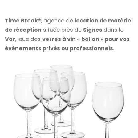
Time Break®
, agence de
location de matériel
de réception
située près de
Signes
dans le
Var
, loue des
verres à vin « ballon » pour vos
événements privés ou professionnels.