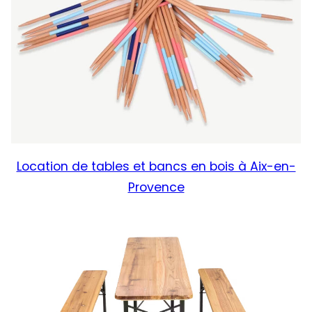
Location de tables et bancs en bois à Aix-en-
Provence