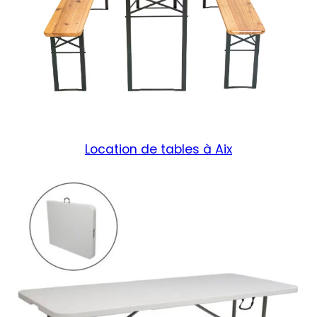
Location de tables à Aix