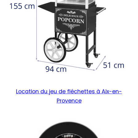
Location du jeu de fléchettes à Aix-en-
Provence