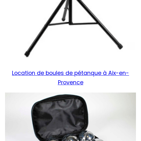
Location de boules de pétanque à Aix-en-
Provence