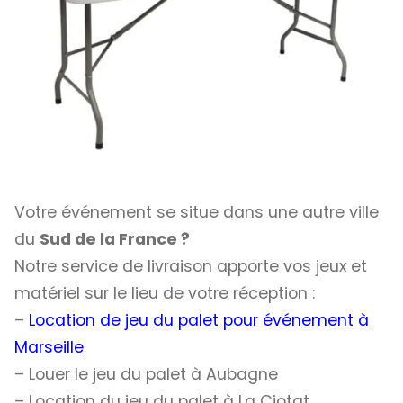
Votre événement se situe dans une autre ville
du
Sud de la France ?
Notre service de livraison apporte vos jeux et
matériel sur le lieu de votre réception :
–
Location de jeu du palet pour événement à
Marseille
– Louer le jeu du palet à Aubagne
– Location du jeu du palet à La Ciotat