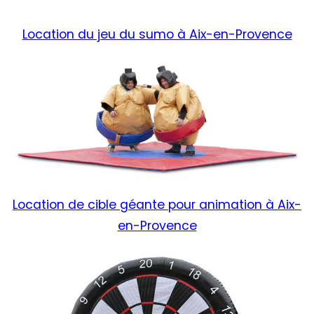
Location du jeu du sumo à Aix-en-Provence
Location de cible géante pour animation à Aix-
en-Provence