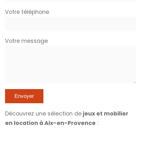
Votre téléphone
Votre message
Découvrez une sélection de
jeux et mobilier
en location à Aix-en-Provence
: