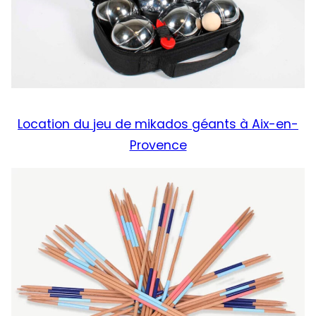
Location du jeu de mikados géants à Aix-en-
Provence