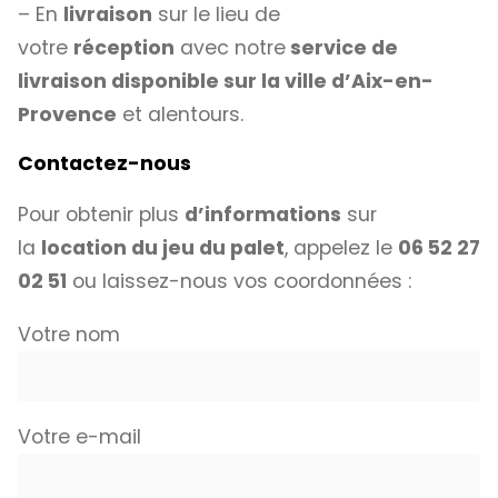
– En
livraison
sur le lieu de
votre
réception
avec notre
service de
livraison disponible sur la ville d’Aix-en-
Provence
et alentours.
Contactez-nous
Pour obtenir plus
d’informations
sur
la
location du jeu du palet
, appelez le
06 52 27
02 51
ou laissez-nous vos coordonnées :
Votre nom
Votre e-mail