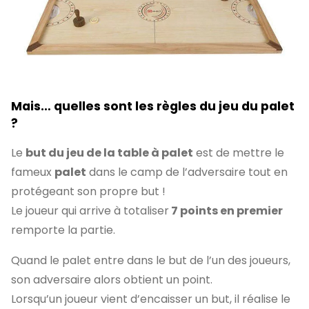
Mais… quelles sont les règles du jeu du palet
?
Le
but du jeu de la table à palet
est de mettre le
fameux
palet
dans le camp de l’adversaire tout en
protégeant son propre but !
Le joueur qui arrive à totaliser
7 points en premier
remporte la partie.
Quand le palet entre dans le but de l’un des joueurs,
son adversaire alors obtient un point.
Lorsqu’un joueur vient d’encaisser un but, il réalise le