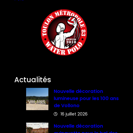
Actualités
Nouvelle décoration
lumineuse pour les 100 ans
de Vollono
16 juillet 2026
Nouvelle décoration