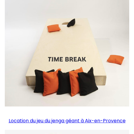
Location du jeu du jenga géant à Aix-en-Provence