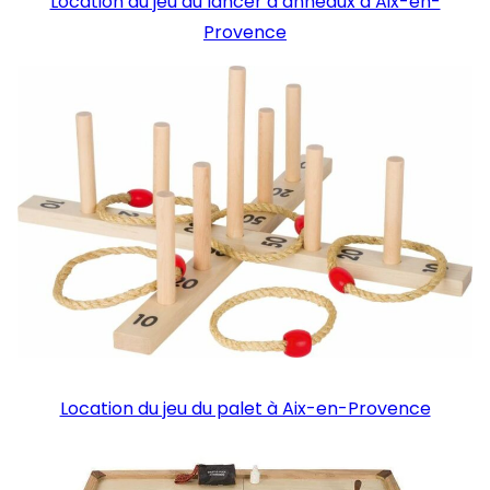
Location du jeu du lancer d’anneaux à Aix-en-
Provence
Location du jeu du palet à Aix-en-Provence