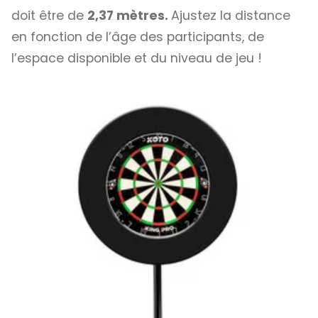
doit être de
2,37 mètres.
Ajustez la distance
en fonction de l’âge des participants, de
l’espace disponible et du niveau de jeu !