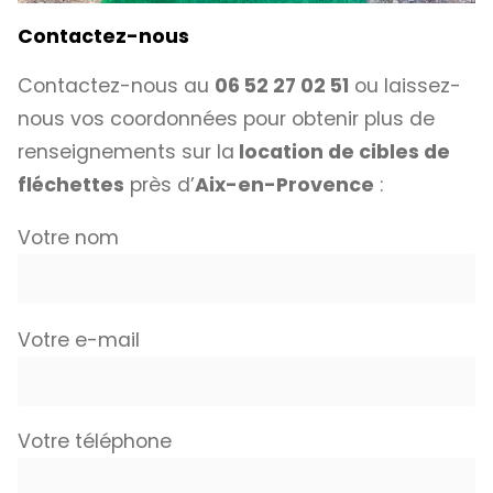
Contactez-nous
Contactez-nous au
06 52 27 02 51
ou laissez-
nous vos coordonnées pour obtenir plus de
renseignements sur la
location de cibles de
fléchettes
près d’
Aix-en-Provence
:
Votre nom
Votre e-mail
Votre téléphone