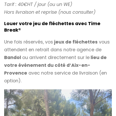
Tarif : 40€HT / jour (ou un WE)
Hors livraison et reprise (nous consulter)
Louer votre jeu de fléchettes avec Time
Break
®
Une fois réservés, vos
jeux de fléchettes
vous
attendent en retrait dans notre agence de
Bandol
ou arrivent directement sur le
lieu de
votre événement du côté d’Aix-en-
Provence
avec notre service de livraison (en
option).