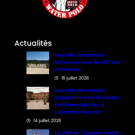
Actualités
Nouvelle décoration
lumineuse pour les 100 ans
de Vollono
16 juillet 2026
Nouvelle décoration
guinguette pour le bal des
commerçants de La
Londe-les-Maures
14 juillet 2026
La ville de Tonneins confie