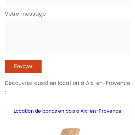
Votre message
Découvrez aussi en location à Aix-en-Provence
:
Location de bancs en bois à Aix-en-Provence