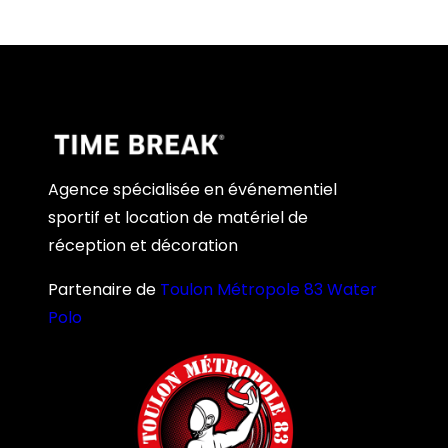
Agence spécialisée en événementiel
sportif et location de matériel de
réception et décoration
Partenaire de
Toulon Métropole 83 Water
Polo