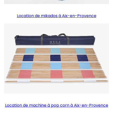
Location de mikados à Aix-en-Provence
Location de machine à pop corn à Aix-en-Provence