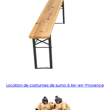
Location de costumes de sumo à Aix-en-Provence