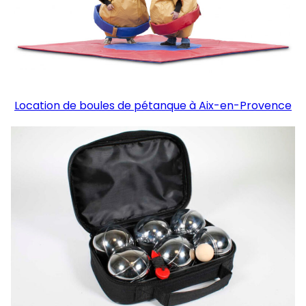
Location de boules de pétanque à Aix-en-Provence