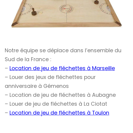
Notre équipe se déplace dans l’ensemble du
Sud de la France :
–
Location de jeu de fléchettes à Marseille
– Louer des jeux de fléchettes pour
anniversaire à Gémenos
– Location de jeu de fléchettes à Aubagne
– Louer de jeu de fléchettes à La Ciotat
–
Location de jeu de fléchettes à Toulon