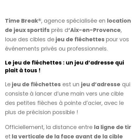
Time Break®
, agence spécialisée en
location
de jeux sportifs
près d
‘Aix-en-Provence
,
loue des cibles de
jeu de fléchettes
pour vos
événements privés ou professionnels.
Le jeu de fléchettes : un jeu d’adresse qui
plait à tous !
Le
jeu de fléchettes
est un
jeu d’adresse
qui
consiste à lancer d’une main vers une cible
des petites flèches à pointe d’acier, avec le
plus de précision possible !
Officiellement, la distance entre
la ligne de tir
et
la verticale de la face avant de la cible