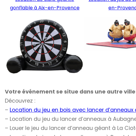
gonflable à Aix-en-Provence
en-Proven
Votre événement se situe dans une autre ville 
Découvrez :
–
Location du jeu en bois avec lancer d’anneaux 
– Location du jeu du lancer d’anneaux à Aubagn
– Louer le jeu du lancer d’anneau géant à La Ciot