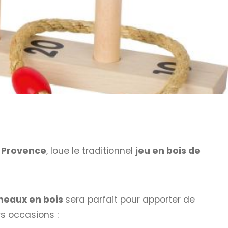
-Provence
, loue le traditionnel
jeu en bois de
nneaux en bois
sera parfait pour apporter de
s occasions :