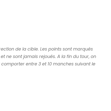
rection de la cible. Les points sont marqués
 ne sont jamais rejoués. A la fin du tour, on
t comporter entre 3 et 10 manches suivant le