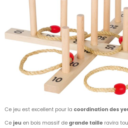
Ce jeu est excellent pour la
coordination des ye
Ce
jeu
en bois massif de
grande taille
ravira tou