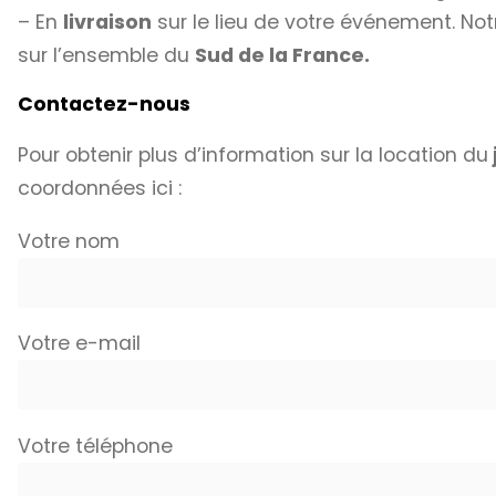
– En
livraison
sur le lieu de votre événement. Not
sur l’ensemble du
Sud de la France.
Contactez-nous
Pour obtenir plus d’information sur la location du
coordonnées ici :
Votre nom
Votre e-mail
Votre téléphone