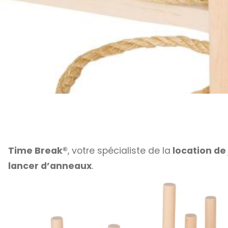
Time Break®
, votre spécialiste de la
location de
lancer d’anneaux
.