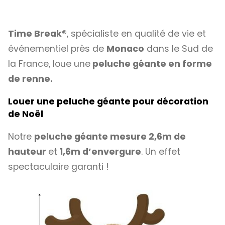
Time Break®
, spécialiste en qualité de vie et
événementiel près de
Monaco
dans le Sud de
la France, loue une
peluche géante en forme
de renne.
Louer une peluche géante pour décoration
de Noël
Notre
peluche géante mesure 2,6m de
hauteur
et
1,6m d’envergure
. Un effet
spectaculaire garanti !