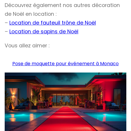
Découvrez également nos autres décoration
de Noël en location :
–
Location de fauteuil trône de Noël
–
Location de sapins de Noël
Vous allez aimer :
Pose de moquette pour événement à Monaco