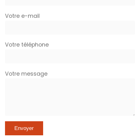
Votre e-mail
Votre téléphone
Votre message