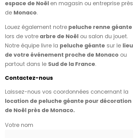
espace de Noël
en magasin ou entreprise près
de
Monaco
.
Louez également notre
peluche renne géante
lors de votre
arbre de Noël
ou salon du jouet.
Notre équipe livre la
peluche géante
sur le
lieu
de votre événement proche de Monaco
ou
partout dans le
Sud de la France
.
Contactez-nous
Laissez-nous vos coordonnées concernant la
location de peluche géante pour décoration
de Noël près de Monaco.
Votre nom