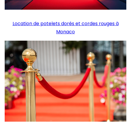
Location de potelets dorés et cordes rouges à
Monaco