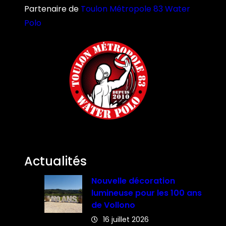
Partenaire de
Toulon Métropole 83 Water
Polo
Actualités
Nouvelle décoration
lumineuse pour les 100 ans
de Vollono
16 juillet 2026