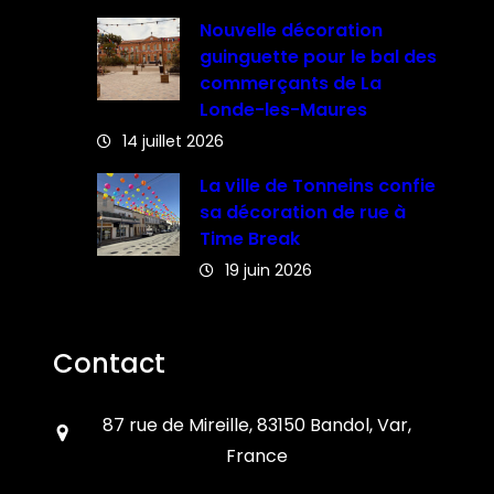
Nouvelle décoration
guinguette pour le bal des
commerçants de La
Londe-les-Maures
14 juillet 2026
La ville de Tonneins confie
sa décoration de rue à
Time Break
19 juin 2026
Contact
87 rue de Mireille, 83150 Bandol, Var,
France