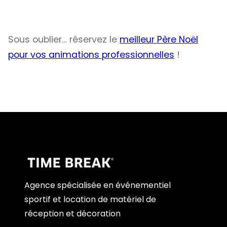
Sous oublier… réservez le
meilleur Père Noël
pour vos animations professionnelles
!
Agence spécialisée en événementiel
sportif et location de matériel de
réception et décoration