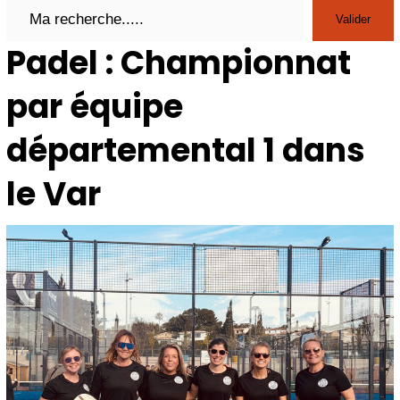
Search
Valider
Padel : Championnat
par équipe
départemental 1 dans
le Var