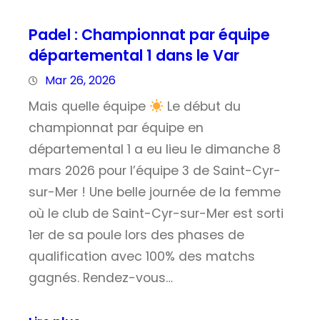
Padel : Championnat par équipe
départemental 1 dans le Var
Mar 26, 2026
Mais quelle équipe
Le début du
championnat par équipe en
départemental 1 a eu lieu le dimanche 8
mars 2026 pour l’équipe 3 de Saint-Cyr-
sur-Mer ! Une belle journée de la femme
où le club de Saint-Cyr-sur-Mer est sorti
1er de sa poule lors des phases de
qualification avec 100% des matchs
gagnés. Rendez-vous…