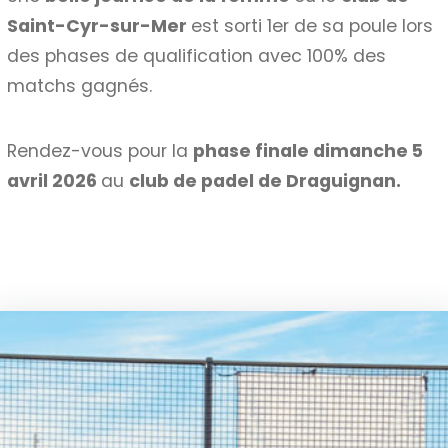
Saint-Cyr-sur-Mer
est sorti 1er de sa poule lors
des phases de qualification avec 100% des
matchs gagnés.
Rendez-vous pour la
phase finale dimanche 5
avril 2026
au
club de padel de Draguignan.