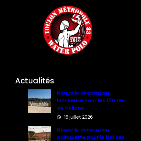
Actualités
Nouvelle décoration
lumineuse pour les 100 ans
de Vollono
16 juillet 2026
Nouvelle décoration
guinguette pour le bal des