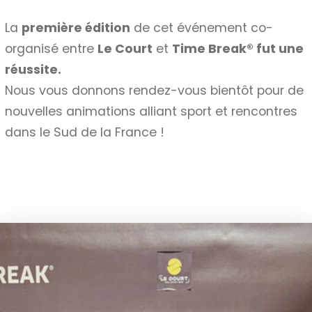
La
première édition
de cet événement co-
organisé entre
Le Court
et
Time Break® fut une
réussite.
Nous vous donnons rendez-vous bientôt pour de
nouvelles animations alliant sport et rencontres
dans le Sud de la France !