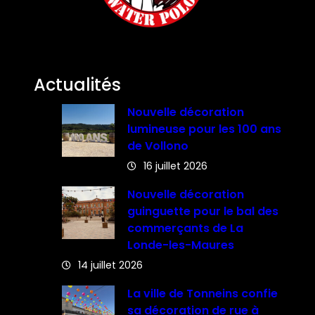
Actualités
Nouvelle décoration
lumineuse pour les 100 ans
de Vollono
16 juillet 2026
Nouvelle décoration
guinguette pour le bal des
commerçants de La
Londe-les-Maures
14 juillet 2026
La ville de Tonneins confie
sa décoration de rue à