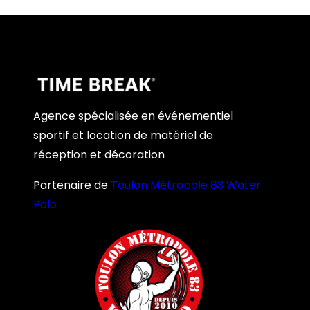
Agence spécialisée en événementiel
sportif et location de matériel de
réception et décoration
Partenaire de
Toulon Métropole 83 Water
Polo