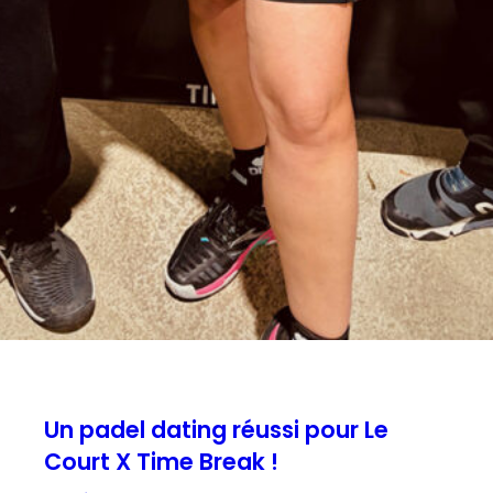
Un padel dating réussi pour Le
Court X Time Break !