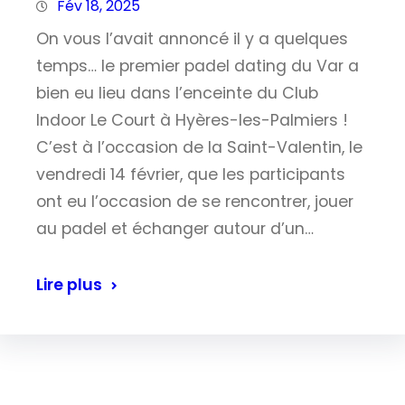
Fév 18, 2025
On vous l’avait annoncé il y a quelques
temps… le premier padel dating du Var a
bien eu lieu dans l’enceinte du Club
Indoor Le Court à Hyères-les-Palmiers !
C’est à l’occasion de la Saint-Valentin, le
vendredi 14 février, que les participants
ont eu l’occasion de se rencontrer, jouer
au padel et échanger autour d’un…
Lire plus