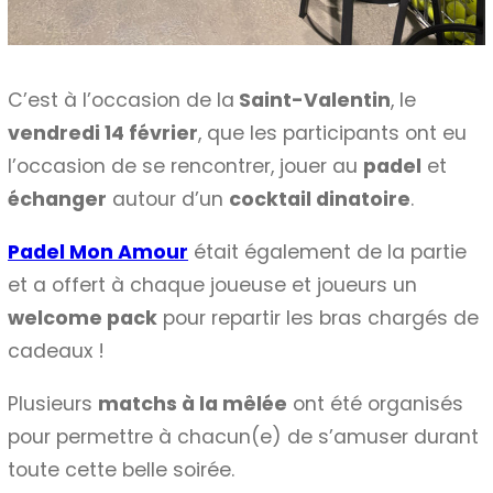
C’est à l’occasion de la
Saint-Valentin
, le
vendredi 14 février
, que les participants ont eu
l’occasion de se rencontrer, jouer au
padel
et
échanger
autour d’un
cocktail dinatoire
.
Padel Mon Amour
était également de la partie
et a offert à chaque joueuse et joueurs un
welcome pack
pour repartir les bras chargés de
cadeaux !
Plusieurs
matchs à la mêlée
ont été organisés
pour permettre à chacun(e) de s’amuser durant
toute cette belle soirée.