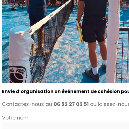
Envie d’organisation un événement de cohésion pour
Contactez-nous au
06 52 27 02 51
ou laissez-nous
Votre nom