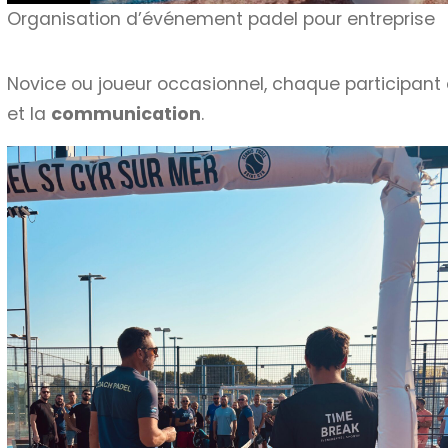
Organisation d’événement padel pour entreprise
Novice ou joueur occasionnel, chaque participant
et la
communication
.