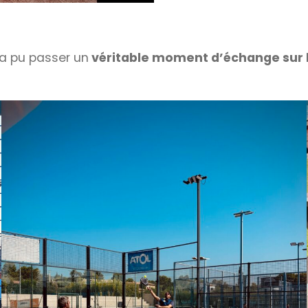
 a pu passer un
véritable moment d’échange sur l