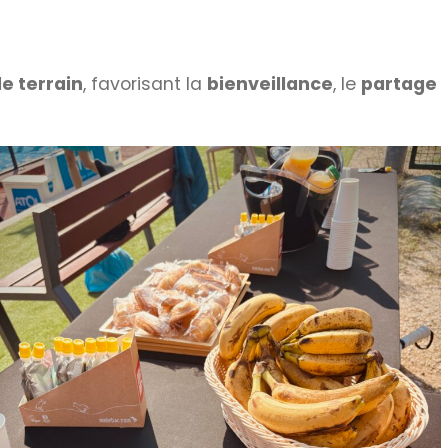
e terrain
, favorisant la
bienveillance
, le
partage