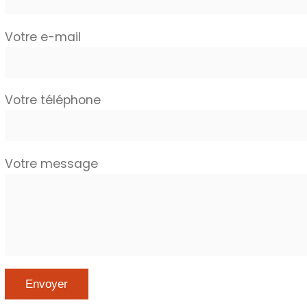
Votre e-mail
Votre téléphone
Votre message