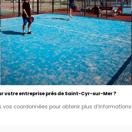
 votre entreprise près de Saint-Cyr-sur-Mer ?
 vos coordonnées pour obtenir plus d’informations 