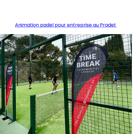
Animation padel pour entreprise au Pradet