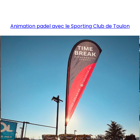
Animation padel avec le Sporting Club de Toulon