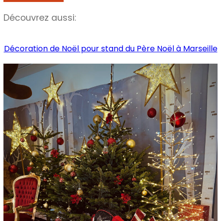
Découvrez aussi:
Décoration de Noël pour stand du Père Noël à Marseille