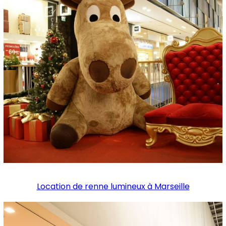
Location de renne lumineux à Marseille