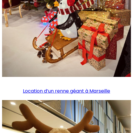
Location d’un renne géant à Marseille