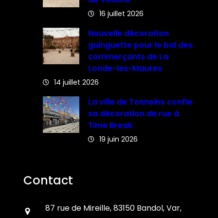
16 juillet 2026
Nouvelle décoration
guinguette pour le bal des
commerçants de La
Londe-les-Maures
14 juillet 2026
La ville de Tonneins confie
sa décoration de rue à
Time Break
19 juin 2026
Contact
87 rue de Mireille, 83150 Bandol, Var,