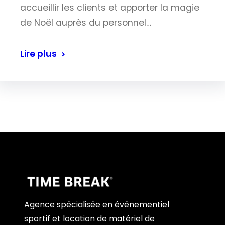
accueillir les clients et apporter la magie
de Noël auprès du personnel…
Lire plus
Agence spécialisée en événementiel
sportif et location de matériel de