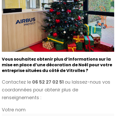
Vous souhaitez obtenir plus d’informations sur la
mise en place d’une décoration de Noël pour votre
entreprise situées du côté de Vitrolles ?
Contactez le
06 52 27 02 51
ou laissez-nous vos
coordonnées pour obtenir plus de
renseignements :
Votre nom