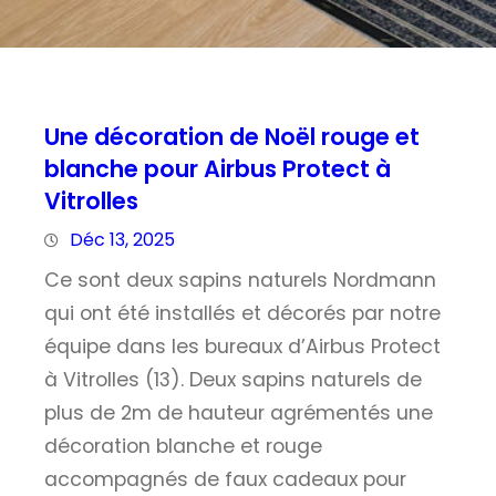
Une décoration de Noël rouge et
blanche pour Airbus Protect à
Vitrolles
Déc 13, 2025
Ce sont deux sapins naturels Nordmann
qui ont été installés et décorés par notre
équipe dans les bureaux d’Airbus Protect
à Vitrolles (13). Deux sapins naturels de
plus de 2m de hauteur agrémentés une
décoration blanche et rouge
accompagnés de faux cadeaux pour