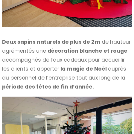
Deux sapins naturels de plus de 2m
de hauteur
agrémentés une
décoration blanche et rouge
accompagnés de faux cadeaux pour accueillir
les clients et apporter
la magie de Noël
auprès
du personnel de l’entreprise tout aux long de la
période des fêtes de fin d’année.