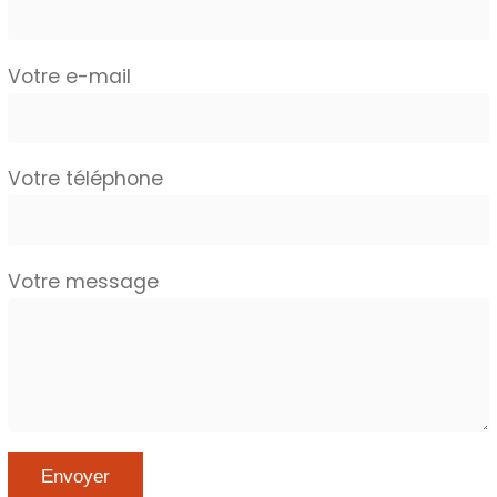
Votre e-mail
Votre téléphone
Votre message