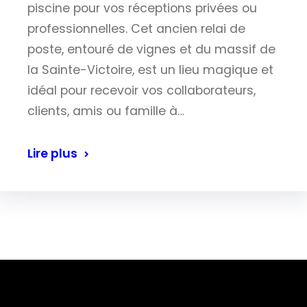
piscine pour vos réceptions privées ou
professionnelles. Cet ancien relai de
poste, entouré de vignes et du massif de
la Sainte-Victoire, est un lieu magique et
idéal pour recevoir vos collaborateurs,
clients, amis ou famille à…
Lire plus