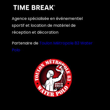
Agence spécialisée en événementiel
sportif et location de matériel de
réception et décoration
Partenaire de
Toulon Métropole 83 Water
Polo