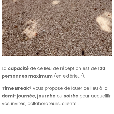
La
capacité
de ce lieu de réception est de
120
personnes maximum
(en extérieur).
Time Break®
vous propose de louer ce lieu à la
demi-journée
,
journée
ou
soirée
pour accueillir
vos invités, collaborateurs, clients…