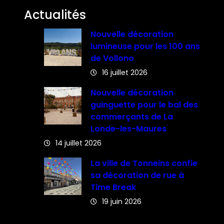
Actualités
Nouvelle décoration
lumineuse pour les 100 ans
de Vollono
16 juillet 2026
Nouvelle décoration
guinguette pour le bal des
commerçants de La
Londe-les-Maures
14 juillet 2026
La ville de Tonneins confie
sa décoration de rue à
Time Break
19 juin 2026