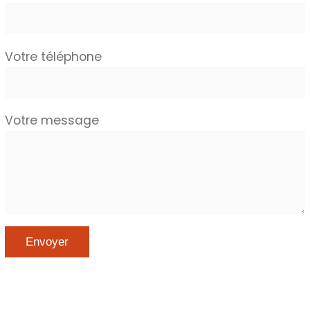
Votre téléphone
Votre message