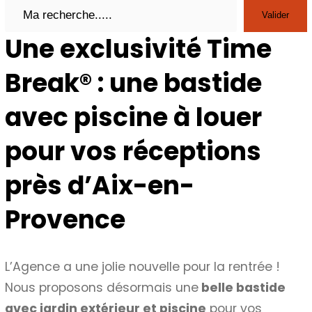
Search
Valider
Une exclusivité Time
Break® : une bastide
avec piscine à louer
pour vos réceptions
près d’Aix-en-
Provence
L’Agence a une jolie nouvelle pour la rentrée !
Nous proposons désormais une
belle bastide
avec jardin extérieur et piscine
pour vos