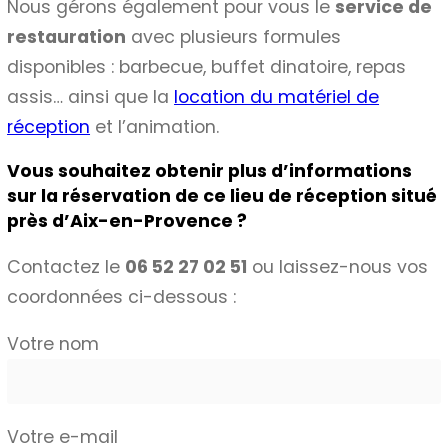
Nous gérons également pour vous le
service de
restauration
avec plusieurs formules
disponibles : barbecue, buffet dinatoire, repas
assis… ainsi que la
location du matériel de
réception
et l’animation.
Vous souhaitez obtenir plus d’informations
sur la réservation de ce
lieu de réception
situé
près d’
Aix-en-Provence
?
Contactez le
06 52 27 02 51
ou laissez-nous vos
coordonnées ci-dessous :
Votre nom
Votre e-mail