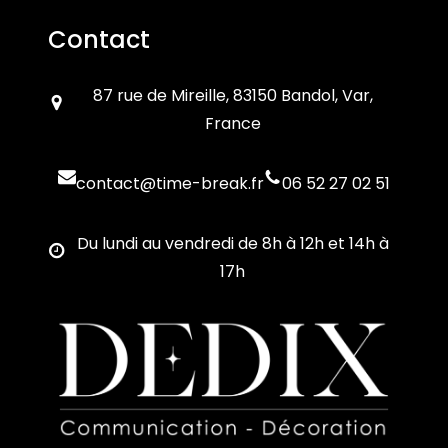
Contact
87 rue de Mireille, 83150 Bandol, Var,
France
contact@time-break.fr
06 52 27 02 51
Du lundi au vendredi de 8h à 12h et 14h à
17h